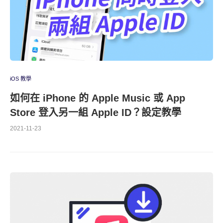
iOS 教學
如何在 iPhone 的 Apple Music 或 App
Store 登入另一組 Apple ID？設定教學
2021-11-23