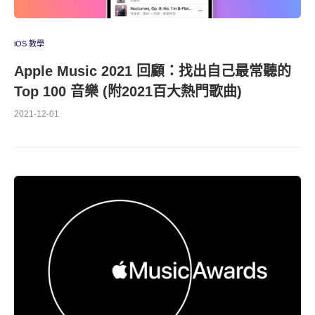
iOS 教學
Apple Music 2021 回顧：找出自己最常聽的
Top 100 音樂 (附2021百大熱門歌曲)
2021-12-01