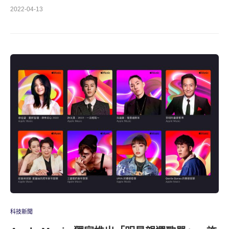
2022-04-13
科技新聞