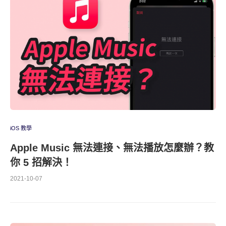
iOS 教學
Apple Music 無法連接、無法播放怎麼辦？教
你 5 招解決！
2021-10-07