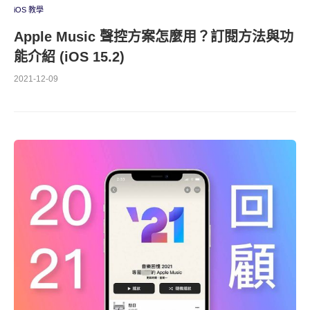
iOS 教學
Apple Music 聲控方案怎麼用？訂閱方法與功
能介紹 (iOS 15.2)
2021-12-09