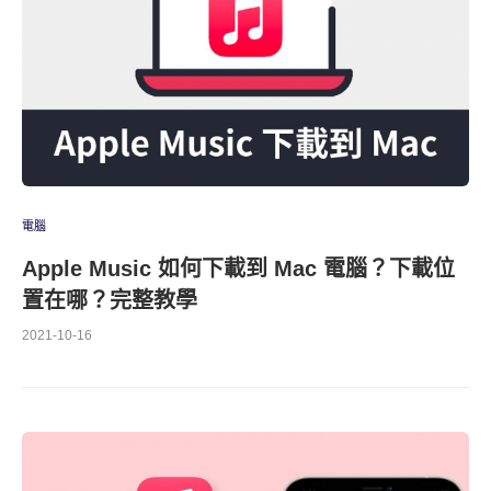
電腦
Apple Music 如何下載到 Mac 電腦？下載位
置在哪？完整教學
2021-10-16