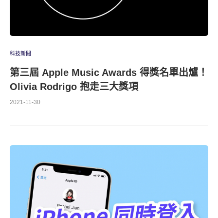
科技新聞
第三屆 Apple Music Awards 得獎名單出爐！
Olivia Rodrigo 抱走三大獎項
2021-11-30