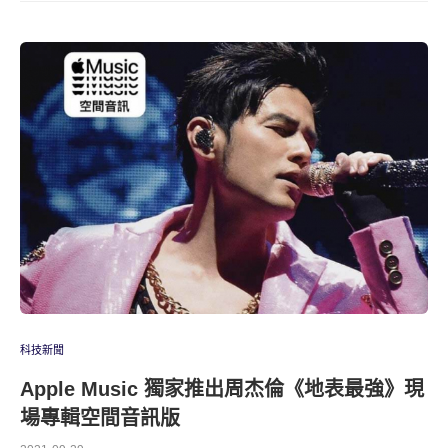
科技新聞
Apple Music 獨家推出周杰倫《地表最強》現
場專輯空間音訊版