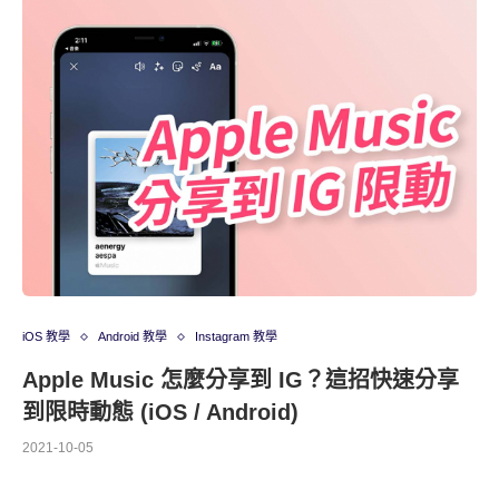
iOS 教學
Android 教學
Instagram 教學
Apple Music 怎麼分享到 IG？這招快速分享
到限時動態 (iOS / Android)
2021-10-05