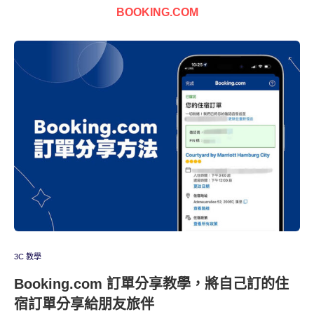
BOOKING.COM
3C 教學
Booking.com 訂單分享教學，將自己訂的住
宿訂單分享給朋友旅伴