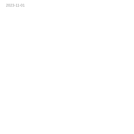
2023-11-01