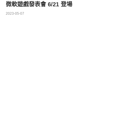
微軟遊戲發表會 6/21 登場
2023-05-07