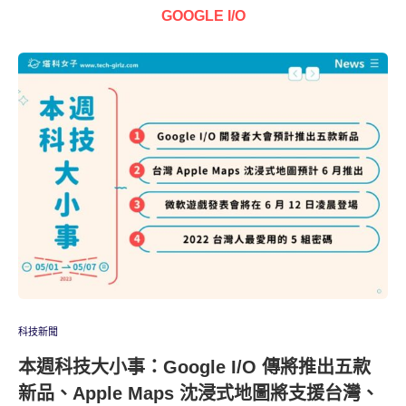
GOOGLE I/O
科技新聞
本週科技大小事：Google I/O 傳將推出五款
新品、Apple Maps 沈浸式地圖將支援台灣、