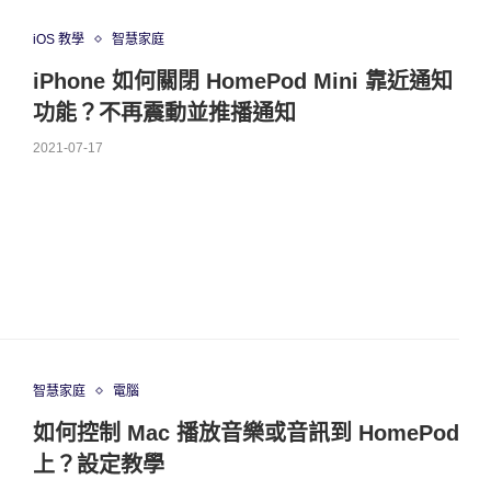
iOS 教學
智慧家庭
iPhone 如何關閉 HomePod Mini 靠近通知
功能？不再震動並推播通知
2021-07-17
智慧家庭
電腦
如何控制 Mac 播放音樂或音訊到 HomePod
上？設定教學