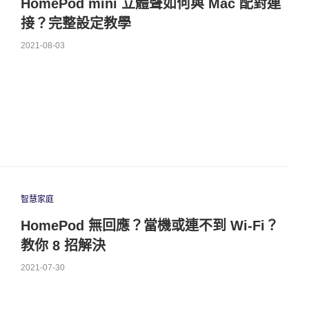
HomePod mini 立體聲如何與 Mac 配對連
接？完整設定教學
2021-08-03
智慧家庭
HomePod 無回應？當機或連不到 Wi-Fi？
教你 8 招解決
2021-07-30