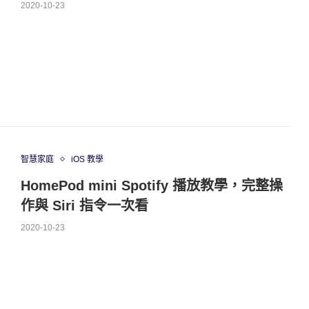
2020-10-23
智慧家庭
iOS 教學
HomePod mini Spotify 播放教學，完整操
作與 Siri 指令一次看
2020-10-23