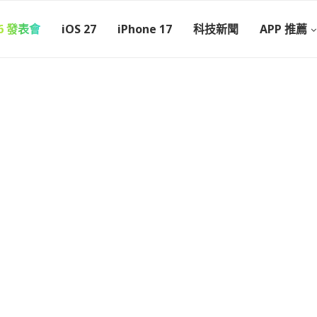
26 發表會
iOS 27
iPhone 17
科技新聞
APP 推薦