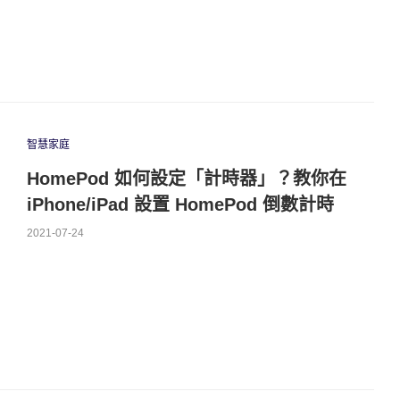
智慧家庭
HomePod 如何設定「計時器」？教你在
iPhone/iPad 設置 HomePod 倒數計時
2021-07-24