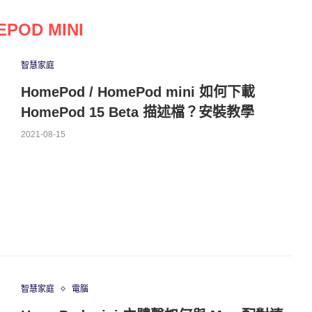
POD MINI
智慧家庭
HomePod / HomePod mini 如何下載
HomePod 15 Beta 描述檔？安裝教學
2021-08-15
智慧家庭
電腦