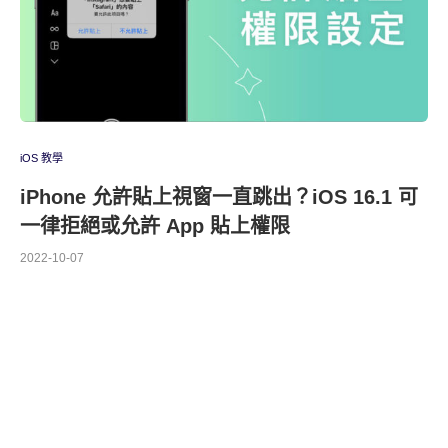
iOS 教學
iPhone 允許貼上視窗一直跳出？iOS 16.1 可
一律拒絕或允許 App 貼上權限
2022-10-07