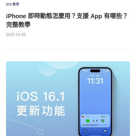
iOS 教學
iPhone 即時動態怎麼用？支援 App 有哪些？
完整教學
2022-10-28