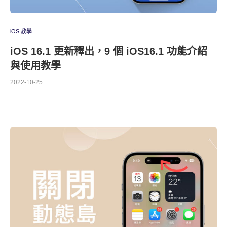
iOS 教學
iOS 16.1 更新釋出，9 個 iOS16.1 功能介紹
與使用教學
2022-10-25