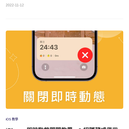
2022-11-12
iOS 教學