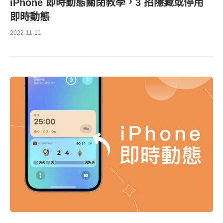
iPhone 即時動態關閉教學，3 招隱藏或停用
即時動態
2022-11-11