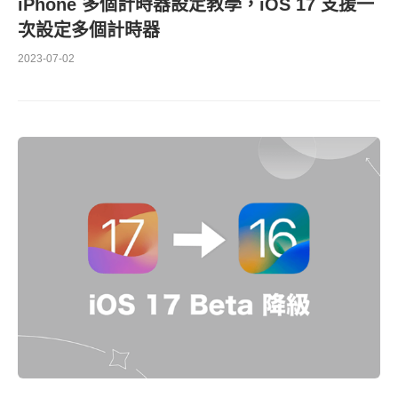
iPhone 多個計時器設定教學，iOS 17 支援一
次設定多個計時器
2023-07-02