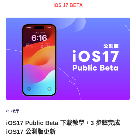
IOS 17 BETA
iOS 教學
iOS17 Public Beta 下載教學，3 步驟完成
iOS17 公測版更新