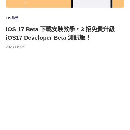
iOS 教學
iOS 17 Beta 下載安裝教學，3 招免費升級
iOS17 Developer Beta 測試版！
2023-06-06