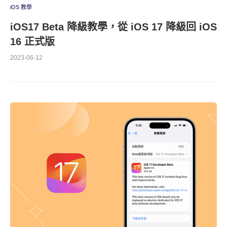
iOS 教學
iOS17 Beta 降級教學，從 iOS 17 降級回 iOS
16 正式版
2023-06-12