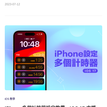
2023-07-12
iOS 教學