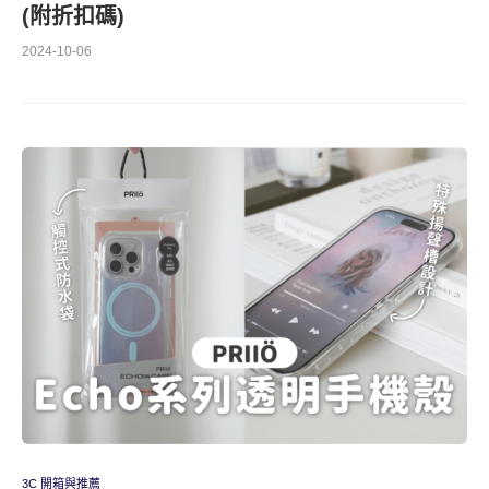
(附折扣碼)
2024-10-06
3C 開箱與推薦