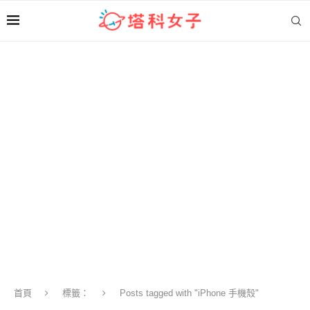
首頁
標籤：
Posts tagged with "iPhone 手機殼"