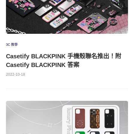
3C 教學
Casetify BLACKPINK 手機殼聯名推出！附
Casetify BLACKPINK 答案
2022-10-18