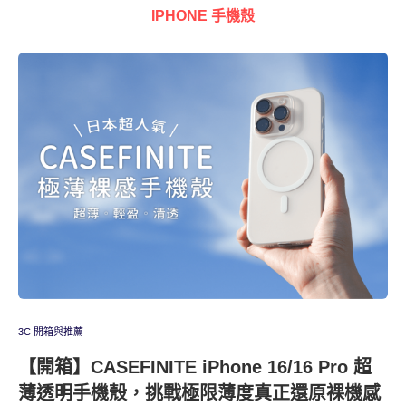
IPHONE 手機殼
3C 開箱與推薦
【開箱】CASEFINITE iPhone 16/16 Pro 超
薄透明手機殼，挑戰極限薄度真正還原裸機感