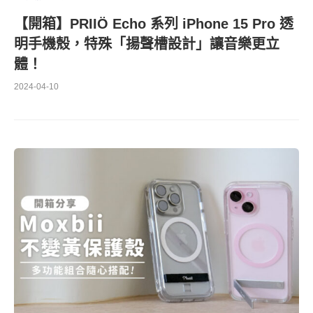
【開箱】PRIIÖ Echo 系列 iPhone 15 Pro 透
明手機殼，特殊「揚聲槽設計」讓音樂更立
體！
2024-04-10