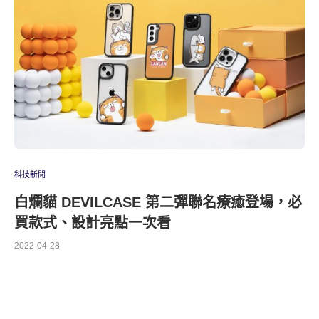
科技新聞
白爛貓 DEVILCASE 第二彈聯名療癒登場，必
買款式、設計亮點一次看
2022-04-28