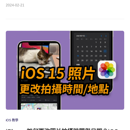
2024-02-21
iOS 教學