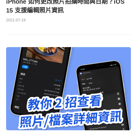
iPhone 如何更改照片拍攝時間與日期？iOS
15 支援編輯照片資訊
2021-07-18