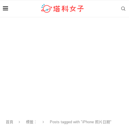
首頁
標籤：
Posts tagged with "iPhone 照片日期"