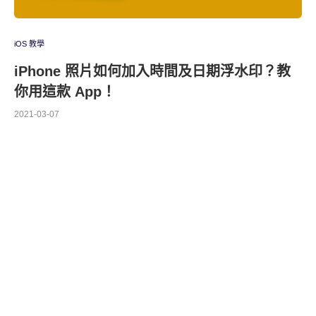
iOS 教學
iPhone 照片如何加入時間及日期浮水印？教
你用這款 App！
2021-03-07