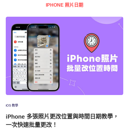
IPHONE 照片日期
iOS 教學
iPhone 多張照片更改位置與時間日期教學，
一次快速批量更改！