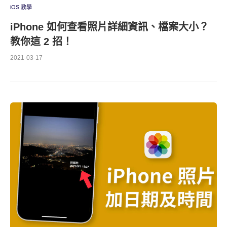
iOS 教學
iPhone 如何查看照片詳細資訊、檔案大小？
教你這 2 招！
2021-03-17