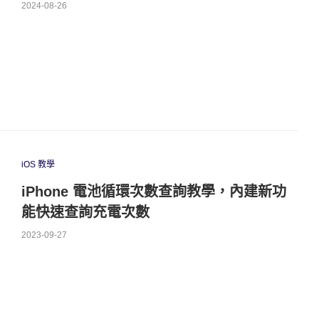
2024-08-26
iOS 教學
iPhone 電池循環次數查詢教學，內建新功
能快速查詢充電次數
2023-09-27