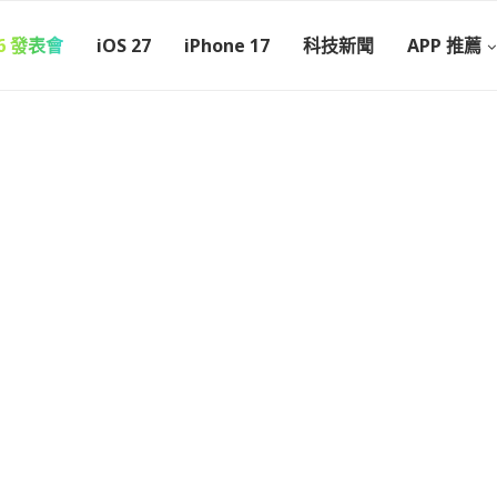
26 發表會
iOS 27
iPhone 17
科技新聞
APP 推薦