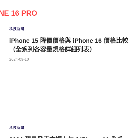
NE 16 PRO
科技新聞
iPhone 15 降價價格與 iPhone 16 價格比較
（全系列各容量規格詳細列表）
2024-09-10
科技新聞