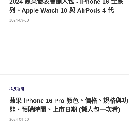
2024 蘋果發表會懶人包：iPhone 16 全系
列、Apple Watch 10 與 AirPods 4 代
2024-09-10
科技新聞
蘋果 iPhone 16 Pro 顏色、價格、規格與功
能、預購時間、上市日期 (懶人包一次看)
2024-09-10