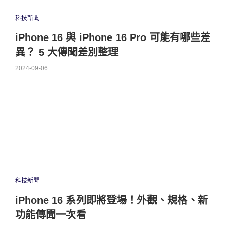
科技新聞
iPhone 16 與 iPhone 16 Pro 可能有哪些差
異？ 5 大傳聞差別整理
2024-09-06
科技新聞
iPhone 16 系列即將登場！外觀、規格、新
功能傳聞一次看