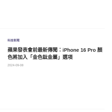
科技新聞
蘋果發表會前最新傳聞：iPhone 16 Pro 顏
色將加入「金色鈦金屬」選項
2024-09-08