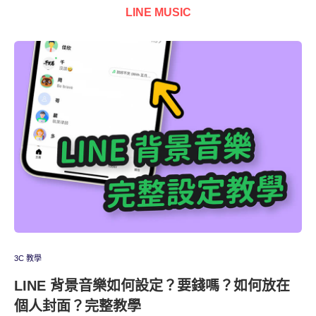
LINE MUSIC
3C 教學
LINE 背景音樂如何設定？要錢嗎？如何放在
個人封面？完整教學