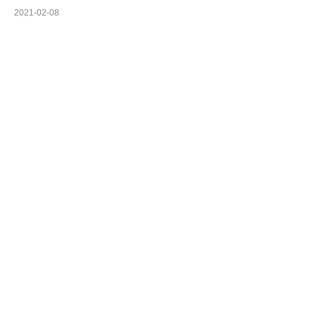
2021-02-08