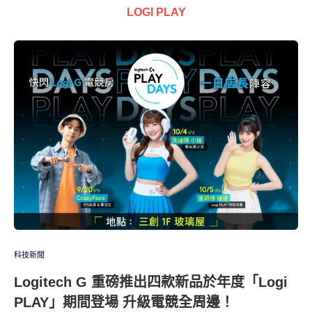
LOGI PLAY
科技新聞
Logitech G 重磅推出四款新品於年度「Logi
PLAY」期間登場 升級電競全周邊！