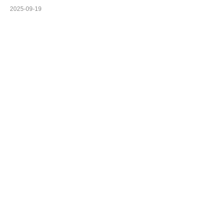
2025-09-19