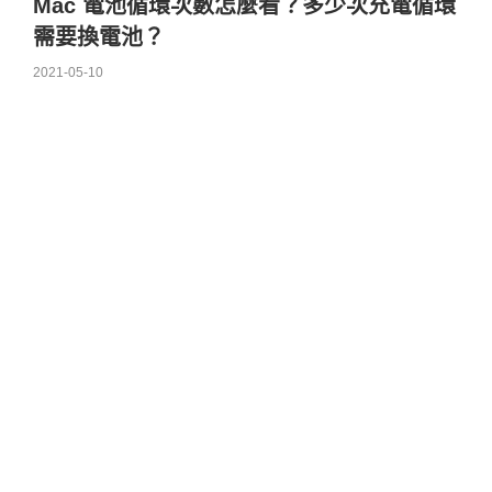
Mac 電池循環次數怎麼看？多少次充電循環
需要換電池？
2021-05-10