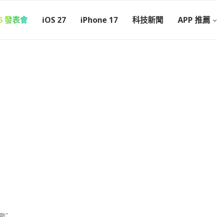
26 發表會
iOS 27
iPhone 17
科技新聞
APP 推薦
次數"