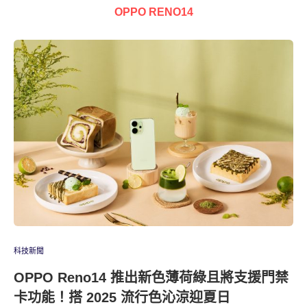
OPPO RENO14
科技新聞
OPPO Reno14 推出新色薄荷綠且將支援門禁
卡功能！搭 2025 流行色沁涼迎夏日