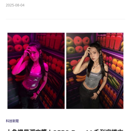
2025-08-04
科技新聞