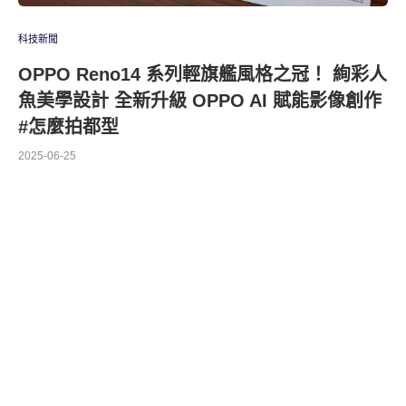
科技新聞
OPPO Reno14 系列輕旗艦風格之冠！ 絢彩人
魚美學設計 全新升級 OPPO AI 賦能影像創作
#怎麼拍都型
2025-06-25