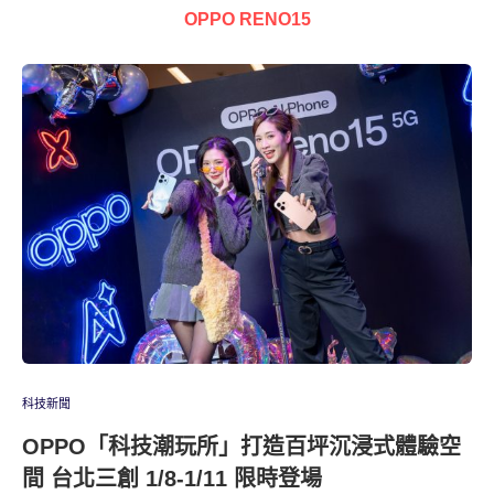
OPPO RENO15
科技新聞
OPPO「科技潮玩所」打造百坪沉浸式體驗空
間 台北三創 1/8-1/11 限時登場