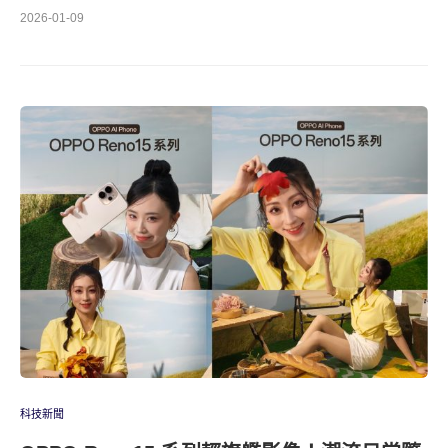
2026-01-09
科技新聞