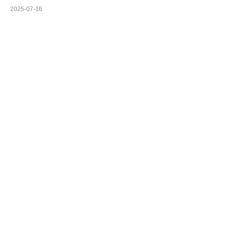
2025-07-16