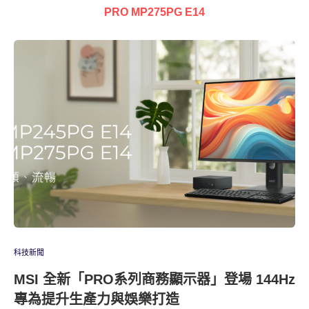
PRO MP275PG E14
科技新聞
MSI 全新「PRO系列商務顯示器」登場 144Hz
專為提升生產力與娛樂打造