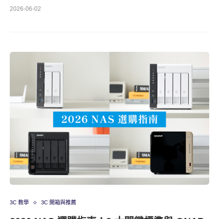
2026-06-02
3C 教學
3C 開箱與推薦