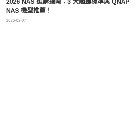
2026 NAS 選購指南：3 大關鍵標準與 QNAP
NAS 機型推薦！
2026-02-07