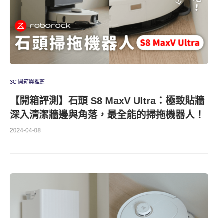
3C 開箱與推薦
【開箱評測】石頭 S8 MaxV Ultra：極致貼牆
深入清潔牆邊與角落，最全能的掃拖機器人！
2024-04-08