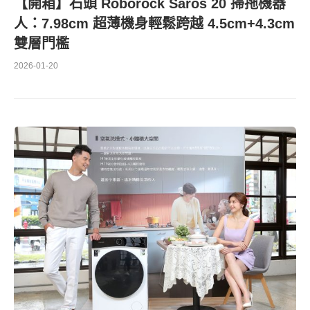
【開箱】石頭 Roborock Saros 20 掃拖機器
人：7.98cm 超薄機身輕鬆跨越 4.5cm+4.3cm
雙層門檻
2026-01-20