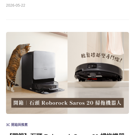
2026-05-22
3C 開箱與推薦