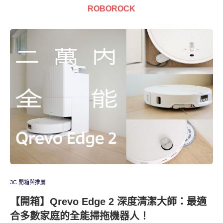
ROBOROCK
3C 開箱與推薦
【開箱】Qrevo Edge 2 深度清潔大師：最適
合多數家庭的全能掃拖機器人！