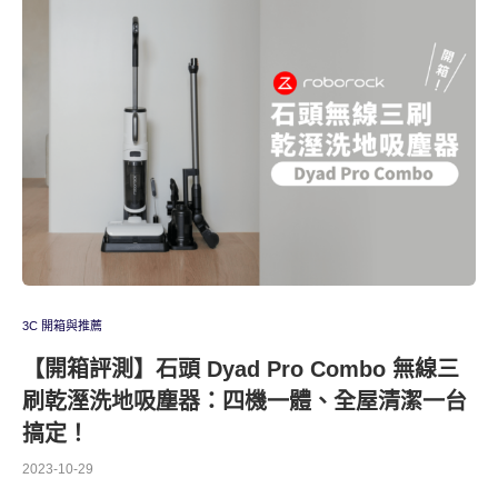
3C 開箱與推薦
【開箱評測】石頭 Dyad Pro Combo 無線三
刷乾溼洗地吸塵器：四機一體、全屋清潔一台
搞定！
2023-10-29