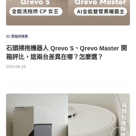
3C 開箱與推薦
石頭掃拖機器人 Qrevo S、Qrevo Master 開
箱評比，這兩台差異在哪？怎麼選？
2024-06-18