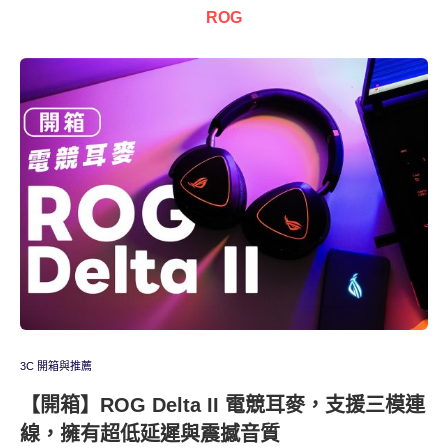
ROG
3C 開箱與推薦
【開箱】ROG Delta II 電競耳麥，支援三模連
線，擁有超低延遲與震撼音質