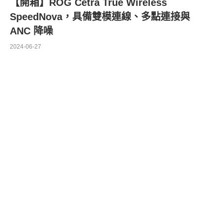
【開箱】ROG Cetra True Wireless
SpeedNova，具備雙模連線、多點連接與
ANC 降噪
2024-06-27