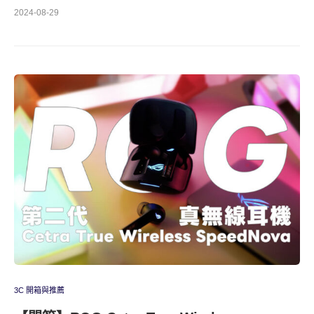
2024-08-29
3C 開箱與推薦