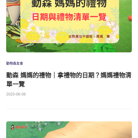
動物森友會
動森 媽媽的禮物｜拿禮物的日期？媽媽禮物清
單一覽
2020-06-06