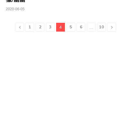
2020-06-05
1
2
3
5
6
10
4
...