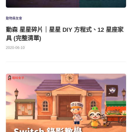
動物森友會
動森 星星碎片｜星星 DIY 方程式、12 星座家
具 (完整清單)
2020-06-10