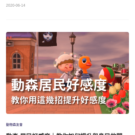
2020-06-14
動物森友會