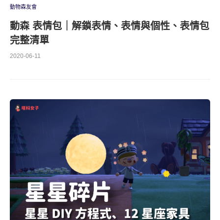
動物森友會
動森 表情包｜解鎖表情、表情與個性、表情包
完整清單
2020-06-11