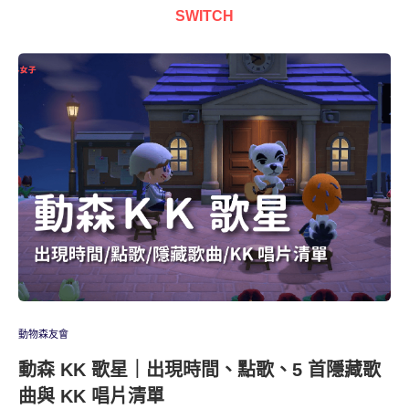
SWITCH
動物森友會
動森 KK 歌星｜出現時間、點歌、5 首隱藏歌
曲與 KK 唱片清單