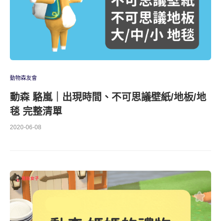
動物森友會
動森 駱嵐｜出現時間、不可思議壁紙/地板/地
毯 完整清單
2020-06-08