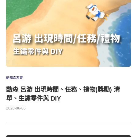
動物森友會
動森 呂游 出現時間、任務、禮物(獎勵) 清
單、生鏽零件與 DIY
2020-06-06