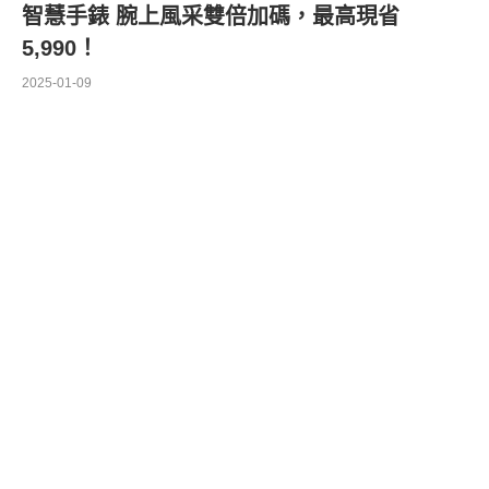
智慧手錶 腕上風采雙倍加碼，最高現省
5,990！
2025-01-09