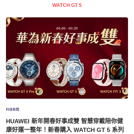
WATCH GT 5
科技新聞
HUAWEI 新年開春好事成雙 智慧穿戴陪你健
康好運一整年！新春購入 WATCH GT 5 系列