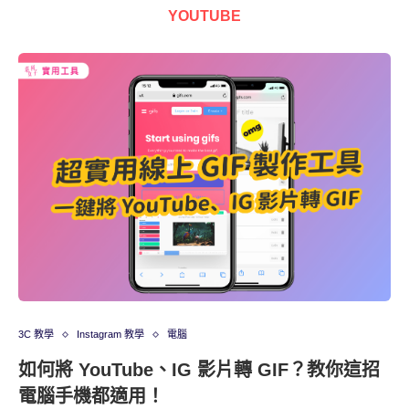
YOUTUBE
3C 教學
Instagram 教學
電腦
如何將 YouTube、IG 影片轉 GIF？教你這招
電腦手機都適用！