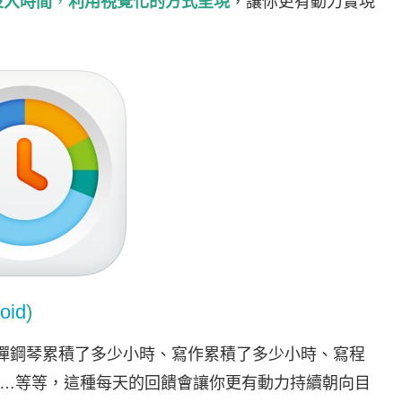
投入時間
，
利用視覺化的方式呈現
，讓你更有動力實現
oid
)
彈鋼琴累積了多少小時、寫作累積了多少小時、寫程
…等等，這種每天的回饋會讓你更有動力持續朝向目