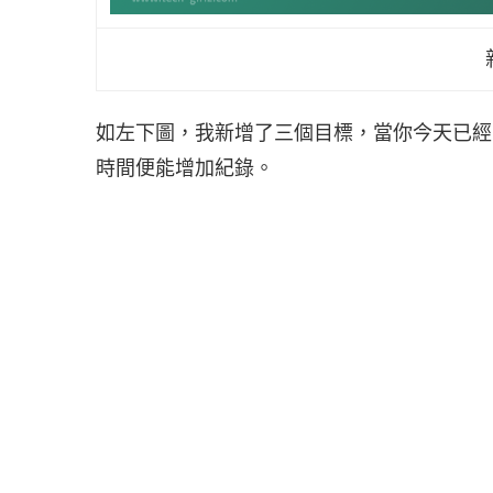
如左下圖，我新增了三個目標，當你今天已經「
時間便能增加紀錄。