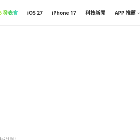
26 發表會
iOS 27
iPhone 17
科技新聞
APP 推薦
時養成計劃！