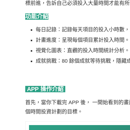
標前進，告訴自己必須投入大量時間才能有所
功能介紹
每日記錄：記錄每天項目的投入小時數，
計畫進度：呈現每個項目累計投入時間。
視覺化圖表：直觀的投入時間統計分析。
成就挑戰：80 餘個成就等待挑戰，隱藏成
APP 操作介紹
首先，當你下載完 APP 後， 一開始看到的
個時間投資計劃的目標。