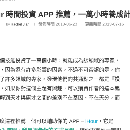
our 時間投資 APP 推薦，一萬小時養成
發佈時間
2019-06-23
更新時間
2019-07-16
by
Rachel Jian
個技能投資了一萬個小時，就能成為該領域的專家，
，因為還有許多影響的因素，不過不可否認的是，你
了許多領域的專家，發現他們的共通點之一都是『
投
，如果你對這個主題有興趣，可以購買作者的這本暢
解到天才與庸才之間的差別不在基因、不在天分，而
這裡推薦一個可以輔助你的 APP –
iHour
，它是一