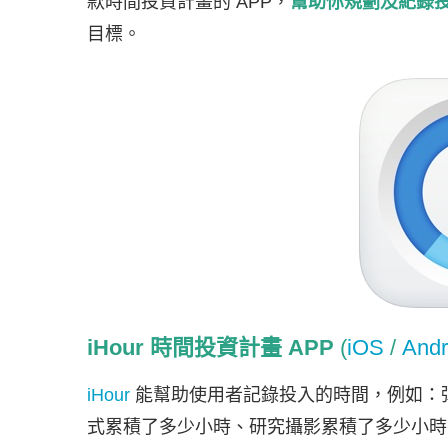
款時間投資計畫的 APP，
幫助你規劃及紀錄
目標。
iHour 時間投資計畫 APP
(
iOS
/
Andr
iHour
能幫助使用者記錄投入的時間，例如：
式累積了多少小時、研究攝影累積了多少小時