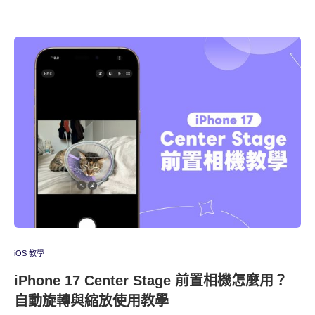
iOS 教學
iPhone 17 Center Stage 前置相機怎麼用？
自動旋轉與縮放使用教學