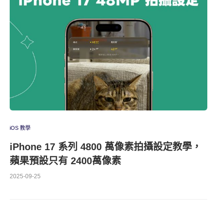
iOS 教學
iPhone 17 系列 4800 萬像素拍攝設定教學，
蘋果預設只有 2400萬像素
2025-09-25