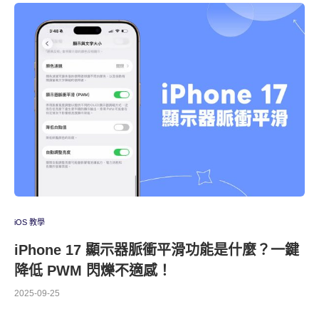
iOS 教學
iPhone 17 顯示器脈衝平滑功能是什麼？一鍵
降低 PWM 閃爍不適感！
2025-09-25