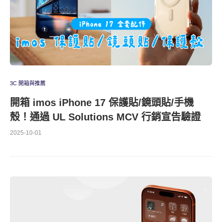
3C 開箱與推薦
開箱 imos iPhone 17 保護貼/鏡頭貼/手機
殼！通過 UL Solutions MCV 行銷宣告驗證
2025-10-01