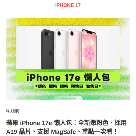
IPHONE 17
科技新聞
蘋果 iPhone 17e 懶人包：全新嫩粉色、採用
A19 晶片、支援 MagSafe、重點一次看！