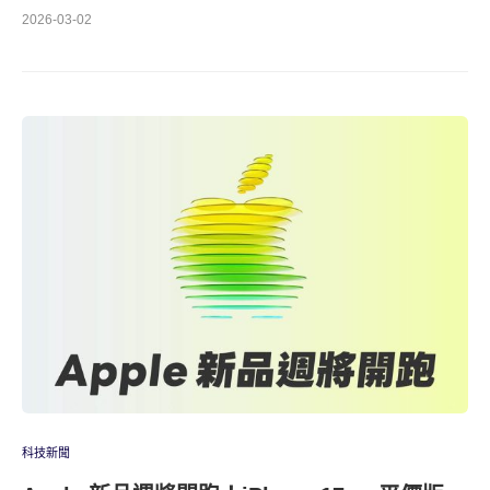
2026-03-02
科技新聞