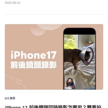
2025-09-22
iOS 教學
iPhone 17 前後鏡頭同時錄影怎麼用？雙重拍