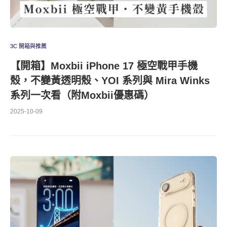
3C 開箱與推薦
【開箱】Moxbii iPhone 17 極空戰甲手機
殼，不變黃透明殼、YOI 系列與 Mira Winks
系列一次看（附Moxbii優惠碼）
2025-10-09