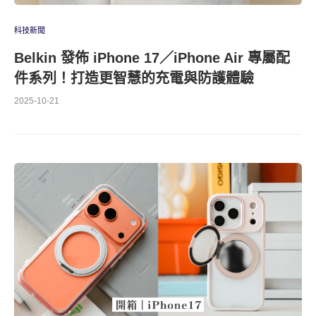
科技新聞
Belkin 發佈 iPhone 17／iPhone Air 專屬配
件系列！打造更智慧的充電與防護體驗
2025-10-21