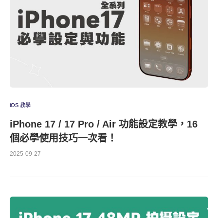
iOS 教學
iPhone 17 / 17 Pro / Air 功能設定教學，16
個必學使用技巧一次看！
2025-09-27