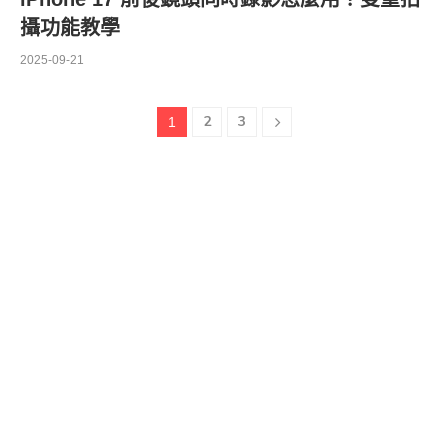
攝功能教學
2025-09-21
2
3
1