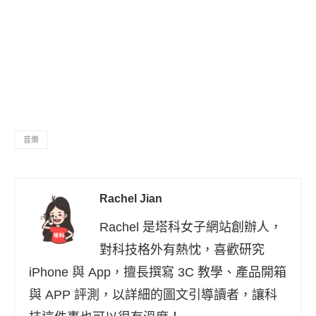
音樂
Rachel Jian
Rachel 是塔科女子網站創辦人，
對科技格外有熱忱，喜歡研究
iPhone 與 App，擅長撰寫 3C 教學、產品開箱
與 APP 評測，以詳細的圖文引導讀者，讓科