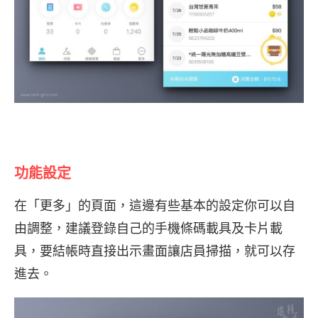
功能設定
在「更多」的頁面，這邊有些基本的設定你可以自
由調整，建議登錄自己的手機條碼載具及卡片載
具，要結帳時直接出示畫面讓店員掃描，就可以存
進去。