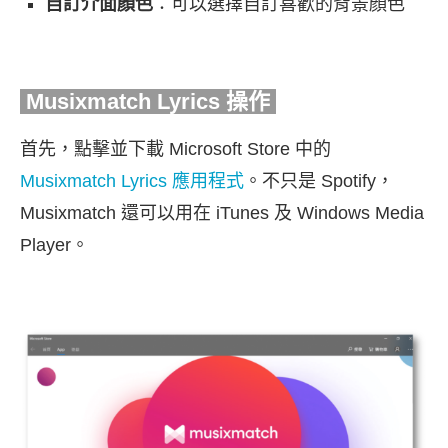
自訂介面顏色
：可以選擇自訂喜歡的背景顏色
Musixmatch Lyrics
操作
首先，點擊並下載 Microsoft Store 中的
Musixmatch Lyrics 應用程式
。不只是 Spotify，
Musixmatch 還可以用在 iTunes 及 Windows Media
Player。