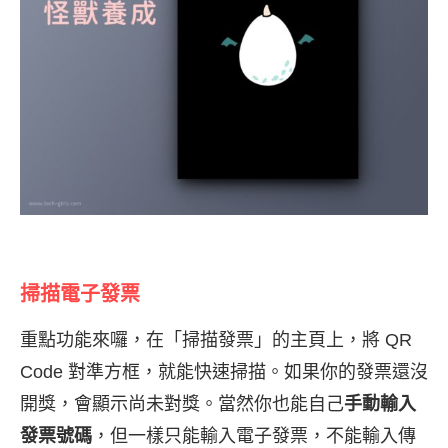
掃描電子發票
重點功能來囉，在「掃描發票」的主頁上，將 QR
Code 對準方框，就能快速掃描。如果你的發票還沒
開獎，會顯示尚未對獎。當然你也能自己
手動輸入
發票號碼
，但一樣只能輸入電子發票，不能輸入傳