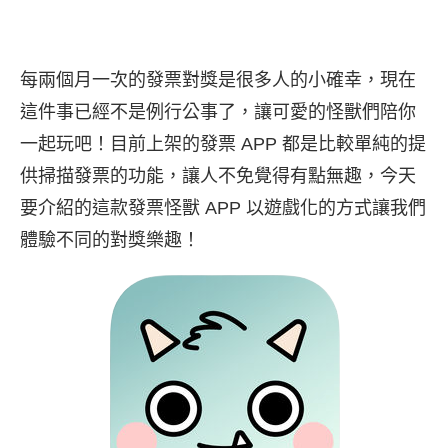
每兩個月一次的發票對獎是很多人的小確幸，現在
這件事已經不是例行公事了，讓可愛的怪獸們陪你
一起玩吧！目前上架的發票 APP 都是比較單純的提
供掃描發票的功能，讓人不免覺得有點無趣，今天
要介紹的這款發票怪獸 APP 以遊戲化的方式讓我們
體驗不同的對獎樂趣！