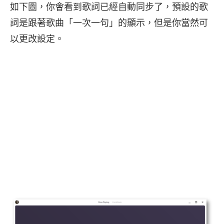
如下圖，你會看到歌詞已經自動同步了，預設的歌
詞是跟著歌曲「一次一句」的顯示，但是你當然可
以更改設定。