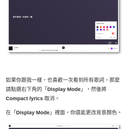
如果你跟我一樣，也喜歡一次看到所有歌詞，那麼
請點選右下角的「
Display Mode
」，然後將
Compact lyrics
取消。
在「
Display Mode
」裡面，你還能更改背景顏色。