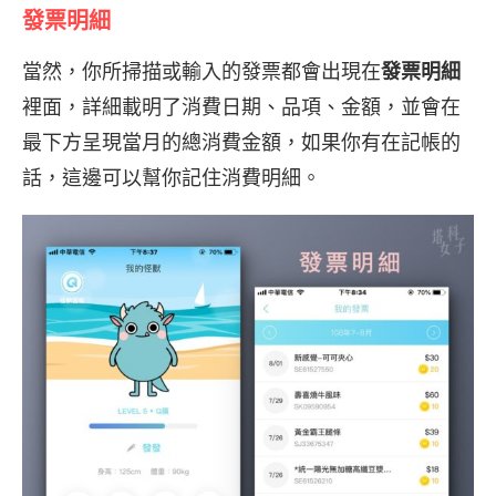
發票明細
當然，你所掃描或輸入的發票都會出現在
發票明細
裡面，詳細載明了消費日期、品項、金額，並會在
最下方呈現當月的總消費金額，如果你有在記帳的
話，這邊可以幫你記住消費明細。