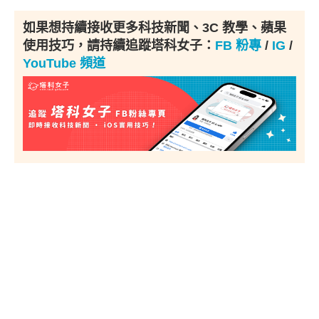
如果想持續接收更多科技新聞、3C 教學、蘋果
使用技巧，請持續追蹤塔科女子：
FB 粉專
/
IG
/
YouTube 頻道