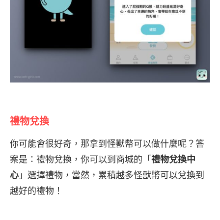
禮物兌換
你可能會很好奇，那拿到怪獸幣可以做什麼呢？答
案是：禮物兌換，你可以到商城的「
禮物兌換中
心
」選擇禮物，當然，累積越多怪獸幣可以兌換到
越好的禮物！