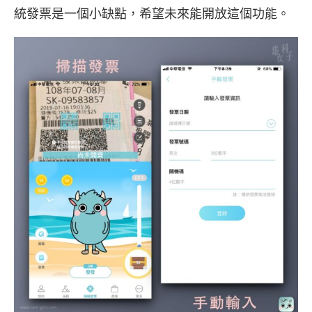
統發票是一個小缺點，希望未來能開放這個功能。