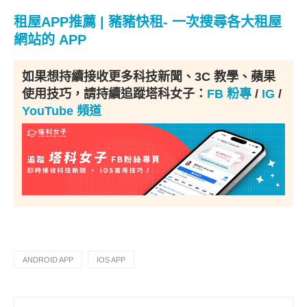
租屋APP推薦 | 豬豬快租- 一次搜尋各大租屋
網站的 APP
如果想持續接收更多科技新聞、3C 教學、蘋果
使用技巧，請持續追蹤塔科女子：
FB 粉專
/
IG
/
YouTube 頻道
ANDROID APP
IOS APP