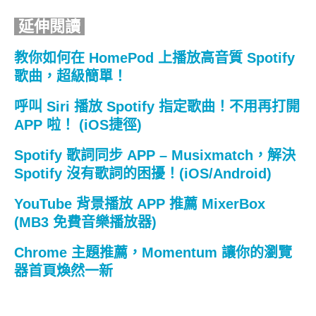
延伸閱讀
教你如何在 HomePod 上播放高音質 Spotify
歌曲，超級簡單！
呼叫 Siri 播放 Spotify 指定歌曲！不用再打開
APP 啦！ (iOS捷徑)
Spotify 歌詞同步 APP – Musixmatch，解決
Spotify 沒有歌詞的困擾！(iOS/Android)
YouTube 背景播放 APP 推薦 MixerBox
(MB3 免費音樂播放器)
Chrome 主題推薦，Momentum 讓你的瀏覽
器首頁煥然一新