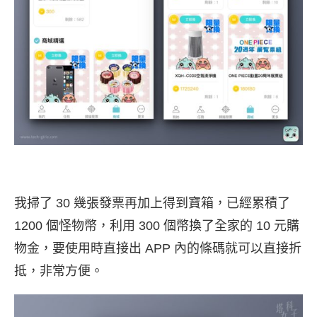
我掃了 30 幾張發票再加上得到寶箱，已經累積了
1200 個怪物幣，利用 300 個幣換了全家的 10 元購
物金，要使用時直接出 APP 內的條碼就可以直接折
抵，非常方便。