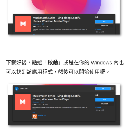
下載好後，點選「
啟動
」或是在你的 Windows 內也
可以找到該應用程式，然後可以開始使用囉。