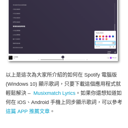
以上是這次為大家所介紹的如何在 Spotify 電腦版
(Windows 10) 顯示歌詞，只要下載這個應用程式就
輕鬆解決 –
Musixmatch Lyrics
。如果你還想知道如
何在 iOS、Android 手機上同步顯示歌詞，可以參考
這篇 APP 推薦文章
。