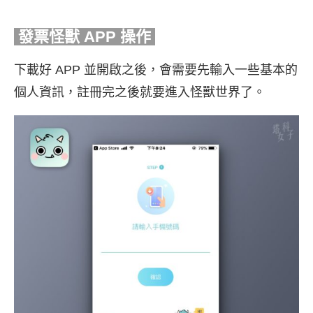
發票怪獸 APP
操作
下載好 APP 並開啟之後，會需要先輸入一些基本的
個人資訊，註冊完之後就要進入怪獸世界了。