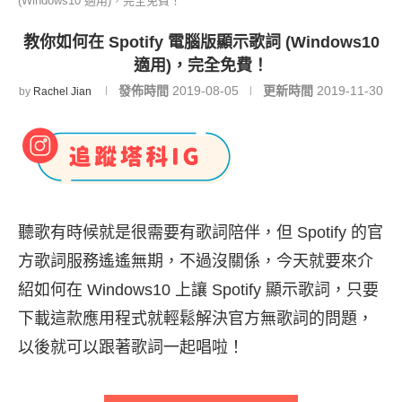
(Windows10 適用)，完全免費！
教你如何在 Spotify 電腦版顯示歌詞 (Windows10
適用)，完全免費！
發佈時間
2019-08-05
更新時間
2019-11-30
by
Rachel Jian
聽歌有時候就是很需要有歌詞陪伴，但 Spotify 的官
方歌詞服務遙遙無期，不過沒關係，今天就要來介
紹如何在 Windows10 上讓 Spotify 顯示歌詞，只要
下載這款應用程式就輕鬆解決官方無歌詞的問題，
以後就可以跟著歌詞一起唱啦！