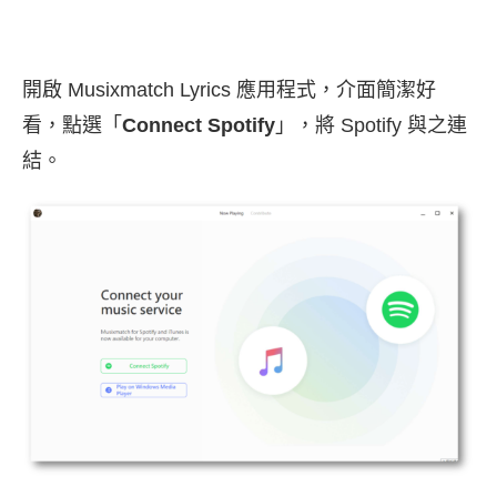
開啟 Musixmatch Lyrics 應用程式，介面簡潔好
看，點選「
Connect Spotify
」，將 Spotify 與之連
結。