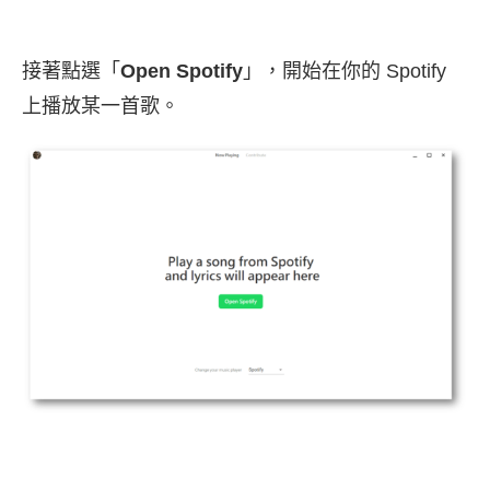
接著點選「
Open Spotify
」，開始在你的 Spotify
上播放某一首歌。