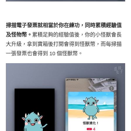
掃描電子發票就相當於你在練功，同時累積經驗值
及怪物幣。
累積足夠的經驗值後，你的小怪獸會長
大升級，拿到寶箱後打開會得到怪獸幣，而每掃描
一張發票也會得到 10 個怪獸幣。