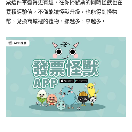
票這件事變得更有趣，在你掃發票的同時怪獸也在
累積經驗值，不僅能讓怪獸升級，也能得到怪物
幣，兌換商城裡的禮物，掃越多，拿越多 !