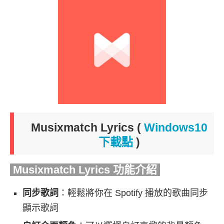
Musixmatch Lyrics (
Windows10
下載點
)
Musixmatch Lyrics 功能介紹
同步歌詞
：輕鬆將你在 Spotify 播放的歌曲同步
顯示歌詞