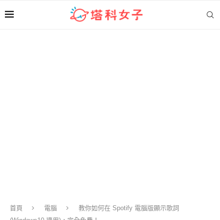
首頁
電腦
教你如何在 Spotify 電腦版顯示歌詞