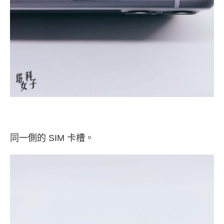
同一側的 SIM 卡槽。