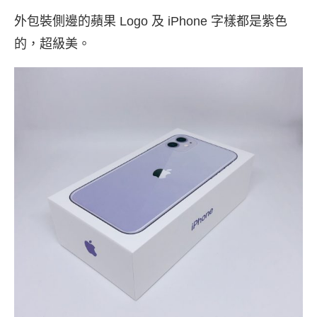
外包裝側邊的蘋果 Logo 及 iPhone 字樣都是紫色
的，超級美。