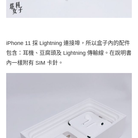
iPhone 11 採 Lightning 連接埠，所以盒子內的配件
包含：耳機、豆腐頭及 Lightning 傳輸線。在說明書
內一樣附有 SIM 卡針。