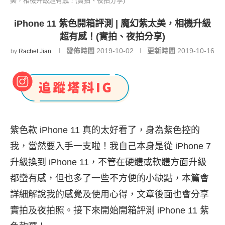
美，相機升級超有感！(實拍、夜拍分享)
iPhone 11 紫色開箱評測 | 魔幻紫太美，相機升級
超有感！(實拍、夜拍分享)
發佈時間
2019-10-02
更新時間
2019-10-16
by
Rachel Jian
紫色款 iPhone 11 真的太好看了，身為紫色控的
我，當然要入手一支啦！我自己本身是從 iPhone 7
升級換到 iPhone 11，不管在硬體或軟體方面升級
都蠻有感，但也多了一些不方便的小缺點，本篇會
詳細解說我的感覺及使用心得，文章後面也會分享
實拍及夜拍照。接下來開始開箱評測 iPhone 11 紫