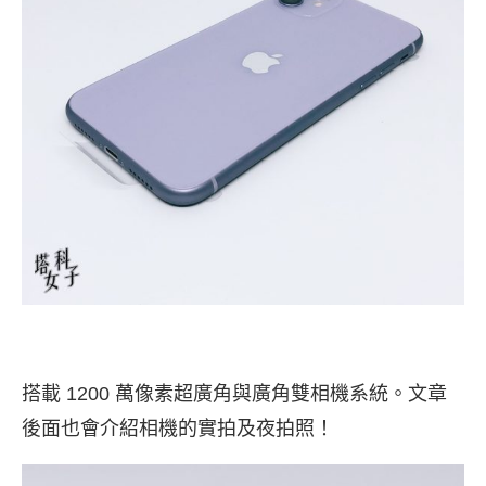
搭載 1200 萬像素超廣角與廣角雙相機系統。文章
後面也會介紹相機的實拍及夜拍照！