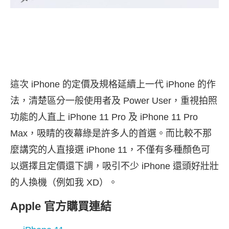
這次 iPhone 的定價及規格延續上一代 iPhone 的作
法，清楚區分一般使用者及 Power User，重視拍照
功能的人直上 iPhone 11 Pro 及 iPhone 11 Pro
Max，吸睛的夜幕綠是許多人的首選。而比較不那
麼講究的人直接選 iPhone 11，不僅有多種顏色可
以選擇且定價還下調，吸引不少 iPhone 還頭好壯壯
的人換機（例如我 XD）。
Apple 官方購買連結