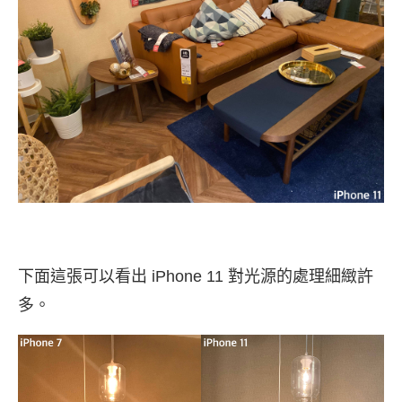
下面這張可以看出 iPhone 11 對光源的處理細緻許
多。