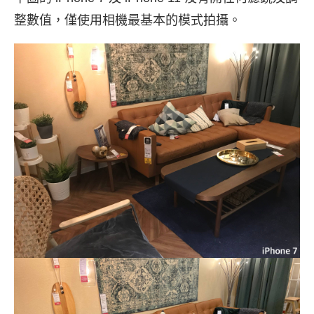
整數值，僅使用相機最基本的模式拍攝。