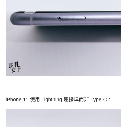
iPhone 11 使用 Lightning 連接埠而非 Type-C。