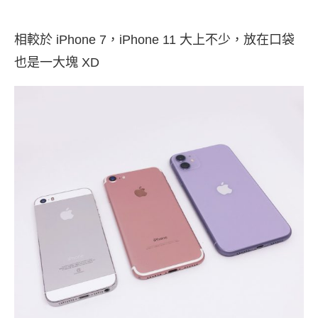
相較於 iPhone 7，iPhone 11 大上不少，放在口袋
也是一大塊 XD