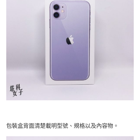
包裝盒背面清楚載明型號、規格以及內容物。