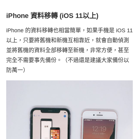
iPhone 資料移轉 (iOS 11以上)
iPhone 的資料移轉也相當簡單，如果手機是 iOS 11
以上，只要將舊機和新機互相靠近，就會自動偵測
並將舊機的資料全部移轉至新機，非常方便，甚至
完全不需要事先備份。（不過還是建議大家備份以
防萬一）