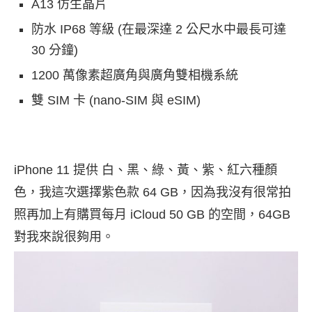
A13 仿生晶片
防水 IP68 等級 (在最深達 2 公尺水中最長可達
30 分鐘)
1200 萬像素超廣角與廣角雙相機系統
雙 SIM 卡 (nano-SIM 與 eSIM)
iPhone 11 提供 白、黑、綠、黃、紫、紅六種顏
色，我這次選擇紫色款 64 GB，因為我沒有很常拍
照再加上有購買每月 iCloud 50 GB 的空間，64GB
對我來說很夠用。