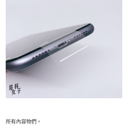
所有內容物們。