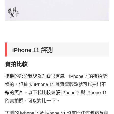
iPhone 11 評測
實拍比較
相機的部分我認為升級很有感，iPhone 7 的夜拍蠻
慘的，但這次 iPhone 11 其實蠻輕鬆就可以拍出不
錯的照片。以下我比較幾張 iPhone 7 與 iPhone 11
的實拍照，可以對比一下。
下圖的 iPhone 7 及 iPhone 11 沒有開任何濾鏡及調