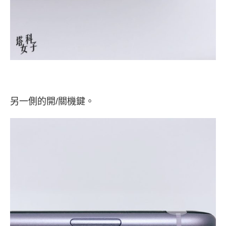
另一側的開/關機鍵。