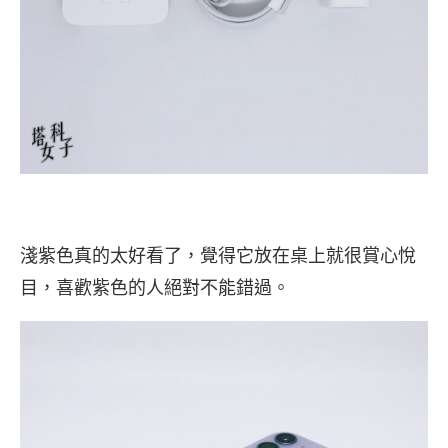
淺紫色真的太好看了，覺得它放在桌上就很賞心悅
目，喜歡紫色的人絕對不能錯過。