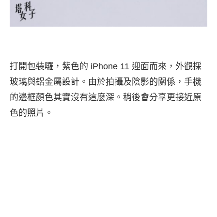
打開包裝囉，紫色的 iPhone 11 迎面而來，外觀採
玻璃與鋁金屬設計。由於拍攝及陰影的關係，手機
的邊框顏色其實沒有這麼深。稍後會分享更接近原
色的照片。