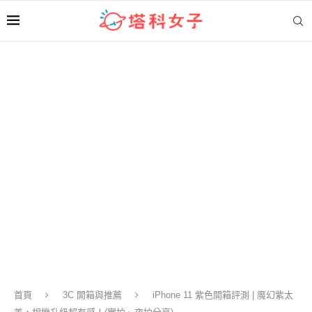
首頁
3C 開箱與推薦
iPhone 11 紫色開箱評測 | 魔幻紫太