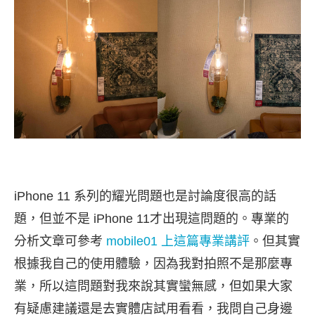
iPhone 11 系列的耀光問題也是討論度很高的話
題，但並不是 iPhone 11才出現這問題的。專業的
分析文章可參考
mobile01 上這篇專業講評
。但其實
根據我自己的使用體驗，因為我對拍照不是那麼專
業，所以這問題對我來說其實蠻無感，但如果大家
有疑慮建議還是去實體店試用看看，我問自己身邊