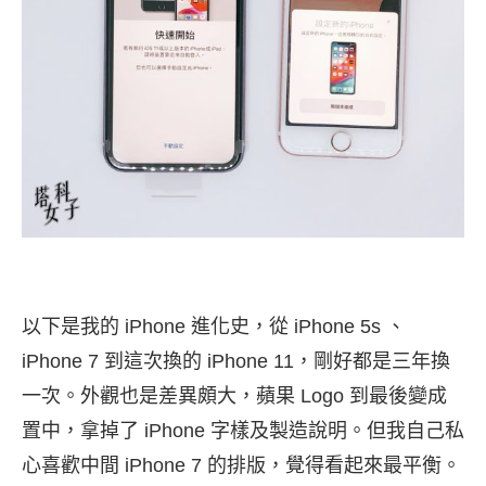
以下是我的 iPhone 進化史，從 iPhone 5s 、
iPhone 7 到這次換的 iPhone 11，剛好都是三年換
一次。外觀也是差異頗大，蘋果 Logo 到最後變成
置中，拿掉了 iPhone 字樣及製造說明。但我自己私
心喜歡中間 iPhone 7 的排版，覺得看起來最平衡。