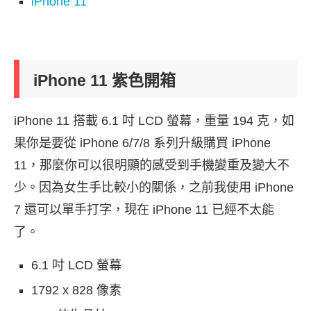
iPhone 11
iPhone 11 紫色開箱
iPhone 11 搭載 6.1 吋 LCD 螢幕，重量 194 克，如
果你是要從 iPhone 6/7/8 系列升級購買 iPhone
11，那麼你可以很明顯的感受到手機變重及變大不
少。因為女生手比較小的關係，之前我使用 iPhone
7 還可以單手打字，現在 iPhone 11 已經不太能
了。
6.1 吋 LCD 螢幕
1792 x 828 像素