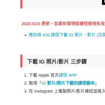
2020.5/23 更新，如果你發現這捷徑使用
教你用 iOS 捷徑下載 IG 照片、影片 
下載 IG 照片/影片 三步驟
下載 Apple 官方
捷徑 APP
取得「
IG
影片/照片下載的捷徑腳本
」
在 Instagram 上複製照片/影片連結並