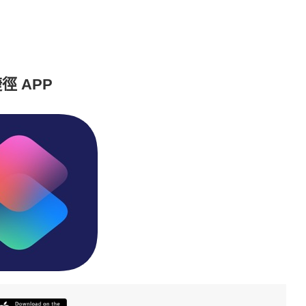
徑 APP