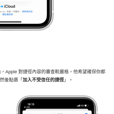
3 開始，Apple 對捷徑內容的審查較嚴格，他希望確保你都
然後點選「
加入不受信任的捷徑
」。