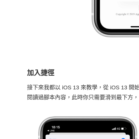
加入捷徑
接下來我都以 iOS 13 來教學，從 iOS 1
閱讀過腳本內容，此時你只需要滑到最下方，