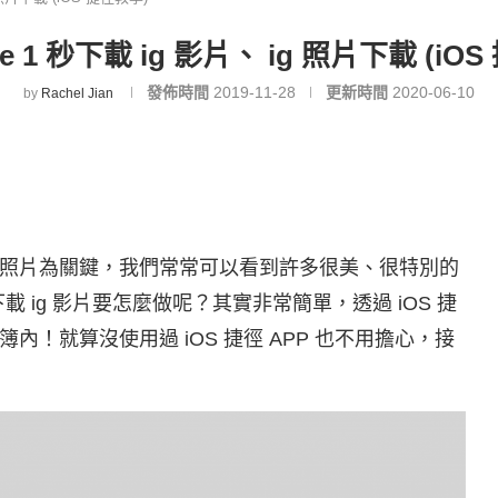
ne 1 秒下載 ig 影片、 ig 照片下載 (iO
發佈時間
2019-11-28
更新時間
2020-06-10
by
Rachel Jian
是以分享照片為關鍵，我們常常可以看到許多很美、很特別的
載 ig 影片要怎麼做呢？其實非常簡單，透過 iOS 捷
！就算沒使用過 iOS 捷徑 APP 也不用擔心，接