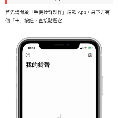
首先請開啟「手機鈴聲製作」這款 App，最下方有
個「
＋
」按鈕，直接點選它。