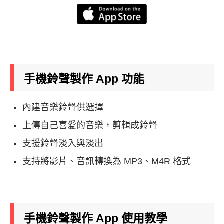
手機鈴聲製作 App
功能
內建音樂鈴聲供選擇
上傳自己喜愛的音樂，剪輯成鈴聲
支援鈴聲淡入與淡出
支持將影片、音訊轉換為 MP3、M4R 格式
手機鈴聲製作 App
使用教學