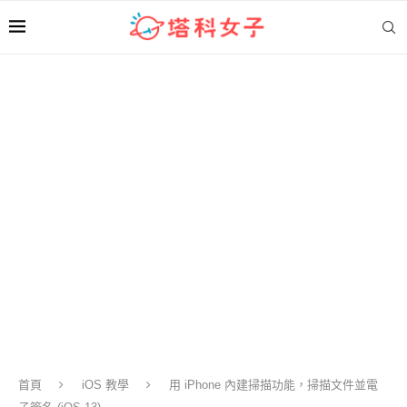
首頁
iOS 教學
用 iPhone 內建掃描功能，掃描文件並電