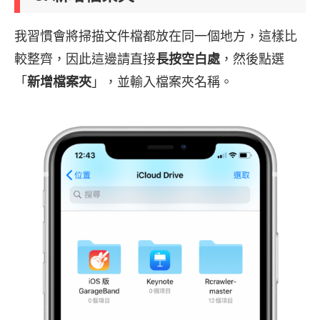
我習慣會將掃描文件檔都放在同一個地方，這樣比
較整齊，因此這邊請直接
長按空白處
，然後點選
「
新增檔案夾
」，並輸入檔案夾名稱。