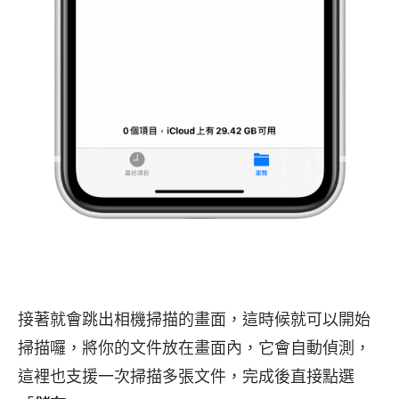
接著就會跳出相機掃描的畫面，這時候就可以開始
掃描囉，將你的文件放在畫面內，它會自動偵測，
這裡也支援一次掃描多張文件，完成後直接點選