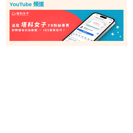
YouTube 頻道