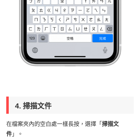
4. 掃描文件
在檔案夾內的空白處一樣長按，選擇「
掃描文
件
」。