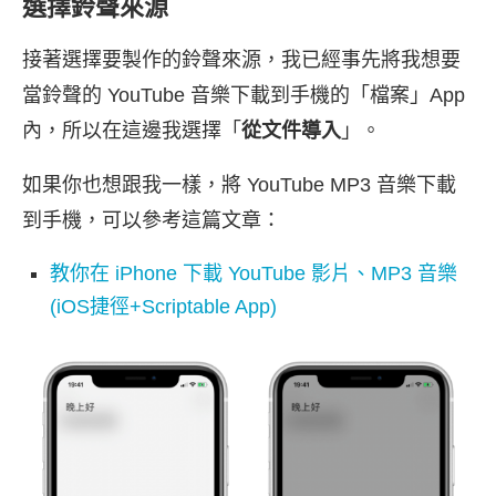
選擇鈴聲來源
接著選擇要製作的鈴聲來源，我已經事先將我想要
當鈴聲的 YouTube 音樂下載到手機的「檔案」App
內，所以在這邊我選擇「
從文件導入
」。
如果你也想跟我一樣，將 YouTube MP3 音樂下載
到手機，可以參考這篇文章：
教你在 iPhone 下載 YouTube 影片、MP3 音樂
(iOS捷徑+Scriptable App)