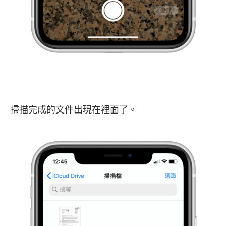
掃描完成的文件出現在裡面了。