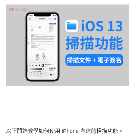
以下開始教學如何使用 iPhone 內建的掃描功能。