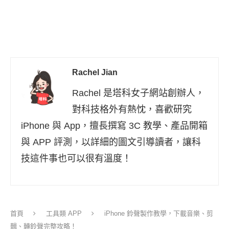
Rachel Jian
Rachel 是塔科女子網站創辦人，
對科技格外有熱忱，喜歡研究
iPhone 與 App，擅長撰寫 3C 教學、產品開箱
與 APP 評測，以詳細的圖文引導讀者，讓科
技這件事也可以很有溫度！
首頁
工具類 APP
iPhone 鈴聲製作教學，下載音樂、剪
輯、轉鈴聲完整攻略！