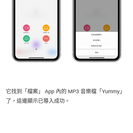
它找到「檔案」 App 內的 MP3 音樂檔「Yummy」
了，這邊顯示已導入成功。