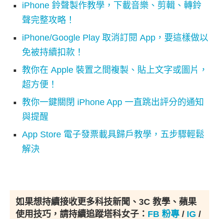
iPhone 鈴聲製作教學，下載音樂、剪輯、轉鈴
聲完整攻略！
iPhone/Google Play 取消訂閱 App，要這樣做以
免被持續扣款！
教你在 Apple 裝置之間複製、貼上文字或圖片，
超方便！
教你一鍵關閉 iPhone App 一直跳出評分的通知
與提醒
App Store 電子發票載具歸戶教學，五步驟輕鬆
解決
如果想持續接收更多科技新聞、3C 教學、蘋果
使用技巧，請持續追蹤塔科女子：
FB 粉專
/
IG
/