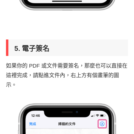
5. 電子簽名
如果你的 PDF 或文件需要簽名，那麼也可以直接在
這裡完成，請點進文件內，右上方有個畫筆的圖
示。