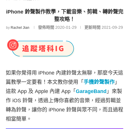
iPhone 鈴聲製作教學，下載音樂、剪輯、轉鈴聲完
整攻略！
發佈時間
2020-01-29
更新時間
2021-09-29
by
Rachel Jian
如果你覺得用 iPhone 內建鈴聲太無聊，那麼今天這
篇教學一定要看！本文教你使用「
手機鈴聲製作
」
這款 App 及 Apple 內建 App「
GarageBand
」來製
作 iOS 鈴聲，透過上傳你喜歡的音樂，經過剪輯並
轉為鈴聲，讓你的 iPhone 鈴聲與眾不同，而且過程
相當簡單。