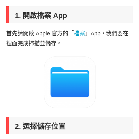
1. 開啟檔案 App
首先請開啟 Apple 官方的「
檔案
」App，我們要在
裡面完成掃描並儲存。
2. 選擇儲存位置