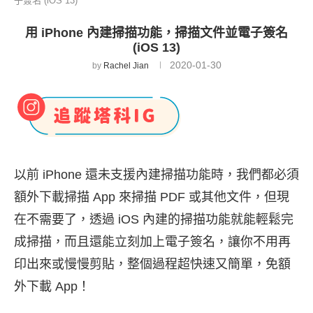
子簽名 (iOS 13)
用 iPhone 內建掃描功能，掃描文件並電子簽名
(iOS 13)
2020-01-30
by
Rachel Jian
以前 iPhone 還未支援內建掃描功能時，我們都必須
額外下載掃描 App 來掃描 PDF 或其他文件，但現
在不需要了，透過 iOS 內建的掃描功能就能輕鬆完
成掃描，而且還能立刻加上電子簽名，讓你不用再
印出來或慢慢剪貼，整個過程超快速又簡單，免額
外下載 App！