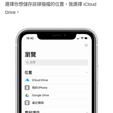
選擇你想儲存該掃描檔的位置，我選擇 iCloud
Drive。