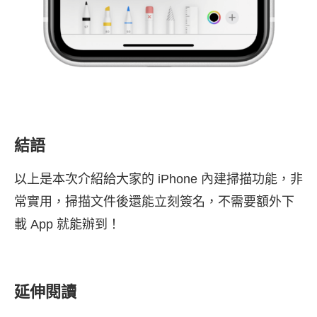
結語
以上是本次介紹給大家的 iPhone 內建掃描功能，非
常實用，掃描文件後還能立刻簽名，不需要額外下
載 App 就能辦到！
延伸閱讀