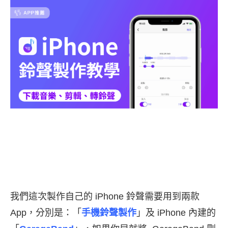
我們這次製作自己的 iPhone 鈴聲需要用到兩款
App，分別是：「
手機鈴聲製作
」及 iPhone 內建的