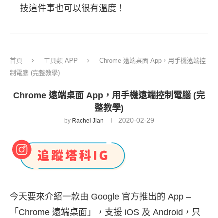
技這件事也可以很有溫度！
首頁
工具類 APP
Chrome 遠端桌面 App，用手機遠端控
制電腦 (完整教學)
Chrome 遠端桌面 App，用手機遠端控制電腦 (完
整教學)
2020-02-29
by
Rachel Jian
今天要來介紹一款由 Google 官方推出的 App –
「Chrome 遠端桌面」，支援 iOS 及 Android，只