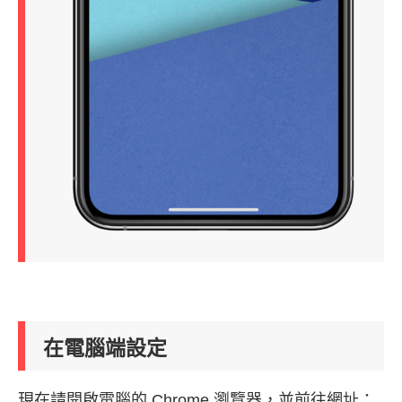
在電腦端設定
現在請開啟電腦的 Chrome 瀏覽器，並前往網址：