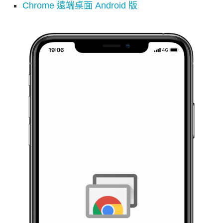
Chrome 遠端桌面 Android 版