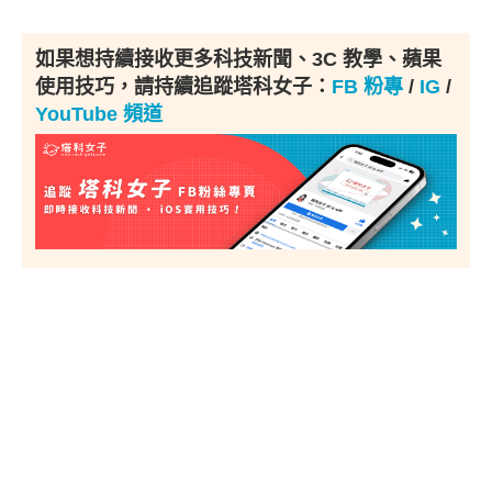
如果想持續接收更多科技新聞、3C 教學、蘋果
使用技巧，請持續追蹤塔科女子：
FB 粉專
/
IG
/
YouTube 頻道