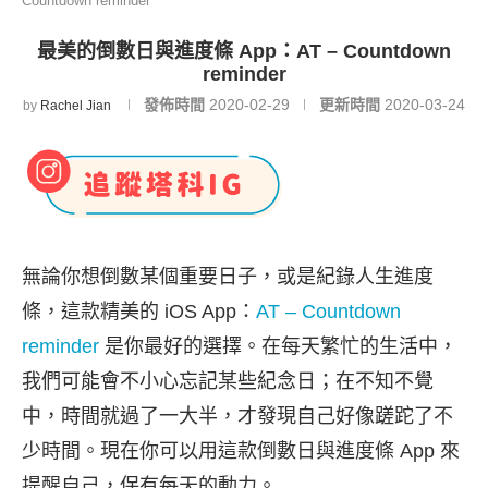
Countdown reminder
最美的倒數日與進度條 App：AT – Countdown
reminder
發佈時間
2020-02-29
更新時間
2020-03-24
by
Rachel Jian
無論你想倒數某個重要日子，或是紀錄人生進度
條，這款精美的 iOS App：
AT – Countdown
reminder
是你最好的選擇。在每天繁忙的生活中，
我們可能會不小心忘記某些紀念日；在不知不覺
中，時間就過了一大半，才發現自己好像蹉跎了不
少時間。現在你可以用這款倒數日與進度條 App 來
提醒自己，保有每天的動力。