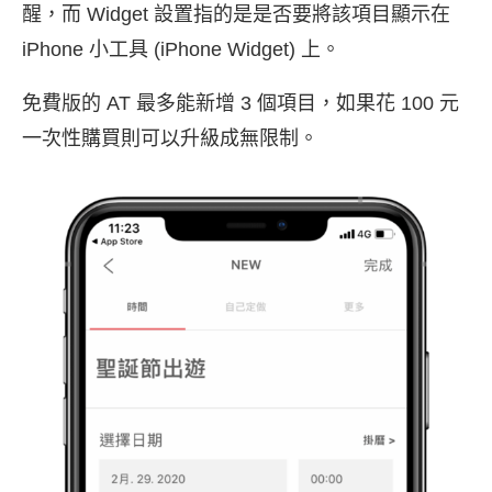
醒，而 Widget 設置指的是是否要將該項目顯示在
iPhone 小工具 (iPhone Widget) 上。
免費版的 AT 最多能新增 3 個項目，如果花 100 元
一次性購買則可以升級成無限制。