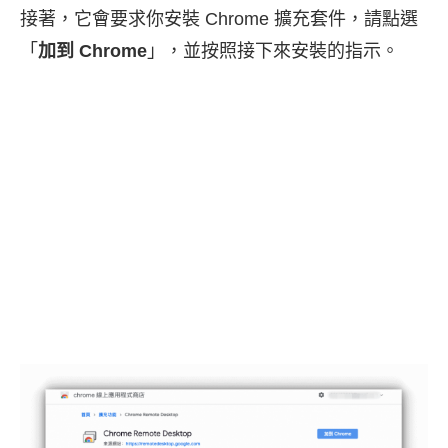
接著，它會要求你安裝 Chrome 擴充套件，請點選
「
加到 Chrome
」，並按照接下來安裝的指示。