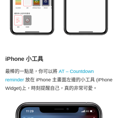
iPhone 小工具
最棒的一點是，你可以將
AT – Countdown
reminder
放在 iPhone 主畫面左邊的小工具 (iPhone
Widget)上，時刻提醒自己，真的非常可愛。