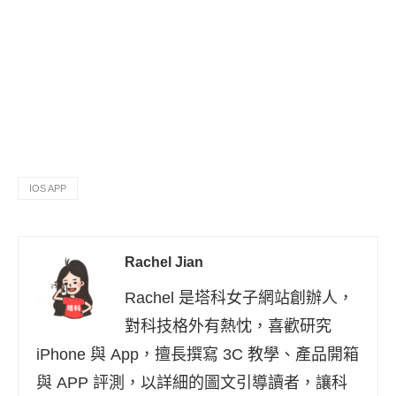
IOS APP
Rachel Jian
Rachel 是塔科女子網站創辦人，
對科技格外有熱忱，喜歡研究
iPhone 與 App，擅長撰寫 3C 教學、產品開箱
與 APP 評測，以詳細的圖文引導讀者，讓科