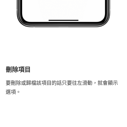
刪除項目
要刪除或歸檔該項目的話只要往左滑動，就會顯示
選項。