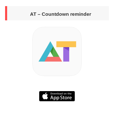
AT – Countdown reminder