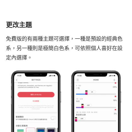
更改主題
免費版的有兩種主題可選擇，一種是預設的經典色
系，另一種則是極簡白色系，可依照個人喜好在設
定內選擇。