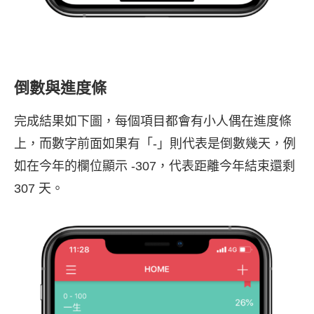
倒數與進度條
完成結果如下圖，每個項目都會有小人偶在進度條
上，而數字前面如果有「-」則代表是倒數幾天，例
如在今年的欄位顯示 -307，代表距離今年結束還剩
307 天。