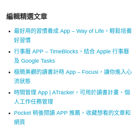
編輯精選文章
最好用的習慣養成 App – Way of Life，輕鬆培養
好習慣
行事曆 APP – TimeBlocks，結合 Apple 行事曆
及 Google Tasks
極簡美觀的讀書計時 App – Focusi，讓你進入心
流狀態
時間管理 App | ATracker，可用於讀書計畫、個
人工作任務管理
Pocket 稍後閱讀 APP 推薦，收藏想看的文章和
網頁