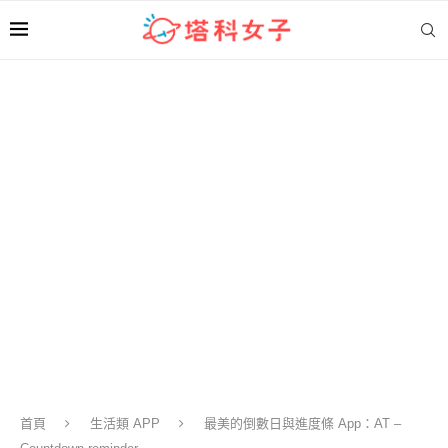
首頁
生活類 APP
最美的倒數日與進度條 App：AT –