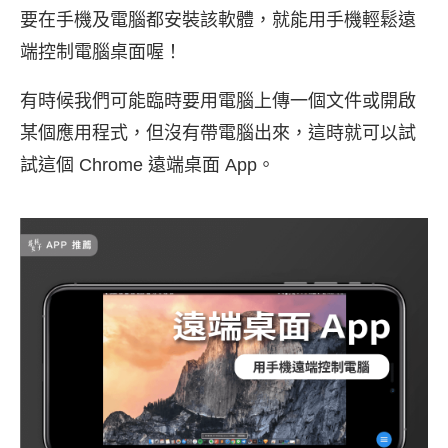
要在手機及電腦都安裝該軟體，就能用手機輕鬆遠
端控制電腦桌面喔！
有時候我們可能臨時要用電腦上傳一個文件或開啟
某個應用程式，但沒有帶電腦出來，這時就可以試
試這個 Chrome 遠端桌面 App。