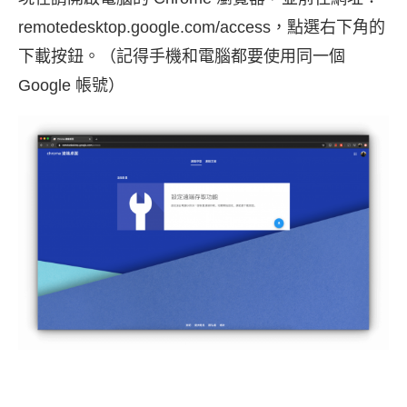
remotedesktop.google.com/access，點選右下角的
下載按鈕。（記得手機和電腦都要使用同一個
Google 帳號）