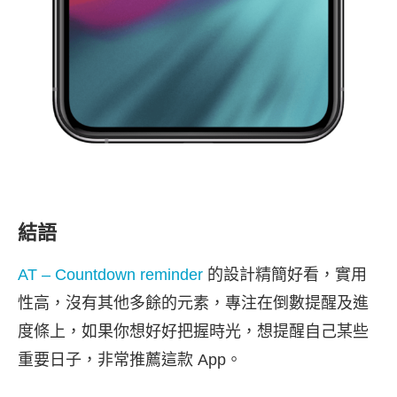
結語
AT – Countdown reminder
的設計精簡好看，實用
性高，沒有其他多餘的元素，專注在倒數提醒及進
度條上，如果你想好好把握時光，想提醒自己某些
重要日子，非常推薦這款 App。