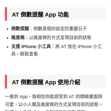
AT 倒數提醒 App
功能
倒數提醒
：倒數某個你設定的重要日子
進度條
：以進度條的方式呈現目前的狀態
支援 iPhone 小工具
：將 AT 放在 iPhone 小工
具，輕鬆查看
AT 倒數提醒
App
使用介紹
一進到 App，我相信你能感受到 AT 的精緻畫面與
可愛，以小人偶及進度條的方式呈現目前的狀態。