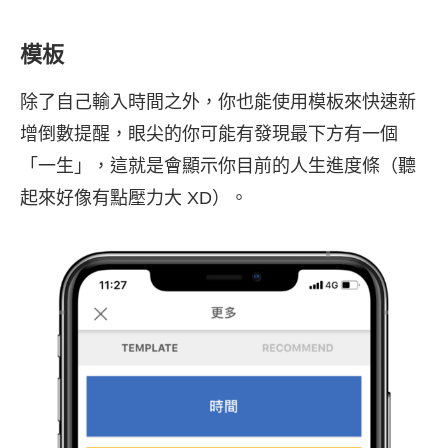
模板
除了自己輸入時間之外，你也能使用模板來快速新
增倒數提醒，眼尖的你可能有發現最下方有一個
「一生」，這就是會顯示你目前的人生進度條（聽
起來好像有點壓力大 XD）。