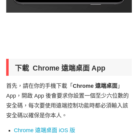
下載 Chrome 遠端桌面 App
首先，請在你的手機下載「
Chrome 遠端桌面
」
App，開啟 App 後會要求你設置一個至少六位數的
安全碼，每次要使用遠端控制功能時都必須輸入該
安全碼以確保是你本人。
Chrome 遠端桌面 iOS 版