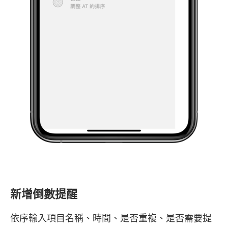
新增倒數提醒
依序輸入項目名稱、時間、是否重複、是否需要提