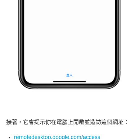
接著，它會提示你在電腦上開啟並造訪這個網址：
remotedesktop.google.com/access