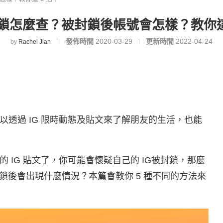
封鎖怎麼查？被封鎖後帳號會怎樣？教你這
發佈時間
2020-03-29
更新時間
2022-04-24
by
Rachel Jian
以透過 IG 限時動態及貼文來了解朋友的生活，也能
 IG 貼文了，你可能會懷疑自己的 IG被封鎖，那麼
被封鎖後會出現什麼情況？本篇會教你 5 種不同的方法來