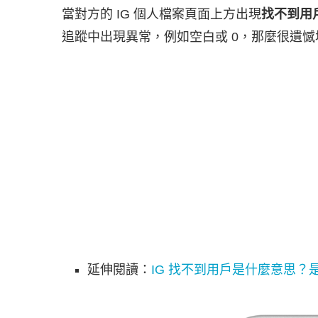
當對方的 IG 個人檔案頁面上方出現
找不到用
追蹤中出現異常，例如空白或 0，那麼很遺憾地，代
延伸閱讀：
IG 找不到用戶是什麼意思？