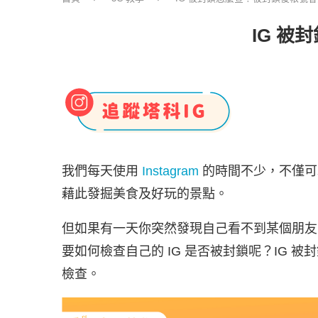
IG 被
我們每天使用
Instagram
的時間不少，不僅可
藉此發掘美食及好玩的景點。
但如果有一天你突然發現自己看不到某個朋友的
要如何檢查自己的 IG 是否被封鎖呢？IG 
檢查。