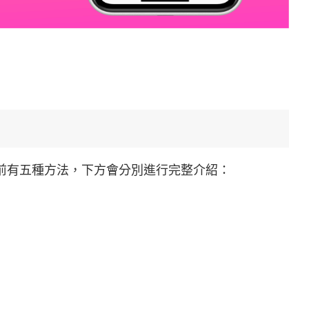
目前有五種方法，下方會分別進行完整介紹：