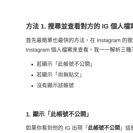
方法 1. 搜尋並查看對方的 IG 個人檔
首先最簡單也最快的方法，在 Instagram 
Instagram 個人檔案來查看。我一一解析三
若顯示「此帳號不公開」
若顯示「尚無貼文」
沒有顯示該帳號
1. 顯示「此帳號不公開」
如果你看到他的 IG 出現「
此帳號不公開
」這