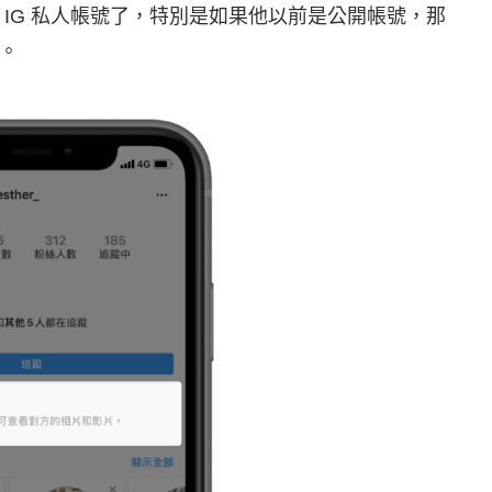
 IG 私人帳號了，特別是如果他以前是公開帳號，那
。