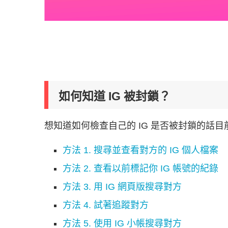
如何知道 IG 被封鎖？
想知道如何檢查自己的 IG 是否被封鎖的話
方法 1. 搜尋並查看對方的 IG 個人檔案
方法 2. 查看以前標記你 IG 帳號的紀錄
方法 3. 用 IG 網頁版搜尋對方
方法 4. 試著追蹤對方
方法 5. 使用 IG 小帳搜尋對方