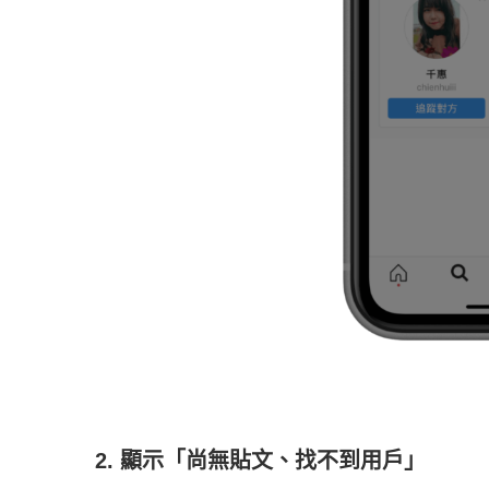
2. 顯示「尚無貼文、找不到用戶」