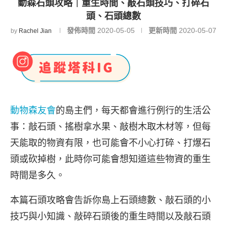
動森石頭攻略｜重生時間、敲石頭技巧、打碎石
頭、石頭總數
發佈時間
2020-05-05
更新時間
2020-05-07
by
Rachel Jian
動物森友會
的島主們，每天都會進行例行的生活公
事：敲石頭、搖樹拿水果、敲樹木取木材等，但每
天能取的物資有限，也可能會不小心打碎、打爆石
頭或砍掉樹，此時你可能會想知道這些物資的重生
時間是多久。
本篇石頭攻略會告訴你島上石頭總數、敲石頭的小
技巧與小知識、敲碎石頭後的重生時間以及敲石頭