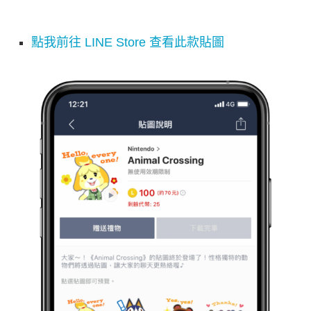
點我前往 LINE Store 查看此款貼圖