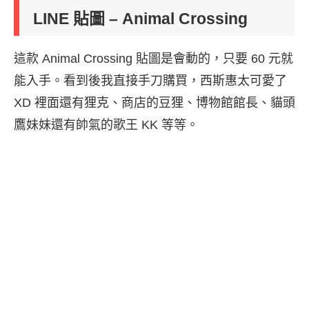
LINE 貼圖 – Animal Crossing
這款 Animal Crossing 貼圖是會動的，只要 60 元就
能入手。看到後我直接手刀購買，西斯惠太可愛了
XD 裡面還有狸克、商店的豆狸、博物館館長、貓頭
鷹妹妹還有帥氣的歌王 KK 等等。