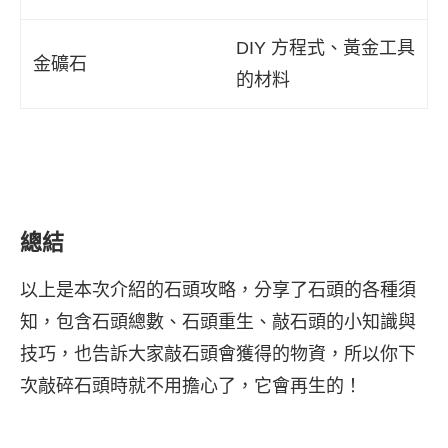
DIY 方程式、黃金工具
金礦石
的材料
總結
以上是本次介紹的石頭攻略，分享了石頭的各種須
知，包含石頭總數、石頭重生、敲石頭的小知識與
技巧，也告訴大家敲石頭會獲得的物資，所以你下
次敲碎石頭時就不用擔心了，它會再生的！