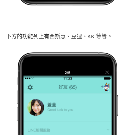
下方的功能列上有西斯惠、豆狸、KK 等等。