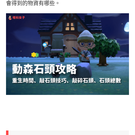
會得到的物資有哪些。