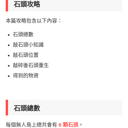
石頭攻略
本篇攻略包含以下內容：
石頭總數
敲石頭小知識
敲石頭位置
敲碎後石頭重生
得到的物資
石頭總數
每個無人島上總共會有
6 顆石頭
。