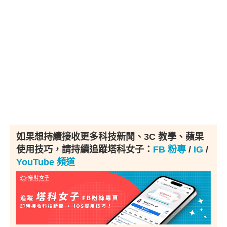
如果想持續接收更多科技新聞、3C 教學、蘋果
使用技巧，請持續追蹤塔科女子：
FB 粉專
/
IG
/
YouTube 頻道