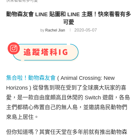
快來看看有多可愛
動物森友會 LINE 貼圖和 LINE 主題！快來看看有多
可愛
2020-05-07
by
Rachel Jian
集合啦！動物森友會
( Animal Crossing: New
Horizons ) 從發售到現在受到了全球廣大玩家的喜
愛，是一款自由度頗高且休閒的 Switch 遊戲，各島
主們都精心佈置自己的無人島，並邀請島民動物們
來島上居住。
但你知道嗎？其實任天堂在多年前就有推出動物森