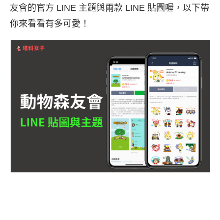
友會的官方 LINE 主題與兩款 LINE 貼圖喔，以下帶
你來看看有多可愛！