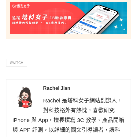
SWITCH
Rachel Jian
Rachel 是塔科女子網站創辦人，
對科技格外有熱忱，喜歡研究
iPhone 與 App，擅長撰寫 3C 教學、產品開箱
與 APP 評測，以詳細的圖文引導讀者，讓科