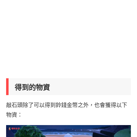
得到的物資
敲石頭除了可以得到鈴錢金幣之外，也會獲得以下
物資：