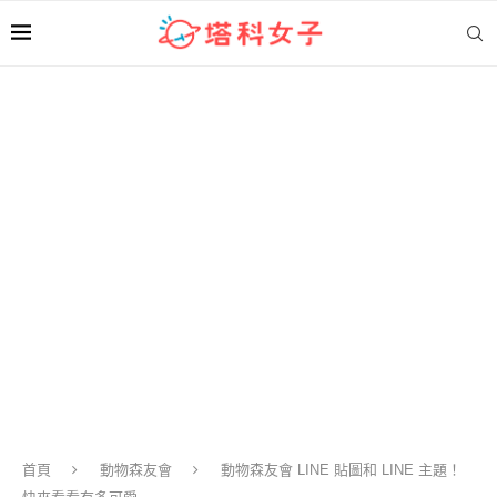
首頁
動物森友會
動物森友會 LINE 貼圖和 LINE 主題！