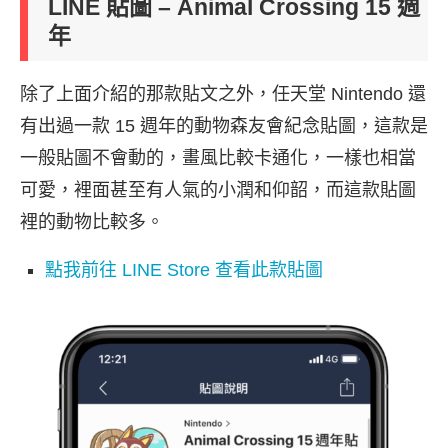
LINE 貼圖 – Animal Crossing 15 週
年
除了上面介紹的那款貼文之外，任天堂 Nintendo 還
有出過一款 15 週年的動物森友會紀念貼圖，這款是
一般貼圖不會動的，畫風比較卡通化，一樣也相當
可愛，裡面甚至有人氣的小潤和仰韶，而這款貼圖
裡的動物比較多。
點我前往 LINE Store 查看此款貼圖