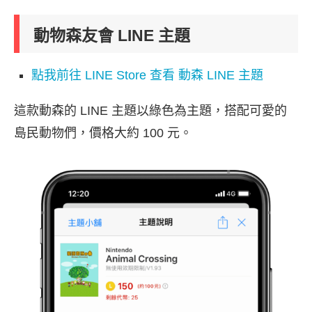
動物森友會 LINE 主題
點我前往 LINE Store 查看 動森 LINE 主題
這款動森的 LINE 主題以綠色為主題，搭配可愛的
島民動物們，價格大約 100 元。