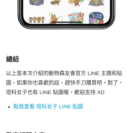
總結
以上是本次介紹的動物森友會官方 LINE 主題和貼
圖，如果你也喜歡的話，趕快手刀購買吧。對了，
塔科女子也有 LINE 貼圖喔，歡迎支持 XD
點我查看 塔科女子 LINE 貼圖