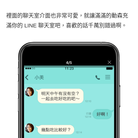
裡面的聊天室介面也非常可愛，就讓滿滿的動森充
滿你的 LINE 聊天室吧，喜歡的話千萬別錯過啊。