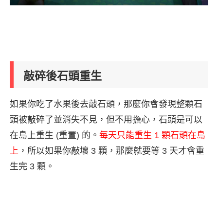
敲碎後石頭重生
如果你吃了水果後去敲石頭，那麼你會發現整顆石
頭被敲碎了並消失不見，但不用擔心，石頭是可以
在島上重生 (重置) 的。
每天只能重生 1 顆石頭在島
上
，所以如果你敲壞 3 顆，那麼就要等 3 天才會重
生完 3 顆。