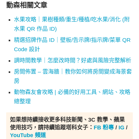
動森相關文章
水果攻略｜果樹種類/重生/種植/吃水果/消化 (附
水果 QR 作品 ID)
精選招牌作品 ID｜壁板/告示牌/指示牌/菜單 QR
Code 設計
調時間教學｜怎麼改時間？好處與風險完整解析
房間佈置 – 雲海牆｜教你如何將房間變成海景套
房
動物森友會攻略 | 必備的好用工具、網站、攻略
總整理
如果想持續接收更多科技新聞、3C 教學、蘋果
使用技巧，請持續追蹤塔科女子：
FB 粉專
/
IG
/
YouTube 頻道