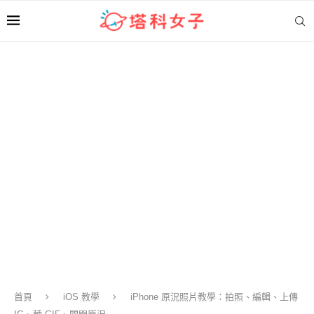
首頁
iOS 教學
iPhone 原況照片教學：拍照、編輯、上傳