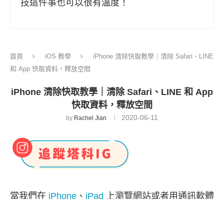
技這件事也可以很有溫度！
首頁
iOS 教學
iPhone 清除快取教學｜清除 Safari、LINE
和 App 快取資料，釋放空間
iPhone 清除快取教學｜清除 Safari、LINE 和 App
快取資料，釋放空間
2020-06-11
by
Rachel Jian
當我們在
iPhone
、
iPad
上瀏覽網站或者用通訊軟體
聊天，會漸漸累積許多暫存的資料，包含紀錄、檔