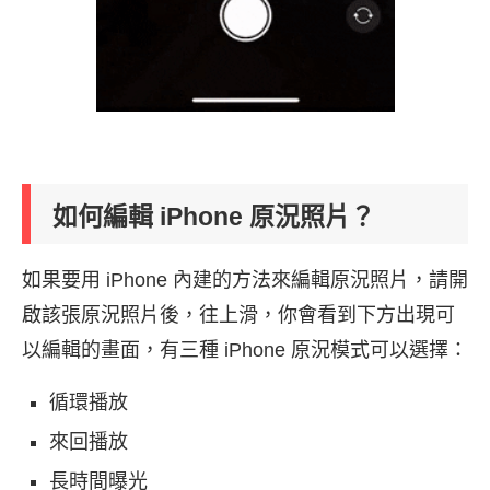
如何編輯 iPhone 原況照片？
如果要用 iPhone 內建的方法來編輯原況照片，請開
啟該張原況照片後，往上滑，你會看到下方出現可
以編輯的畫面，有三種 iPhone 原況模式可以選擇：
循環播放
來回播放
長時間曝光