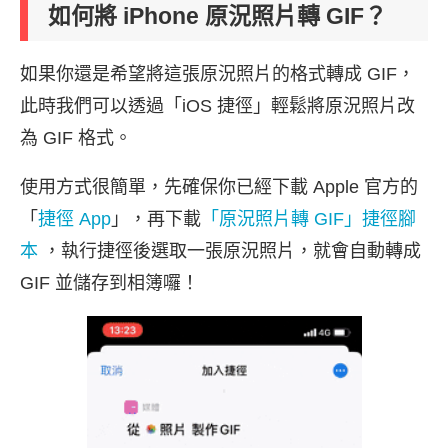
如何將 iPhone 原況照片轉 GIF？
如果你還是希望將這張原況照片的格式轉成 GIF，
此時我們可以透過「iOS 捷徑」輕鬆將原況照片改
為 GIF 格式。
使用方式很簡單，先確保你已經下載 Apple 官方的
「
捷徑 App
」，再下載
「原況照片轉 GIF」捷徑腳
本
，執行捷徑後選取一張原況照片，就會自動轉成
GIF 並儲存到相簿囉！