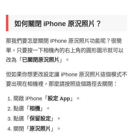
如何關閉 iPhone 原況照片？
那我們要怎麼關閉 iPhone 原況照片功能呢？很簡
單，只要按一下相機內的右上角的圓形圖示就可以
改為「
已關閉原況照片
」。
但如果你想更改設定讓 iPhone 原況照片這個模式不
要出現在相機裡，那麼請按照這個路徑去關閉：
開啟 iPhone「
設定 App
」。
點選「
相機
」。
點選「
保留設定
」。
關閉「
原況照片
」。