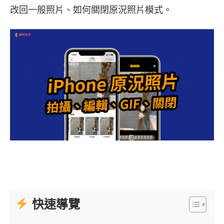
改回一般照片、如何關閉原況照片模式。
快速導覽