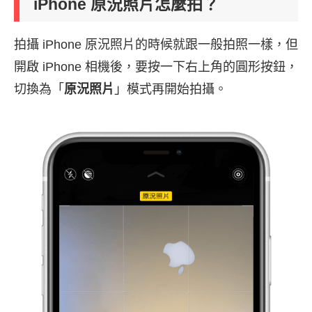
iPhone 原況照片怎麼拍？
拍攝 iPhone 原況照片的時候就跟一般拍照一樣，但
開啟 iPhone 相機後，要按一下右上角的圓形按鈕，
切換為「
原況照片
」模式再開始拍攝。