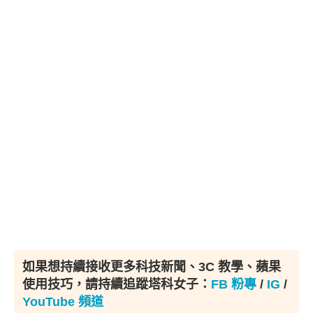
如果想持續接收更多科技新聞、3C 教學、蘋果
使用技巧，請持續追蹤塔科女子：
FB 粉專
/
IG
/
YouTube 頻道