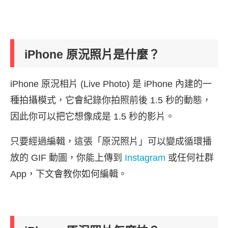
iPhone 原況照片是什麼？
iPhone 原況相片 (Live Photo) 是 iPhone 內建的一
種拍攝模式，它會紀錄你拍照前後 1.5 秒的動態，
因此你可以把它想像成是 1.5 秒的影片。
只要經過編輯，這張「原況照片」可以變成循環播
放的 GIF 動圖，你能上傳到
Instagram
或任何社群
App，下文會教你如何編輯。