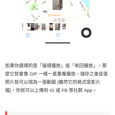
如果你選擇的是「循環播放」或「來回播放」，那
麼它就會像 GIF 一樣一直重複播放，儲存之後這張
照片就可以視為一張動圖 (雖然它的格式是影片
檔)，你就可以上傳到 IG 或 FB 等社群 App。