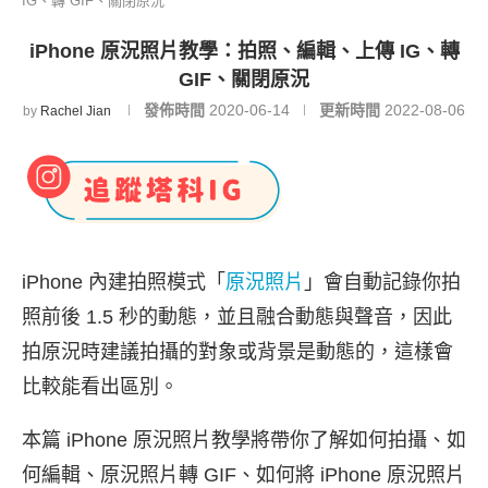
IG、轉 GIF、關閉原況
iPhone 原況照片教學：拍照、編輯、上傳 IG、轉
GIF、關閉原況
發佈時間
2020-06-14
更新時間
2022-08-06
by
Rachel Jian
iPhone 內建拍照模式「
原況照片
」會自動記錄你拍
照前後 1.5 秒的動態，並且融合動態與聲音，因此
拍原況時建議拍攝的對象或背景是動態的，這樣會
比較能看出區別。
本篇 iPhone 原況照片教學將帶你了解如何拍攝、如
何編輯、原況照片轉 GIF、如何將 iPhone 原況照片