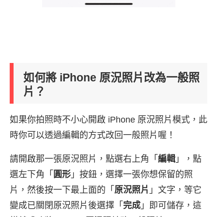
如何將 iPhone 原況照片改為一般照
片？
如果你拍照時不小心開啟 iPhone 原況照片模式，此
時你可以透過編輯的方式改回一般照片喔！
請開啟那一張原況照片，點選右上角「
編輯
」，點
選左下角「
圓形
」按鈕，選擇一張你想保留的照
片，然後按一下最上面的「
原況照片
」文字，等它
變成已關閉原況照片後選擇「
完成
」即可儲存，這