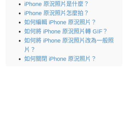
iPhone 原況照片是什麼？
iPhone 原況照片怎麼拍？
如何編輯 iPhone 原況照片？
如何將 iPhone 原況照片轉 GIF？
如何將 iPhone 原況照片改為一般照
片？
如何關閉 iPhone 原況照片？