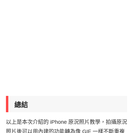
總結
以上是本次介紹的 iPhone 原況照片教學，拍攝原況
照片後可以用內建的功能轉為像 GIF 一樣不斷重複