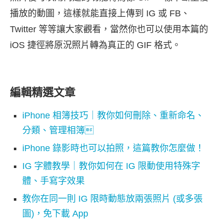
播放的動圖，這樣就能直接上傳到 IG 或 FB、
Twitter 等等讓大家觀看，當然你也可以使用本篇的
iOS 捷徑將原況照片轉為真正的 GIF 格式。
編輯精選文章
iPhone 相簿技巧｜教你如何刪除、重新命名、
分類、管理相簿
iPhone 錄影時也可以拍照，這篇教你怎麼做！
IG 字體教學｜教你如何在 IG 限動使用特殊字
體、手寫字效果
教你在同一則 IG 限時動態放兩張照片 (或多張
圖)，免下載 App