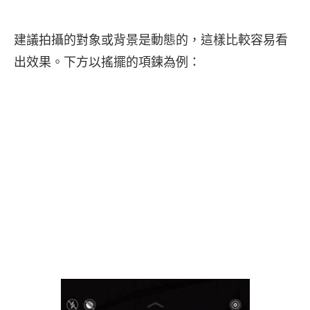
建議拍攝的對象或背景是動態的，這樣比較容易看
出效果。下方以搖擺的項鍊為例：