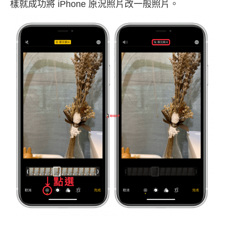
樣就成功將 iPhone 原況照片改一般照片。