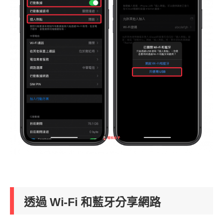
透過 Wi-Fi 和藍牙分享網路