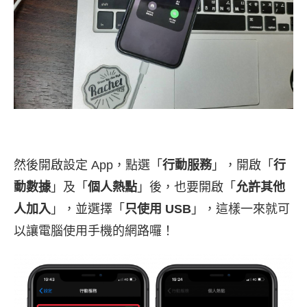
然後開啟設定 App，點選「
行動服務
」，開啟「
行
動數據
」及「
個人熱點
」後，也要開啟「
允許其他
人加入
」，並選擇「
只使用 USB
」，這樣一來就可
以讓電腦使用手機的網路囉！