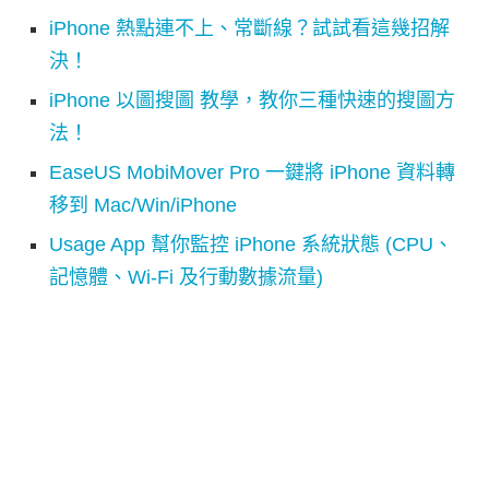
iPhone 熱點連不上、常斷線？試試看這幾招解
決！
iPhone 以圖搜圖 教學，教你三種快速的搜圖方
法！
EaseUS MobiMover Pro 一鍵將 iPhone 資料轉
移到 Mac/Win/iPhone
Usage App 幫你監控 iPhone 系統狀態 (CPU、
記憶體、Wi-Fi 及行動數據流量)