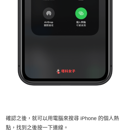
確認之後，就可以用電腦來搜尋 iPhone 的個人熱
點，找到之後按一下連線。