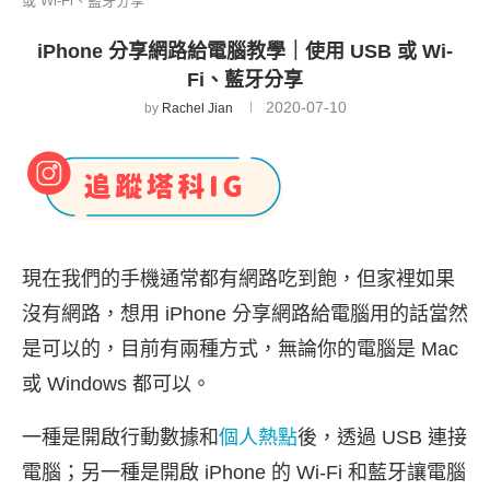
或 Wi-Fi、藍牙分享
iPhone 分享網路給電腦教學｜使用 USB 或 Wi-
Fi、藍牙分享
2020-07-10
by
Rachel Jian
現在我們的手機通常都有網路吃到飽，但家裡如果
沒有網路，想用 iPhone 分享網路給電腦用的話當然
是可以的，目前有兩種方式，無論你的電腦是 Mac
或 Windows 都可以。
一種是開啟行動數據和
個人熱點
後，透過 USB 連接
電腦；另一種是開啟 iPhone 的 Wi-Fi 和藍牙讓電腦