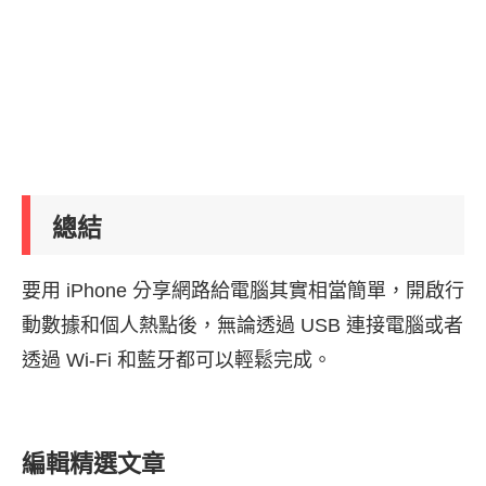
總結
要用 iPhone 分享網路給電腦其實相當簡單，開啟行
動數據和個人熱點後，無論透過 USB 連接電腦或者
透過 Wi-Fi 和藍牙都可以輕鬆完成。
編輯精選文章