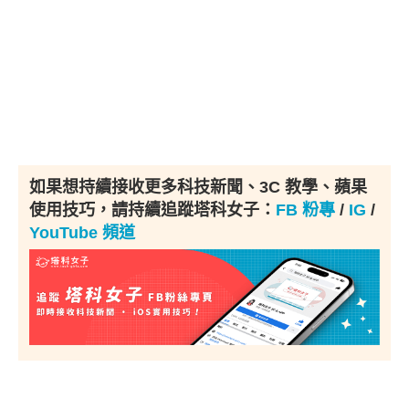
如果想持續接收更多科技新聞、3C 教學、蘋果
使用技巧，請持續追蹤塔科女子：
FB 粉專
/
IG
/
YouTube 頻道