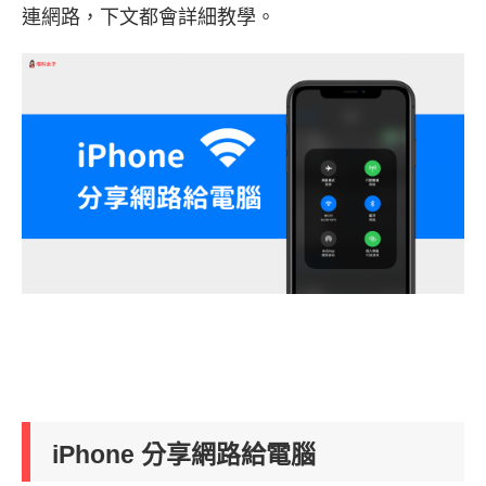
連網路，下文都會詳細教學。
iPhone 分享網路給電腦