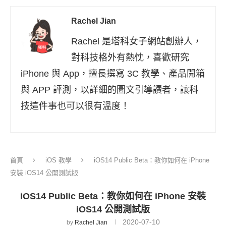
Rachel Jian
Rachel 是塔科女子網站創辦人，
對科技格外有熱忱，喜歡研究
iPhone 與 App，擅長撰寫 3C 教學、產品開箱
與 APP 評測，以詳細的圖文引導讀者，讓科
技這件事也可以很有溫度！
首頁
iOS 教學
iOS14 Public Beta：教你如何在 iPhone
安裝 iOS14 公開測試版
iOS14 Public Beta：教你如何在 iPhone 安裝
iOS14 公開測試版
2020-07-10
by
Rachel Jian