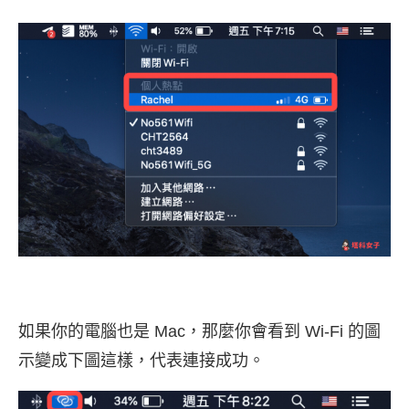
如果你的電腦也是 Mac，那麼你會看到 Wi-Fi 的圖
示變成下圖這樣，代表連接成功。