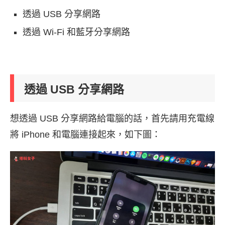
透過 USB 分享網路
透過 Wi-Fi 和藍牙分享網路
透過 USB 分享網路
想透過 USB 分享網路給電腦的話，首先請用充電線
將 iPhone 和電腦連接起來，如下圖：