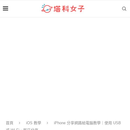
首頁
iOS 教學
iPhone 分享網路給電腦教學｜使用 USB