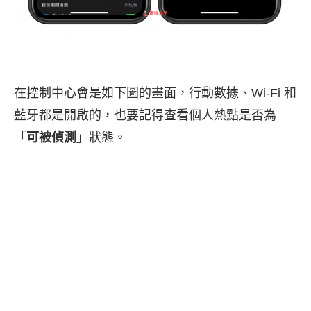
在控制中心會是如下圖的畫面，行動數據、Wi-Fi 和
藍牙都是開啟的，也要記得查看個人熱點是否為
「
可被偵測
」狀態。