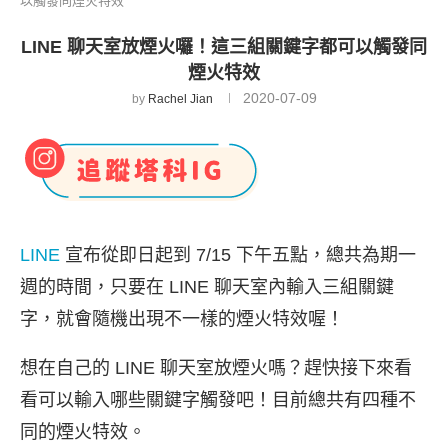
以觸發同煙火特效
LINE 聊天室放煙火囉！這三組關鍵字都可以觸發同
煙火特效
2020-07-09
by
Rachel Jian
LINE
宣布從即日起到 7/15 下午五點，總共為期一
週的時間，只要在 LINE 聊天室內輸入三組關鍵
字，就會隨機出現不一樣的煙火特效喔！
想在自己的 LINE 聊天室放煙火嗎？趕快接下來看
看可以輸入哪些關鍵字觸發吧！目前總共有四種不
同的煙火特效。