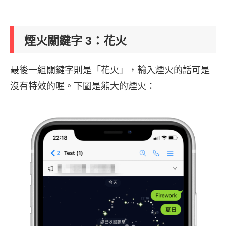
煙火關鍵字 3：花火
最後一組關鍵字則是「花火」，輸入煙火的話可是
沒有特效的喔。下圖是熊大的煙火：