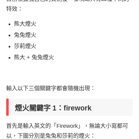
特效：
熊大煙火
兔兔煙火
莎莉煙火
熊大 + 兔兔煙火
輸入以下三個關鍵字都會隨機出現：
煙火關鍵字 1：firework
首先是輸入英文的「Firework」，無論大小寫都可
以，下圖分別是兔兔和莎莉的煙火：