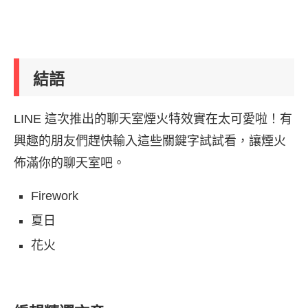
結語
LINE 這次推出的聊天室煙火特效實在太可愛啦！有
興趣的朋友們趕快輸入這些關鍵字試試看，讓煙火
佈滿你的聊天室吧。
Firework
夏日
花火