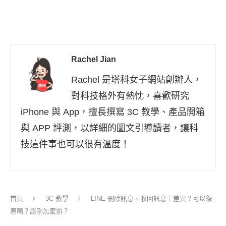
Rachel Jian
Rachel 是塔科女子網站創辦人，
對科技格外有熱忱，喜歡研究
iPhone 與 App，擅長撰寫 3C 教學、產品開箱
與 APP 評測，以詳細的圖文引導讀者，讓科
技這件事也可以很有溫度！
首頁
3C 教學
LINE 刪除訊息、收回訊息｜差異？可以復
原嗎？誤刪怎麼辦？