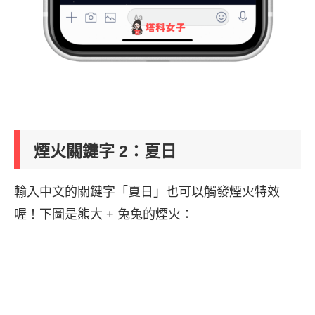
煙火關鍵字 2：夏日
輸入中文的關鍵字「夏日」也可以觸發煙火特效
喔！下圖是熊大 + 兔兔的煙火：