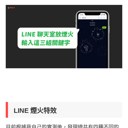
LINE 煙火特效
目前根據我自己的實測後，發現總共有四種不同的