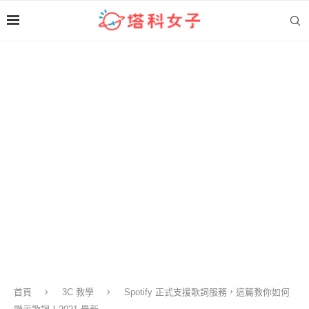
首頁
3C 教學
Spotify 正式支援歌詞服務，這篇教你如何