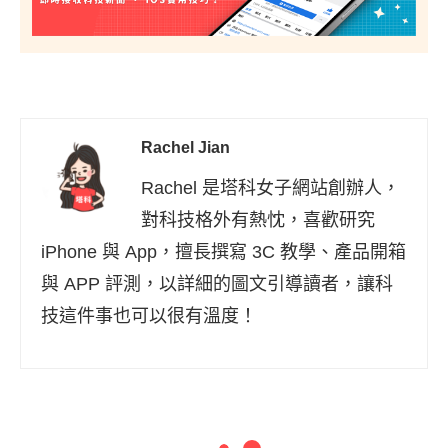
Rachel Jian
Rachel 是塔科女子網站創辦人，
對科技格外有熱忱，喜歡研究
iPhone 與 App，擅長撰寫 3C 教學、產品開箱
與 APP 評測，以詳細的圖文引導讀者，讓科
技這件事也可以很有溫度！