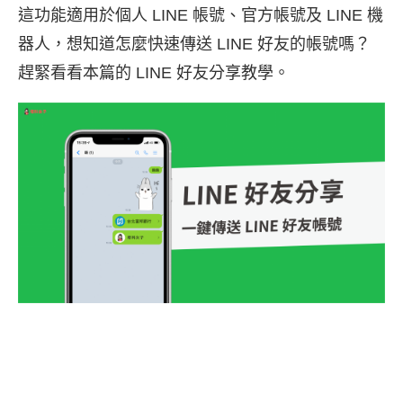
這功能適用於個人 LINE 帳號、官方帳號及 LINE 機
器人，想知道怎麼快速傳送 LINE 好友的帳號嗎？
趕緊看看本篇的 LINE 好友分享教學。