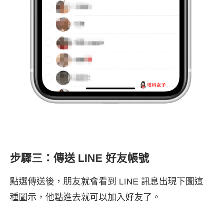
步驟三：傳送 LINE 好友帳號
點選傳送後，朋友就會看到 LINE 訊息出現下圖這
種圖示，他點進去就可以加入好友了。