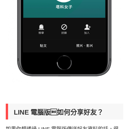
LINE 電腦版如何分享好友？
如果你想透過 LINE 電腦版傳送好友資料的話，很