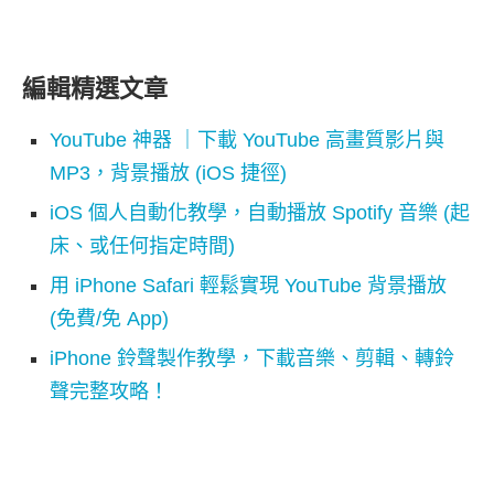
編輯精選文章
YouTube 神器 ｜下載 YouTube 高畫質影片與
MP3，背景播放 (iOS 捷徑)
iOS 個人自動化教學，自動播放 Spotify 音樂 (起
床、或任何指定時間)
用 iPhone Safari 輕鬆實現 YouTube 背景播放
(免費/免 App)
iPhone 鈴聲製作教學，下載音樂、剪輯、轉鈴
聲完整攻略！