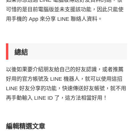
可惜的是目前電腦版並未支援該功能，因此只能使
用手機的 App 來分享 LINE 聯絡人資料。
總結
以後如果要介紹朋友給自己的好友認識，或者推薦
好用的官方帳號及 LINE 機器人，就可以使用這招
LINE 好友分享的功能，快速傳送好友帳號，就不用
再手動輸入 LINE ID 了，這方法相當好用！
編輯精選文章