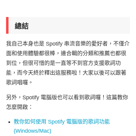
總結
我自己本身也是 Spotify 串流音樂的愛好者，不僅介
面和使用體驗都很棒，連合輯的分類和推薦也都很
到位，但很可惜的是一直等不到官方支援歌詞功
能，而今天終於釋出這服務啦！大家以後可以跟著
歌詞唱囉。
另外，Spotify 電腦版也可以看到歌詞囉！這篇教你
怎麼開啟：
教你如何使用 Spotify 電腦版的歌詞功能
(Windows/Mac)