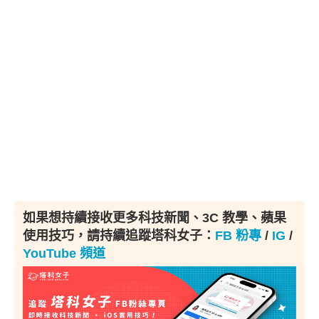
如果想持續接收更多科技新聞、3C 教學、蘋果
使用技巧，請持續追蹤塔科女子：
FB 粉專
/
IG
/
YouTube 頻道