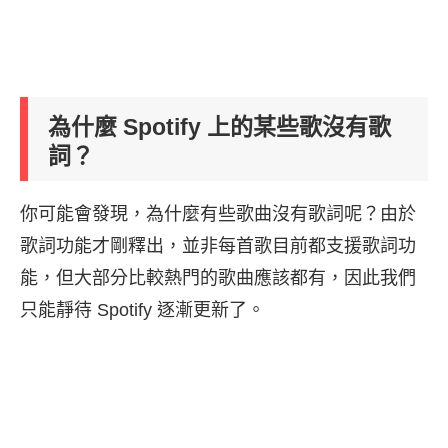
為什麼 Spotify 上的某些歌沒有歌
詞？
你可能會發現，為什麼有些歌曲沒有歌詞呢？由於
歌詞功能才剛釋出，並非每首歌目前都支援歌詞功
能，但大部分比較熱門的歌曲應該都有，因此我們
只能靜待 Spotify 逐漸更新了。