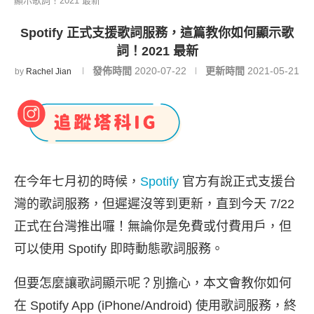
顯示歌詞！2021 最新
Spotify 正式支援歌詞服務，這篇教你如何顯示歌
詞！2021 最新
發佈時間
2020-07-22
更新時間
2021-05-21
by
Rachel Jian
在今年七月初的時候，
Spotify
官方有說正式支援台
灣的歌詞服務，但遲遲沒等到更新，直到今天 7/22
正式在台灣推出囉！無論你是免費或付費用戶，但
可以使用 Spotify 即時動態歌詞服務。
但要怎麼讓歌詞顯示呢？別擔心，本文會教你如何
在 Spotify App (iPhone/Android) 使用歌詞服務，終