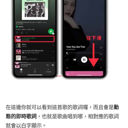
在這邊你就可以看到這首歌的歌詞囉，而且會是
動
態的即時歌詞
，也就是歌曲唱到哪，相對應的歌詞
就會以白字顯示。