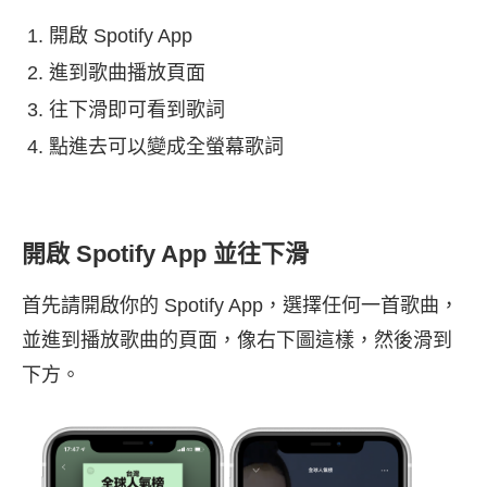
開啟 Spotify App
進到歌曲播放頁面
往下滑即可看到歌詞
點進去可以變成全螢幕歌詞
開啟 Spotify App 並往下滑
首先請開啟你的 Spotify App，選擇任何一首歌曲，
並進到播放歌曲的頁面，像右下圖這樣，然後滑到
下方。