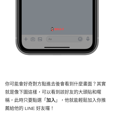
你可能會好奇對方點進去後會看到什麼畫面？其實
就是像下圖這樣，可以看到該好友的大頭貼和暱
稱，此時只要點選「
加入
」，他就能輕鬆加入你推
薦給他的 LINE 好友囉！