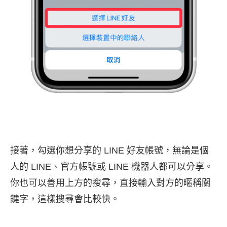
接著，勾選你想分享的 LINE 好友帳號，無論是個
人的 LINE、官方帳號或 LINE 機器人都可以分享。
你也可以善用上方的搜尋，直接輸入對方的暱稱關
鍵字，這樣搜尋會比較快。