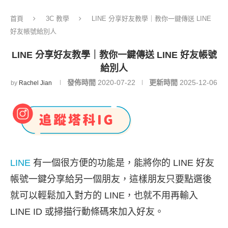
首頁
3C 教學
LINE 分享好友教學｜教你一鍵傳送 LINE
好友帳號給別人
LINE 分享好友教學｜教你一鍵傳送 LINE 好友帳號
給別人
發佈時間
2020-07-22
更新時間
2025-12-06
by
Rachel Jian
LINE
有一個很方便的功能是，能將你的 LINE 好友
帳號一鍵分享給另一個朋友，這樣朋友只要點選後
就可以輕鬆加入對方的 LINE，也就不用再輸入
LINE ID 或掃描行動條碼來加入好友。