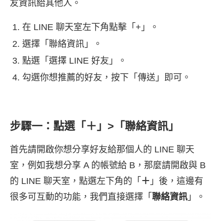
友資訊給其他人。
在 LINE 聊天室左下角點擊「+」。
選擇「聯絡資訊」。
點選「選擇 LINE 好友」。
勾選你想推薦的好友，按下「傳送」即可。
步驟一：點選「
＋
」>「聯絡資訊」
首先請開啟你想分享好友給那個人的 LINE 聊天
室，例如我想分享 A 的帳號給 B，那麼請開啟與 B
的 LINE 聊天室，點選左下角的「
＋
」後，這邊有
很多可互動的功能，我們直接選擇「
聯絡資訊
」。