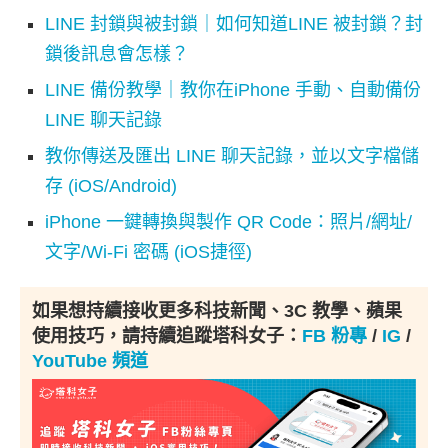
LINE 封鎖與被封鎖｜如何知道LINE 被封鎖？封
鎖後訊息會怎樣？
LINE 備份教學｜教你在iPhone 手動、自動備份
LINE 聊天記錄
教你傳送及匯出 LINE 聊天記錄，並以文字檔儲
存 (iOS/Android)
iPhone 一鍵轉換與製作 QR Code：照片/網址/
文字/Wi-Fi 密碼 (iOS捷徑)
如果想持續接收更多科技新聞、3C 教學、蘋果
使用技巧，請持續追蹤塔科女子：
FB 粉專
/
IG
/
YouTube 頻道