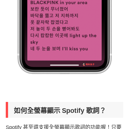
如何全螢幕顯示 Spotify 歌詞？
Spotify 甚至還支援全螢幕顯示歌詞的功能喔！只要