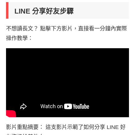
LINE 分享好友步驟
不想讀長文？ 點擊下方影片，直接看一分鐘內實際
操作教學：
影片重點摘要： 這支影片示範了如何分享 LINE 好