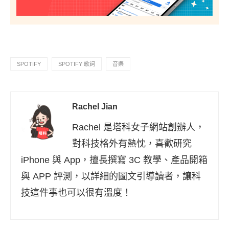
SPOTIFY
SPOTIFY 歌詞
音樂
Rachel Jian
Rachel 是塔科女子網站創辦人，
對科技格外有熱忱，喜歡研究
iPhone 與 App，擅長撰寫 3C 教學、產品開箱
與 APP 評測，以詳細的圖文引導讀者，讓科
技這件事也可以很有溫度！