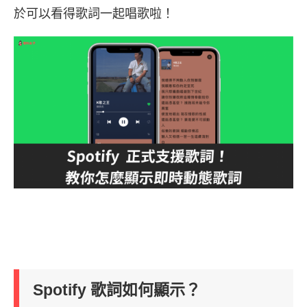
於可以看得歌詞一起唱歌啦！
Spotify 歌詞如何顯示？