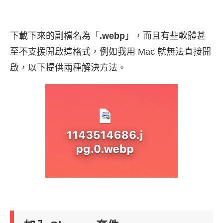
下載下來的副檔名為「
.webp
」，而且有些軟體甚
至不支援開啟這格式，例如我用 Mac 就無法直接開
啟，以下提供兩種解決方法。