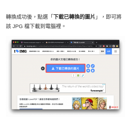
轉換成功後，點選「
下載已轉換的圖片
」，即可將
該 JPG 檔下載到電腦裡。