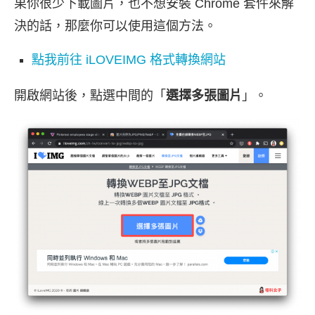
果你很少下載圖片，也不想安裝 Chrome 套件來解
決的話，那麼你可以使用這個方法。
點我前往 iLOVEIMG 格式轉換網站
開啟網站後，點選中間的「
選擇多張圖片
」。