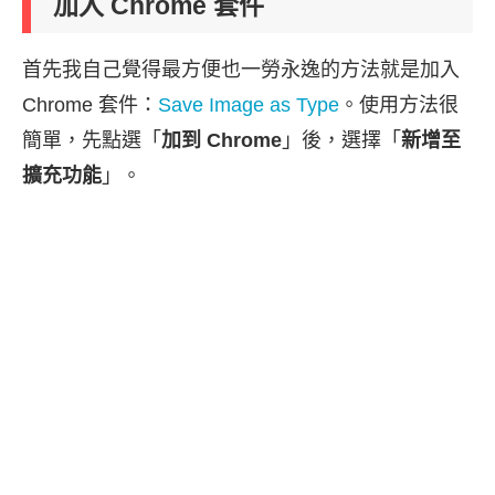
加入 Chrome 套件
首先我自己覺得最方便也一勞永逸的方法就是加入
Chrome 套件：
Save Image as Type
。使用方法很
簡單，先點選「
加到 Chrome
」後，選擇「
新增至
擴充功能
」。