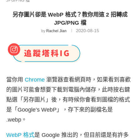
JPG/PNG 檔
另存圖片卻是 WebP 格式？教你用這 2 招轉成
JPG/PNG 檔
2020-08-15
by
Rachel Jian
當你用
Chrome
瀏覽器查看網頁時，如果看到喜歡
的圖片可能會想要下載到電腦內儲存，此時按右鍵
點選「另存圖片」後，有時候你會看到圖檔的格式
是「Google’s WebP」，存下來的副檔名是
.webp。
WebP 格式
是 Google 推出的，但目前還是有許多