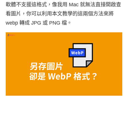
軟體不支援這格式，像我用 Mac 就無法直接開啟查
看圖片，你可以利用本文教學的這兩個方法來將
webp 轉成 JPG 或 PNG 檔。