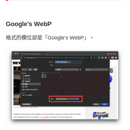
Google’s WebP
格式的欄位卻是「Google’s WebP」。