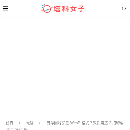
首頁
電腦
另存圖片卻是 WebP 格式？教你用這 2 招轉成