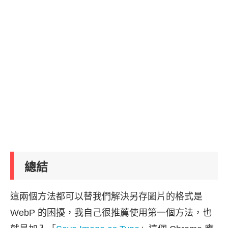
總結
這兩個方法都可以替我們解決另存圖片的格式是
WebP 的困擾，我自己很推薦使用第一個方法，也