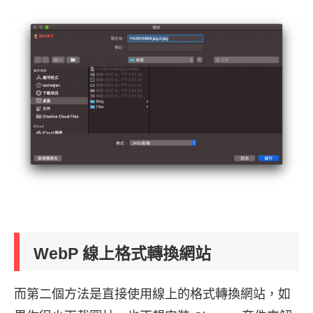
WebP 線上格式轉換網站
而第二個方法是直接使用線上的格式轉換網站，如