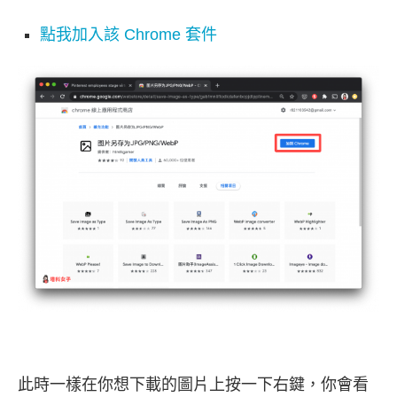
點我加入該 Chrome 套件
此時一樣在你想下載的圖片上按一下右鍵，你會看