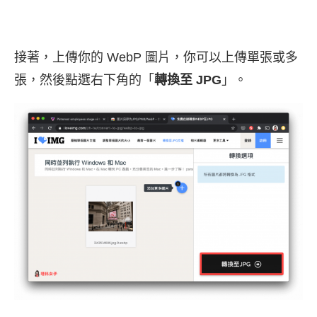
接著，上傳你的 WebP 圖片，你可以上傳單張或多
張，然後點選右下角的「
轉換至 JPG
」。