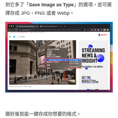
到它多了「
Save Image as Type
」的選項，並可選
擇存成 JPG、PNG 或者 Webp。
選好後就能一鍵存成你想要的格式。