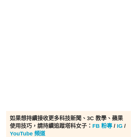
如果想持續接收更多科技新聞、3C 教學、蘋果
使用技巧，請持續追蹤塔科女子：
FB 粉專
/
IG
/
YouTube 頻道