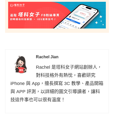
Rachel Jian
Rachel 是塔科女子網站創辦人，
對科技格外有熱忱，喜歡研究
iPhone 與 App，擅長撰寫 3C 教學、產品開箱
與 APP 評測，以詳細的圖文引導讀者，讓科
技這件事也可以很有溫度！