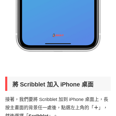
將 Scribblet 加入 iPhone 桌面
接著，我們要將 Scribblet 加到 iPhone 桌面上，長
按主畫面的背景任一處後，點選左上角的「
＋
」，