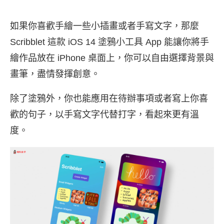
如果你喜歡手繪一些小插畫或者手寫文字，那麼
Scribblet 這款 iOS 14 塗鴉小工具 App 能讓你將手
繪作品放在 iPhone 桌面上，你可以自由選擇背景與
畫筆，盡情發揮創意。
除了塗鴉外，你也能應用在待辦事項或者寫上你喜
歡的句子，以手寫文字代替打字，看起來更有溫
度。