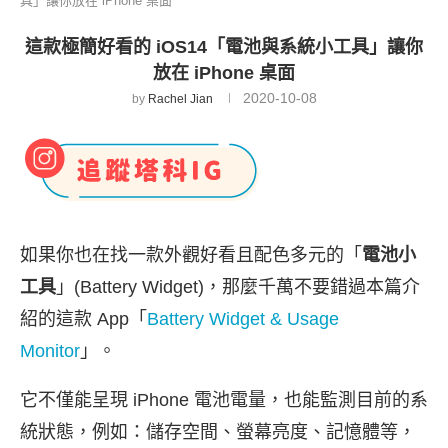
具」讓你放在 iPhone 桌面
這款極簡好看的 iOS14「電池與系統小工具」讓你
放在 iPhone 桌面
2020-10-08
by
Rachel Jian
如果你也在找一款外觀好看且配色多元的「
電池小
工具
」(Battery Widget)，那麼千萬不要錯過本篇介
紹的這款 App「
Battery Widget & Usage
Monitor
」。
它不僅能呈現 iPhone 電池電量，也能監測目前的系
統狀態，例如：儲存空間、螢幕亮度、記憶體等，