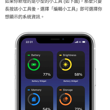
如果你新增的是小型的小工具 (如下圖)，那麼只要
長按該小工具後，選擇「編輯小工具」即可選擇你
想顯示的系統資訊。