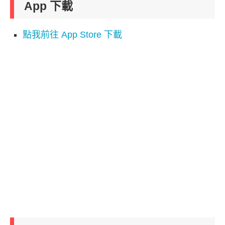
App 下載
點我前往 App Store 下載