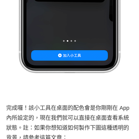
完成囉！該小工具在桌面的配色會是你剛剛在 App
內所設定的，現在我們就可以直接在桌面查看系統
狀態。註：如果你想知道如何製作下圖這種透明的
背景，請參考這篇文章：