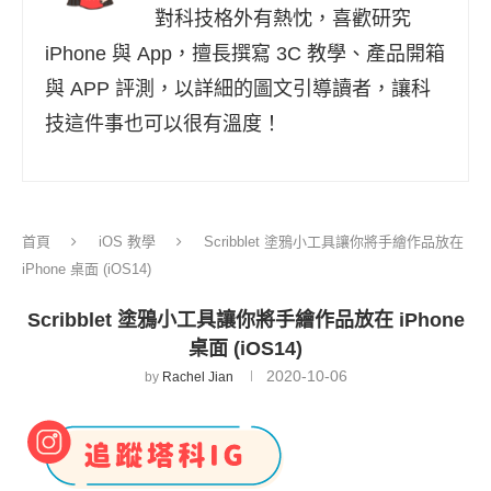
對科技格外有熱忱，喜歡研究
iPhone 與 App，擅長撰寫 3C 教學、產品開箱
與 APP 評測，以詳細的圖文引導讀者，讓科
技這件事也可以很有溫度！
首頁
iOS 教學
Scribblet 塗鴉小工具讓你將手繪作品放在
iPhone 桌面 (iOS14)
Scribblet 塗鴉小工具讓你將手繪作品放在 iPhone
桌面 (iOS14)
2020-10-06
by
Rachel Jian