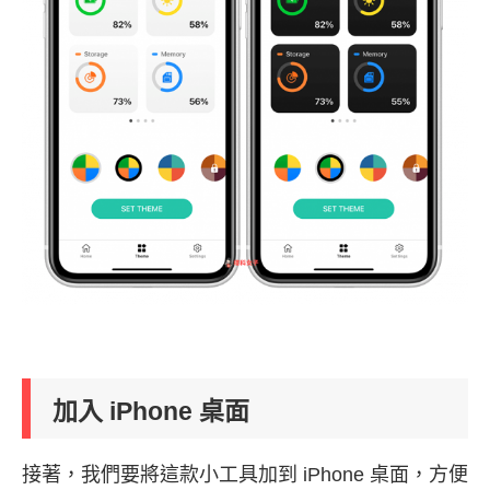
加入 iPhone 桌面
接著，我們要將這款小工具加到 iPhone 桌面，方便