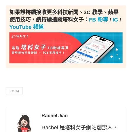
如果想持續接收更多科技新聞、3C 教學、蘋果
使用技巧，請持續追蹤塔科女子：
FB 粉專
/
IG
/
YouTube 頻道
IOS14
Rachel Jian
Rachel 是塔科女子網站創辦人，