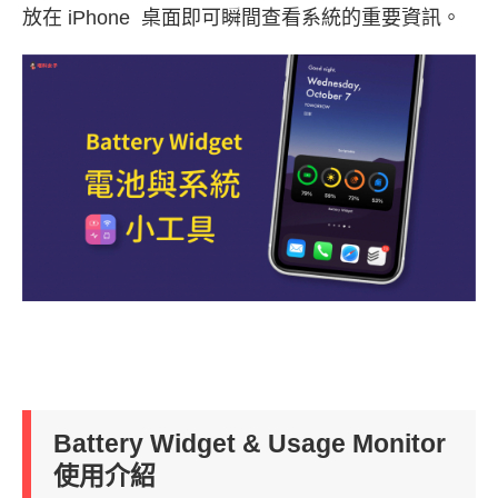
放在 iPhone 桌面即可瞬間查看系統的重要資訊。
Battery Widget & Usage Monitor
使用介紹