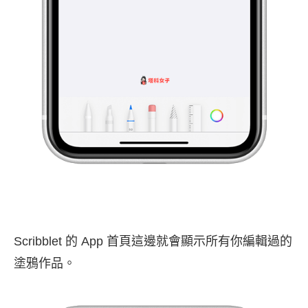
Scribblet 的 App 首頁這邊就會顯示所有你編輯過的
塗鴉作品。