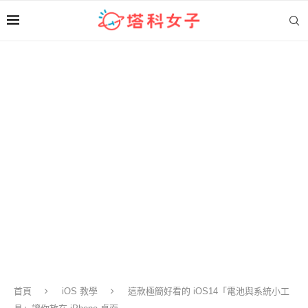
首頁
iOS 教學
這款極簡好看的 iOS14「電池與系統小工