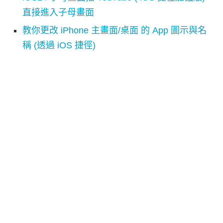
直接進入子母畫面
教你更改 iPhone 主畫面/桌面 的 App 圖示與名
稱 (透過 iOS 捷徑)