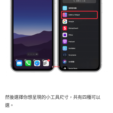
然後選擇你想呈現的小工具尺寸，共有四種可以
選。