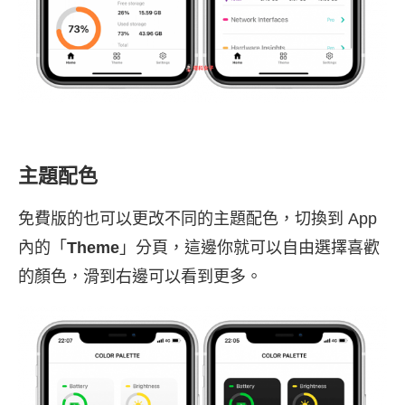
主題配色
免費版的也可以更改不同的主題配色，切換到 App
內的「
Theme
」分頁，這邊你就可以自由選擇喜歡
的顏色，滑到右邊可以看到更多。