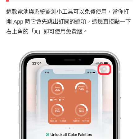
這款電池與系統監測小工具可以免費使用，當你打
開 App 時它會先跳出訂閱的選項，這邊直接點一下
右上角的「
X
」即可使用免費版。