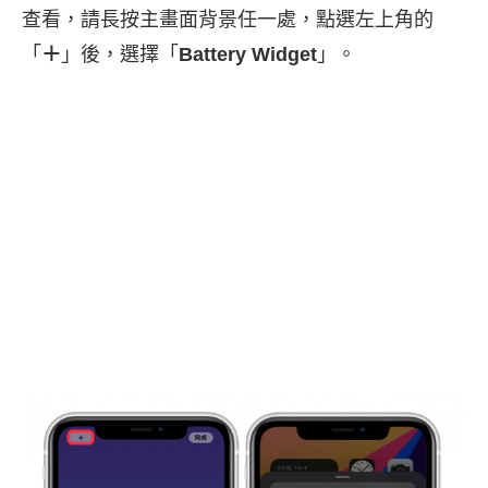
查看，請長按主畫面背景任一處，點選左上角的
「
＋
」後，選擇「
Battery Widget
」。