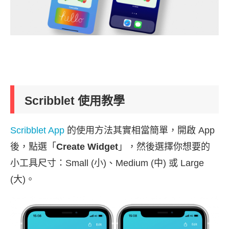
Scribblet 使用教學
Scribblet App
的使用方法其實相當簡單，開啟 App
後，點選「
Create Widget
」，然後選擇你想要的
小工具尺寸：Small (小)、Medium (中) 或 Large
(大)。