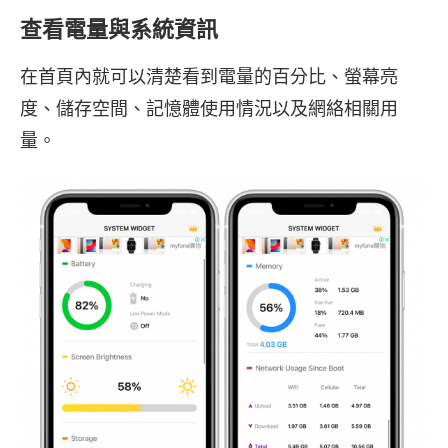
查看電量與系統資訊
在首頁內就可以清楚看到電量的百分比、螢幕亮
度、儲存空間、記憶體使用情況以及網絡相關用
量。