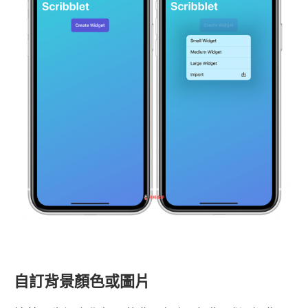
自訂背景顏色或圖片