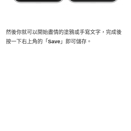
然後你就可以開始盡情的塗鴉或手寫文字，完成後
按一下右上角的「
Save
」即可儲存。