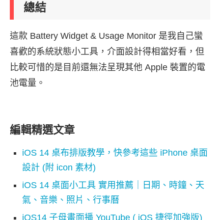
總結
這款 Battery Widget & Usage Monitor 是我自己蠻
喜歡的系統狀態小工具，介面設計得相當好看，但
比較可惜的是目前還無法呈現其他 Apple 裝置的電
池電量。
編輯精選文章
iOS 14 桌布排版教學，快參考這些 iPhone 桌面
設計 (附 icon 素材)
iOS 14 桌面小工具 實用推薦｜日期、時鐘、天
氣、音樂、照片、行事曆
iOS14 子母畫面播 YouTube ( iOS 捷徑加強版)