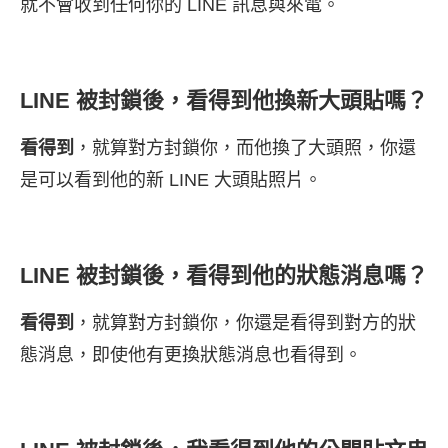
就不會收到任何你的 LINE 訊息與來電。
LINE 被封鎖後，看得到他換新大頭貼嗎？
看得到
，就算對方封鎖你，而他換了大頭照，你還
是可以看到他的新 LINE 大頭貼照片。
LINE 被封鎖後，看得到他的狀態消息嗎？
看得到
，就算對方封鎖你，你還是看得到對方的狀
態消息，即使他有更換狀態消息也看得到。