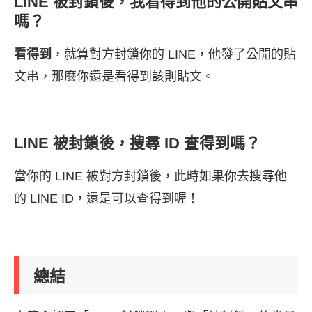
LINE 被封鎖後，我看得到他的公開貼文串
嗎？
看得到
，就算對方封鎖你的 LINE，他發了公開的貼
文串，那麼你還是看得到該則貼文。
LINE 被封鎖後，搜尋 ID 查得到嗎？
當你的 LINE 被對方封鎖後，此時如果你去搜尋他
的 LINE ID，還是可以查得到喔！
總結