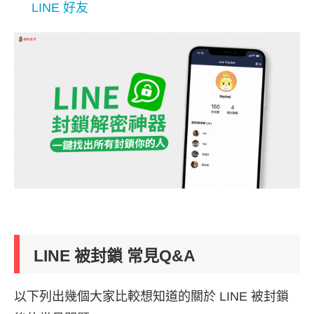
LINE 好友
LINE 被封鎖 常見Q&A
以下列出幾個大家比較想知道的關於 LINE 被封鎖