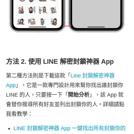
方法 2. 使用 LINE 解密封鎖神器 App
第二種方法則是下載這款「
Line 封鎖解密神器
App
」，它是一款專門設計用來幫你找出誰封鎖你
LINE 的人，只要按一下「
開始分析
」，該 App 就
會替你搜尋所有好友並列出封鎖你的人。詳細請點
我看教學：
LINE 封鎖解密神器 App 一鍵找出所有封鎖你的