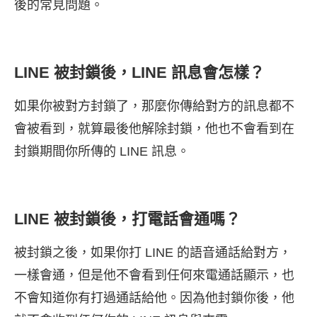
後的常見問題。
LINE 被封鎖後，LINE 訊息會怎樣？
如果你被對方封鎖了，那麼你傳給對方的訊息都不
會被看到，就算最後他解除封鎖，他也不會看到在
封鎖期間你所傳的 LINE 訊息。
LINE 被封鎖後，打電話會通嗎？
被封鎖之後，如果你打 LINE 的語音通話給對方，
一樣會通，但是他不會看到任何來電通話顯示，也
不會知道你有打過通話給他。因為他封鎖你後，他