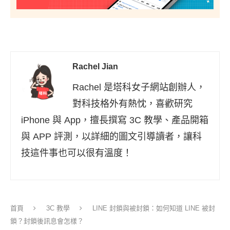
Rachel Jian
Rachel 是塔科女子網站創辦人，
對科技格外有熱忱，喜歡研究
iPhone 與 App，擅長撰寫 3C 教學、產品開箱
與 APP 評測，以詳細的圖文引導讀者，讓科
技這件事也可以很有溫度！
首頁
3C 教學
LINE 封鎖與被封鎖：如何知道 LINE 被封
鎖？封鎖後訊息會怎樣？