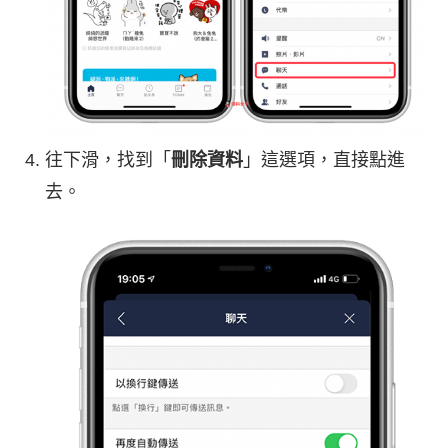
往下滑，找到「
刪除資料
」這選項，直接點進
去。