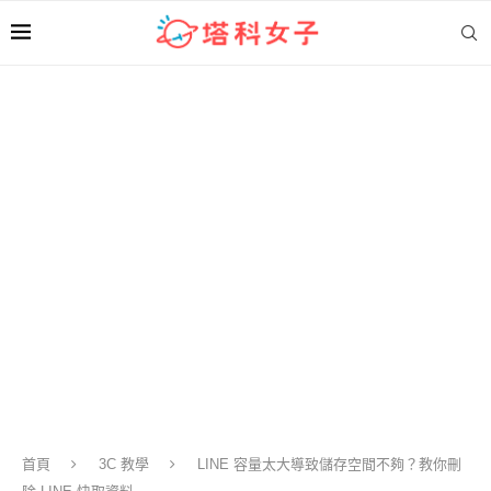
首頁
3C 教學
LINE 容量太大導致儲存空間不夠？教你刪