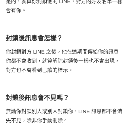
是的，就算你封鎖他的 LINE，對方的好友名單一樣
會有你。
封鎖後訊息會怎樣？
你封鎖對方 LINE 之後，他在這期間傳給你的訊息
你都不會收到，就算解除封鎖後一樣也不會出現，
對方也不會看到已讀的標示。
封鎖後訊息會不見嗎？
無論你封鎖別人或別人封鎖你，LINE 訊息都不會消
失不見，除非你手動刪除。