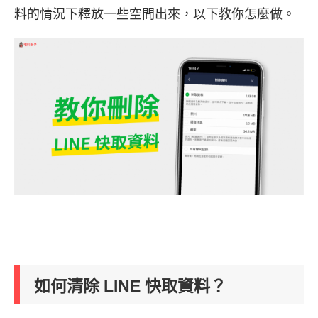
料的情況下釋放一些空間出來，以下教你怎麼做。
如何清除 LINE 快取資料？