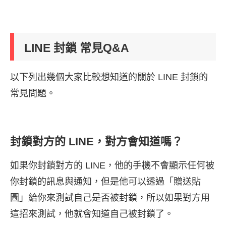
LINE 封鎖 常見Q&A
以下列出幾個大家比較想知道的關於 LINE 封鎖的
常見問題。
封鎖對方的 LINE，對方會知道嗎？
如果你封鎖對方的 LINE，他的手機不會顯示任何被
你封鎖的訊息與通知，但是他可以透過「贈送貼
圖」給你來測試自己是否被封鎖，所以如果對方用
這招來測試，他就會知道自己被封鎖了。