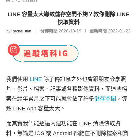
除 LINE 快取資料
LINE 容量太大導致儲存空間不夠？教你刪除 LINE
快取資料
發佈時間
2020-10-19
更新時間
2022-01-22
by
Rachel Jian
我們使用
LINE
除了傳訊息之外也會跟朋友分享照
片、影片、檔案、記事或各種影像資料，而這些檔
案在經年累月之下可能就會佔了許多
儲存空間
，導
致 LINE App 容量太大。
而其實我們能透過內建功能在 LINE 清除快取資
料，無論是 iOS 或 Android 都能在不刪除檔案和資