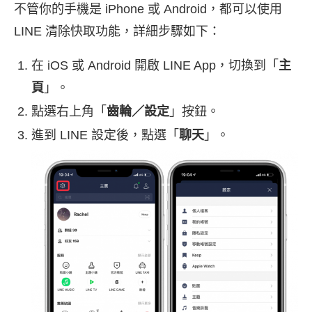
不管你的手機是 iPhone 或 Android，都可以使用
LINE 清除快取功能，詳細步驟如下：
在 iOS 或 Android 開啟 LINE App，切換到「
主
頁
」。
點選右上角「
齒輪／設定
」按鈕。
進到 LINE 設定後，點選「
聊天
」。