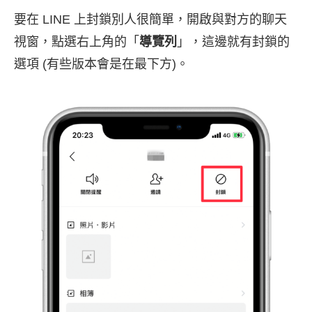
要在 LINE 上封鎖別人很簡單，開啟與對方的聊天
視窗，點選右上角的「
導覽列
」，這邊就有封鎖的
選項 (有些版本會是在最下方)。