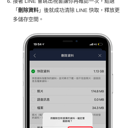
接著 LINE 會跳出視窗讓你再確認一次，點選
「
刪除資料
」後就成功清除 LINE 快取，釋放更
多儲存空間。