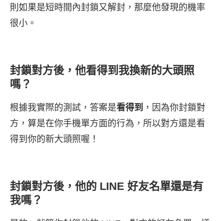
則如果是短時間內封鎖又解封，那麼他發現的機率
很小。
封鎖對方後，他看得到我換新的大頭照
嗎？
根據我實際的測試，答案是
看得到
，因為你封鎖對
方，算是在你手機單方面的行為，所以對方還是看
得到你的新大頭照喔！
封鎖對方後，他的 LINE 好友名單還是有
我嗎？