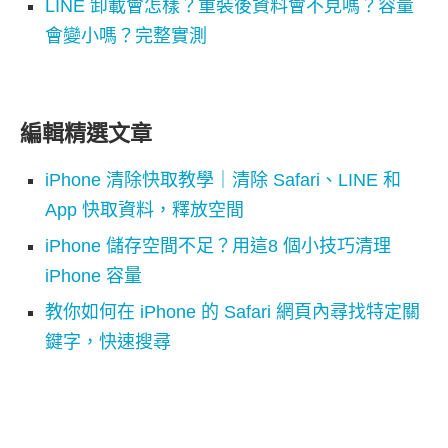
LINE 卸載會怎樣？重裝後資料會不見嗎？容量
會變小嗎？完整實測
編輯精選文章
iPhone 清除快取教學｜清除 Safari、LINE 和
App 快取資料，釋放空間
iPhone 儲存空間不足？用這8 個小技巧清理
iPhone 容量
教你如何在 iPhone 的 Safari 網頁內尋找特定關
鍵字，快速搜尋