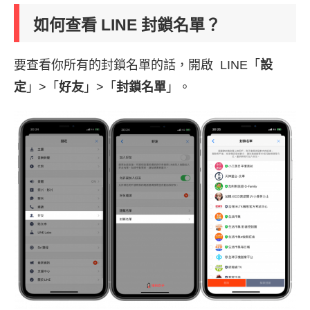
如何查看 LINE 封鎖名單？
要查看你所有的封鎖名單的話，開啟 LINE「
設
定
」>「
好友
」>「
封鎖名單
」。