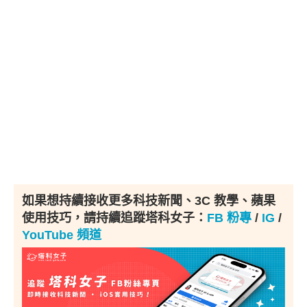
如果想持續接收更多科技新聞、3C 教學、蘋果
使用技巧，請持續追蹤塔科女子：
FB 粉專
/
IG
/
YouTube 頻道