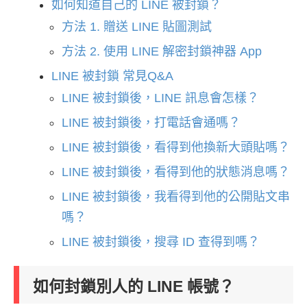
如何知道自己的 LINE 被封鎖？
方法 1. 贈送 LINE 貼圖測試
方法 2. 使用 LINE 解密封鎖神器 App
LINE 被封鎖 常見Q&A
LINE 被封鎖後，LINE 訊息會怎樣？
LINE 被封鎖後，打電話會通嗎？
LINE 被封鎖後，看得到他換新大頭貼嗎？
LINE 被封鎖後，看得到他的狀態消息嗎？
LINE 被封鎖後，我看得到他的公開貼文串
嗎？
LINE 被封鎖後，搜尋 ID 查得到嗎？
如何封鎖別人的 LINE 帳號？