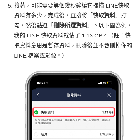
接著，可能需要等個幾秒鐘讓它掃描 LINE快取
資料有多少，完成後，直接將「
快取資料
」打
勾，然後點選「
刪除所選資料
」。以下圖為例，
我的 LINE 快取資料就佔了 1.13 GB。（註：快
取資料意思是暫存資料，刪除後並不會刪掉你的
LINE 檔案或影像。）