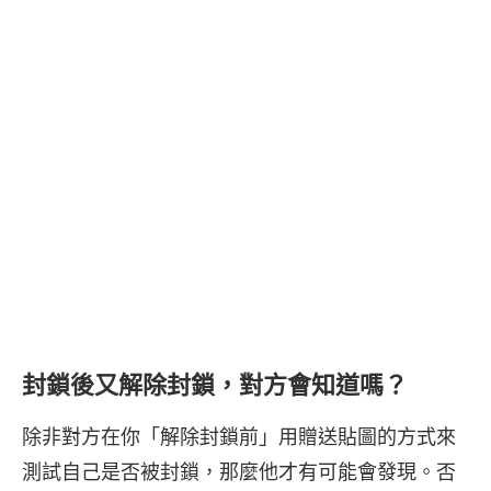
封鎖後又解除封鎖，對方會知道嗎？
除非對方在你「解除封鎖前」用贈送貼圖的方式來
測試自己是否被封鎖，那麼他才有可能會發現。否