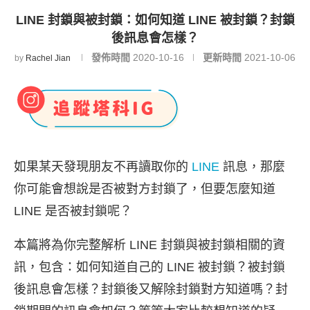
LINE 封鎖與被封鎖：如何知道 LINE 被封鎖？封鎖
後訊息會怎樣？
發佈時間
2020-10-16
更新時間
2021-10-06
by
Rachel Jian
如果某天發現朋友不再讀取你的
LINE
訊息，那麼
你可能會想說是否被對方封鎖了，但要怎麼知道
LINE 是否被封鎖呢？
本篇將為你完整解析 LINE 封鎖與被封鎖相關的資
訊，包含：如何知道自己的 LINE 被封鎖？被封鎖
後訊息會怎樣？封鎖後又解除封鎖對方知道嗎？封