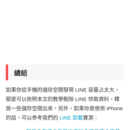
總結
如果你從手機的儲存空間發現 LINE 容量占太大，
那麼可以依照本文的教學刪除 LINE 快取資料，釋
放一些儲存空間出來。另外，如果你是使用 iPhone
的話，可以參考我們的
LINE 卸載
實測：