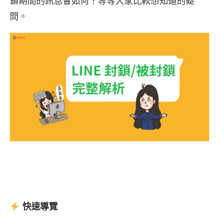
鎖期間的訊息會如何？等等大家比較想知道的疑
問。
快速導覽