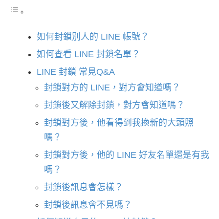
如何封鎖別人的 LINE 帳號？
如何查看 LINE 封鎖名單？
LINE 封鎖 常見Q&A
封鎖對方的 LINE，對方會知道嗎？
封鎖後又解除封鎖，對方會知道嗎？
封鎖對方後，他看得到我換新的大頭照
嗎？
封鎖對方後，他的 LINE 好友名單還是有我
嗎？
封鎖後訊息會怎樣？
封鎖後訊息會不見嗎？