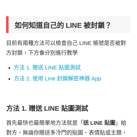
如何知道自己的 LINE 被封鎖？
目前有兩種方法可以檢查自己 LINE 帳號是否被對
方封鎖，下方會分別進行教學
方法 1. 贈送 LINE 貼圖測試
方法 2. 使用 Line 封鎖解密神器 App
方法 1. 贈送 LINE 貼圖測試
首先最快也最簡單地方法就是「
送 LINE 貼圖
」給
對方，無論你贈送多冷門的貼圖、表情貼或主題，