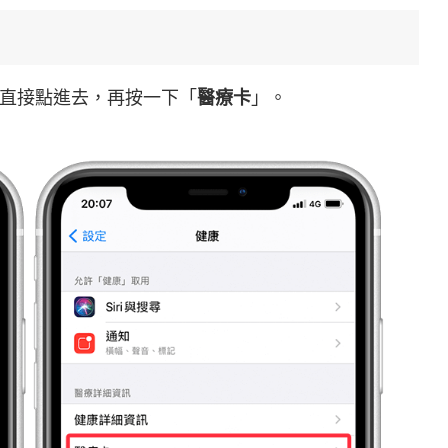
直接點進去，再按一下「
醫療卡
」。