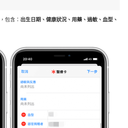
，包含：
出生日期、健康狀況、用藥、過敏、血型、