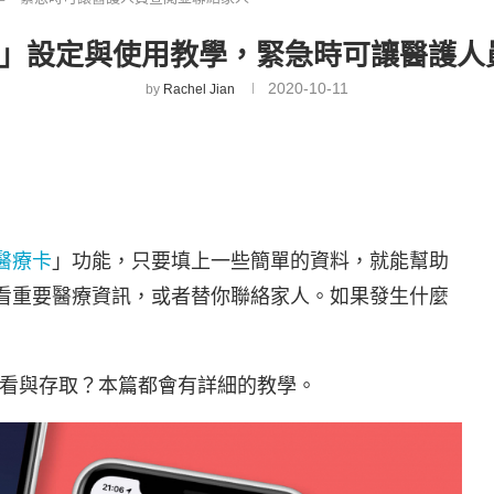
醫療卡」設定與使用教學，緊急時可讓醫護
2020-10-11
by
Rachel Jian
醫療卡
」功能，只要填上一些簡單的資料，就能幫助
面查看重要醫療資訊，或者替你聯絡家人。如果發生什麼
看與存取？本篇都會有詳細的教學。