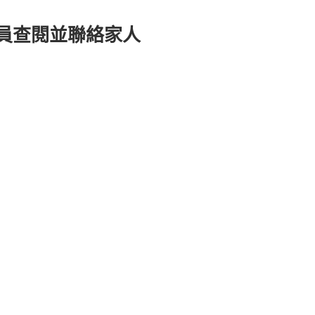
人員查閱並聯絡家人