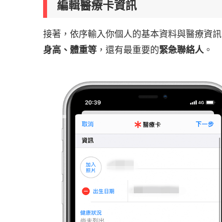
編輯醫療卡資訊
接著，依序輸入你個人的基本資料與醫療資訊
身高、體重等
，還有最重要的
緊急聯絡人
。