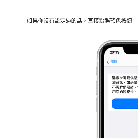
如果你沒有設定過的話，直接點選藍色按鈕「