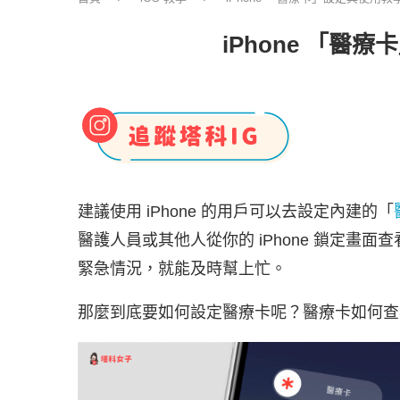
iPhone 「
建議使用 iPhone 的用戶可以去設定內建的「
醫護人員或其他人從你的 iPhone 鎖定畫
緊急情況，就能及時幫上忙。
那麼到底要如何設定醫療卡呢？醫療卡如何查