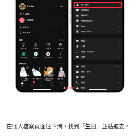
在個人檔案頁面往下滑，找到「
生日
」並點進去。