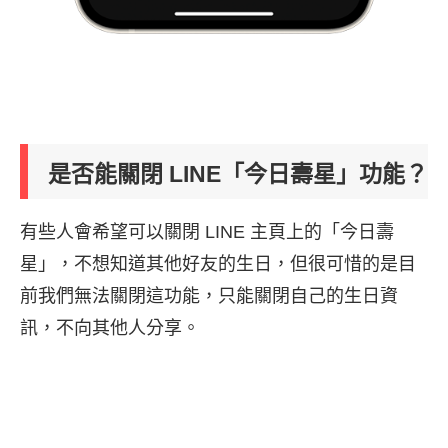
是否能關閉 LINE「今日壽星」功能？
有些人會希望可以關閉 LINE 主頁上的「今日壽
星」，不想知道其他好友的生日，但很可惜的是目
前我們無法關閉這功能，只能關閉自己的生日資
訊，不向其他人分享。