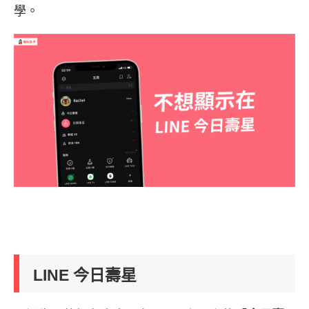
學。
LINE 今日壽星