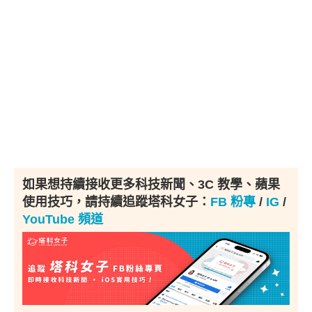
如果想持續接收更多科技新聞、3C 教學、蘋果
使用技巧，請持續追蹤塔科女子：
FB 粉專
/
IG
/
YouTube 頻道