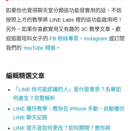
如果你也覺得聊天室分類這功能很實用的話，不妨
按照上方的教學將 LINE Labs 裡的這功能啟用吧！
另外，如果你喜歡實用又有趣的 3C 教學文章，歡
迎追蹤塔科女子的
FB 粉絲專頁
、
Instagram
或訂閱
我們的
YouTube 頻道
。
編輯精選文章
「LINE 你可能認識的人」是什麼意思？名單如
何產生？完整解析
LINE 備份教學｜教你在 iPhone 手動、自動備份
LINE 聊天記錄
LINE 提示音如何更改？如何關閉？教你將