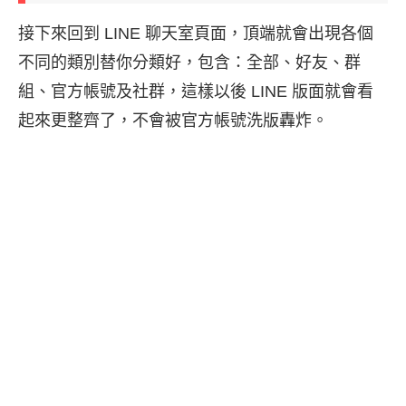
接下來回到 LINE 聊天室頁面，頂端就會出現各個
不同的類別替你分類好，包含：全部、好友、群
組、官方帳號及社群，這樣以後 LINE 版面就會看
起來更整齊了，不會被官方帳號洗版轟炸。