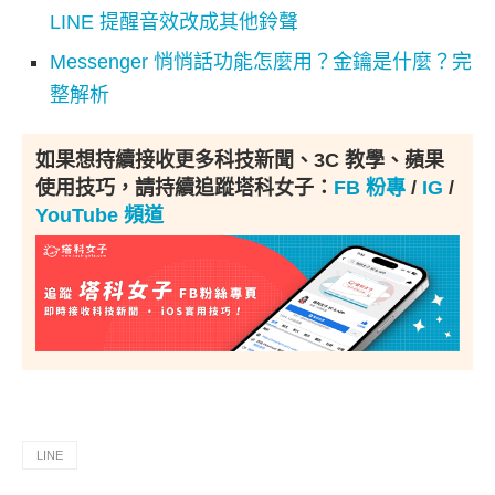
LINE 提醒音效改成其他鈴聲
Messenger 悄悄話功能怎麼用？金鑰是什麼？完
整解析
如果想持續接收更多科技新聞、3C 教學、蘋果
使用技巧，請持續追蹤塔科女子：
FB 粉專
/
IG
/
YouTube 頻道
LINE