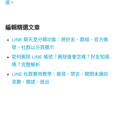
道
。
編輯精選文章
LINE 聊天室分類功能：將好友、群組、官方帳
號、社群以分頁顯示
如何刪除 LINE 帳號？刪除後會怎樣？好友知道
嗎？完整解析
LINE 社群實用教學：搜尋、禁言、關閉未讀訊
息數、邀請、退出