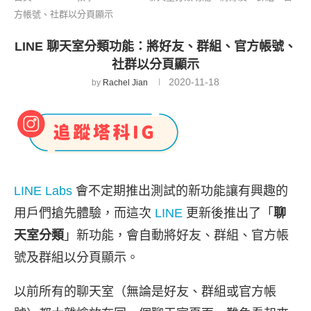
方帳號、社群以分頁顯示
LINE 聊天室分類功能：將好友、群組、官方帳號、
社群以分頁顯示
2020-11-18
by
Rachel Jian
LINE Labs
會不定期推出測試的新功能讓有興趣的
用戶們搶先體驗，而這次
LINE
更新後推出了「
聊
天室分類
」新功能，會自動將好友、群組、官方帳
號及群組以分頁顯示。
以前所有的聊天室（無論是好友、群組或官方帳