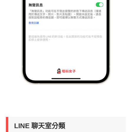
LINE 聊天室分類