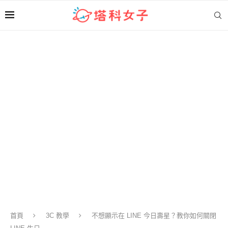
首頁
3C 教學
不想顯示在 LINE 今日壽星？教你如何關閉