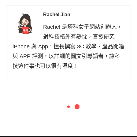
Rachel Jian
Rachel 是塔科女子網站創辦人，
對科技格外有熱忱，喜歡研究
iPhone 與 App，擅長撰寫 3C 教學、產品開箱
與 APP 評測，以詳細的圖文引導讀者，讓科
技這件事也可以很有溫度！