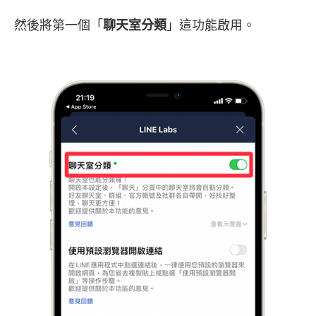
然後將第一個「
聊天室分類
」這功能啟用。