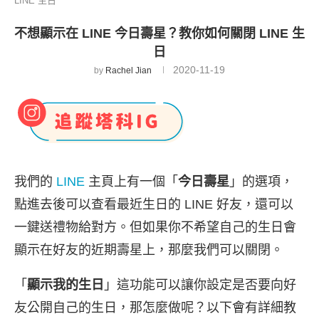
LINE 生日
不想顯示在 LINE 今日壽星？教你如何關閉 LINE 生
日
2020-11-19
by
Rachel Jian
我們的
LINE
主頁上有一個「
今日壽星
」的選項，
點進去後可以查看最近生日的 LINE 好友，還可以
一鍵送禮物給對方。但如果你不希望自己的生日會
顯示在好友的近期壽星上，那麼我們可以關閉。
「
顯示我的生日
」這功能可以讓你設定是否要向好
友公開自己的生日，那怎麼做呢？以下會有詳細教