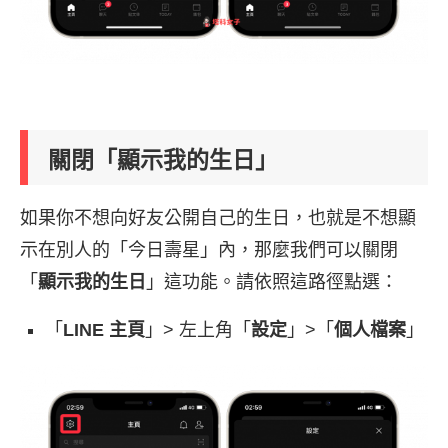
關閉「顯示我的生日」
如果你不想向好友公開自己的生日，也就是不想顯
示在別人的「今日壽星」內，那麼我們可以關閉
「
顯示我的生日
」這功能。請依照這路徑點選：
「
LINE 主頁
」> 左上角「
設定
」>「
個人檔案
」