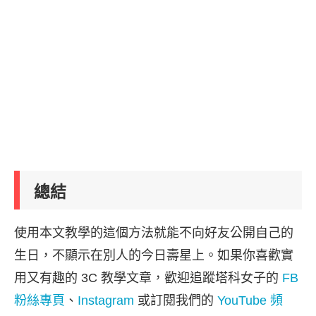
總結
使用本文教學的這個方法就能不向好友公開自己的
生日，不顯示在別人的今日壽星上。如果你喜歡實
用又有趣的 3C 教學文章，歡迎追蹤塔科女子的
FB
粉絲專頁
、
Instagram
或訂閱我們的
YouTube 頻