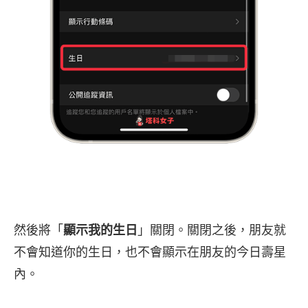
然後將「
顯示我的生日
」關閉。關閉之後，朋友就
不會知道你的生日，也不會顯示在朋友的今日壽星
內。