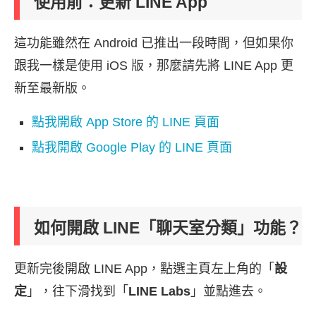
使用前：更新 LINE App
這功能雖然在 Android 已推出一段時間，但如果你
跟我一樣是使用 iOS 版，那麼請先將 LINE App 更
新至最新版。
點我開啟 App Store 的 LINE 頁面
點我開啟 Google Play 的 LINE 頁面
如何開啟 LINE「聊天室分類」功能？
更新完後開啟 LINE App，點選主頁左上角的「
設
定
」，往下滑找到「
LINE Labs
」並點進去。