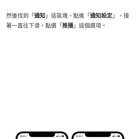
然後找到「
通知
」這區塊，點進「
通知設定
」，接
著一直往下滑，點選「
推播
」這個選項。