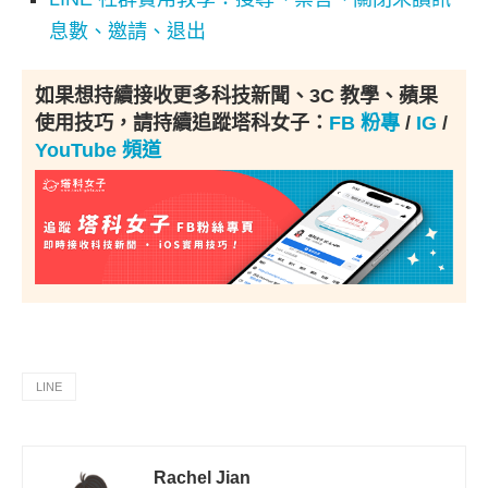
息數、邀請、退出
如果想持續接收更多科技新聞、3C 教學、蘋果
使用技巧，請持續追蹤塔科女子：
FB 粉專
/
IG
/
YouTube 頻道
LINE
Rachel Jian