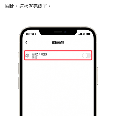
關閉，這樣就完成了。