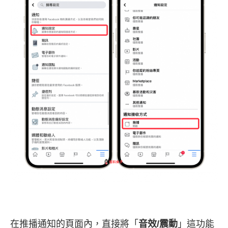
在推播通知的頁面內，直接將「
音效/震動
」這功能