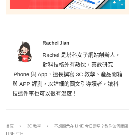
Rachel Jian
Rachel 是塔科女子網站創辦人，
對科技格外有熱忱，喜歡研究
iPhone 與 App，擅長撰寫 3C 教學、產品開箱
與 APP 評測，以詳細的圖文引導讀者，讓科
技這件事也可以很有溫度！
首頁
3C 教學
不想顯示在 LINE 今日壽星？教你如何關閉
LINE 生日