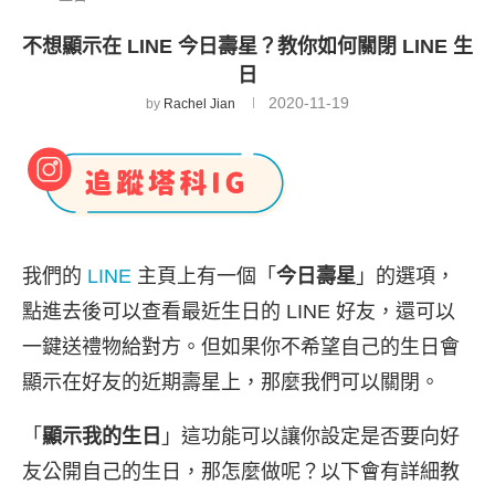
不想顯示在 LINE 今日壽星？教你如何關閉 LINE 生
日
2020-11-19
by
Rachel Jian
我們的
LINE
主頁上有一個「
今日壽星
」的選項，
點進去後可以查看最近生日的 LINE 好友，還可以
一鍵送禮物給對方。但如果你不希望自己的生日會
顯示在好友的近期壽星上，那麼我們可以關閉。
「
顯示我的生日
」這功能可以讓你設定是否要向好
友公開自己的生日，那怎麼做呢？以下會有詳細教