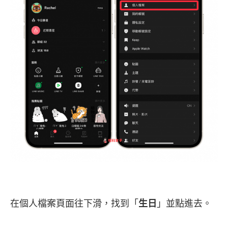
在個人檔案頁面往下滑，找到「
生日
」並點進去。