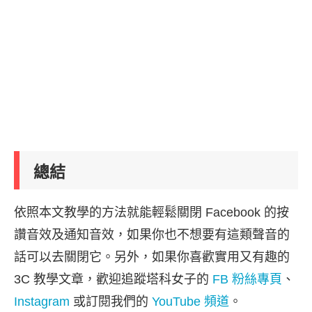
總結
依照本文教學的方法就能輕鬆關閉 Facebook 的按
讚音效及通知音效，如果你也不想要有這類聲音的
話可以去關閉它。另外，如果你喜歡實用又有趣的
3C 教學文章，歡迎追蹤塔科女子的
FB 粉絲專頁
、
Instagram
或訂閱我們的
YouTube 頻道
。