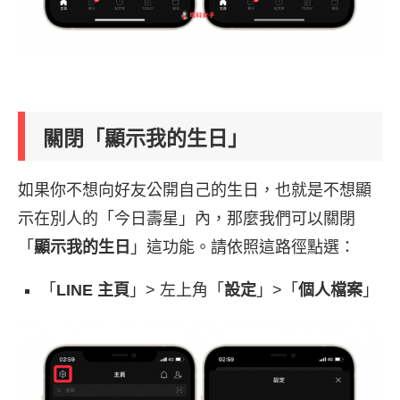
關閉「顯示我的生日」
如果你不想向好友公開自己的生日，也就是不想顯
示在別人的「今日壽星」內，那麼我們可以關閉
「
顯示我的生日
」這功能。請依照這路徑點選：
「
LINE 主頁
」> 左上角「
設定
」>「
個人檔案
」