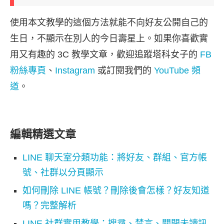
使用本文教學的這個方法就能不向好友公開自己的
生日，不顯示在別人的今日壽星上。如果你喜歡實
用又有趣的 3C 教學文章，歡迎追蹤塔科女子的
FB
粉絲專頁
、
Instagram
或訂閱我們的
YouTube 頻
道
。
編輯精選文章
LINE 聊天室分類功能：將好友、群組、官方帳
號、社群以分頁顯示
如何刪除 LINE 帳號？刪除後會怎樣？好友知道
嗎？完整解析
LINE 社群實用教學：搜尋、禁言、關閉未讀訊