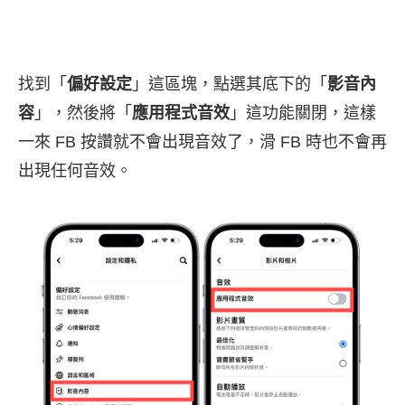
找到「
偏好設定
」這區塊，點選其底下的「
影音內
容
」，然後將「
應用程式音效
」這功能關閉，這樣
一來 FB 按讚就不會出現音效了，滑 FB 時也不會再
出現任何音效。