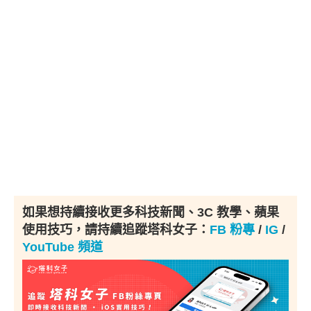
如果想持續接收更多科技新聞、3C 教學、蘋果
使用技巧，請持續追蹤塔科女子：
FB 粉專
/
IG
/
YouTube 頻道