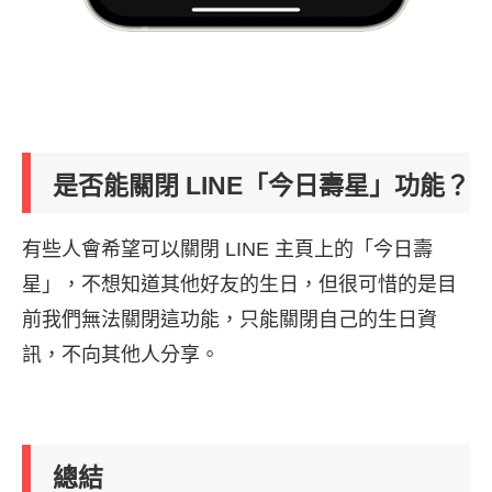
是否能關閉 LINE「今日壽星」功能？
有些人會希望可以關閉 LINE 主頁上的「今日壽
星」，不想知道其他好友的生日，但很可惜的是目
前我們無法關閉這功能，只能關閉自己的生日資
訊，不向其他人分享。
總結