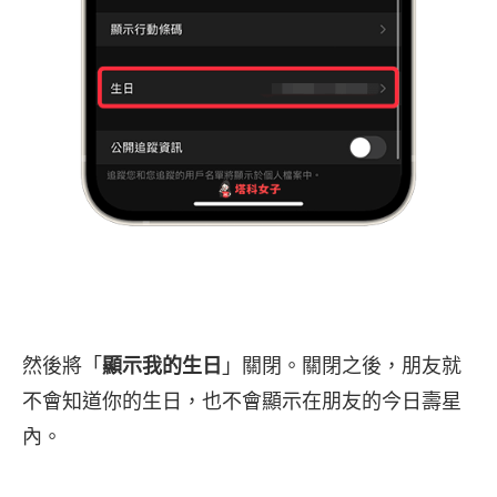
然後將「
顯示我的生日
」關閉。關閉之後，朋友就
不會知道你的生日，也不會顯示在朋友的今日壽星
內。