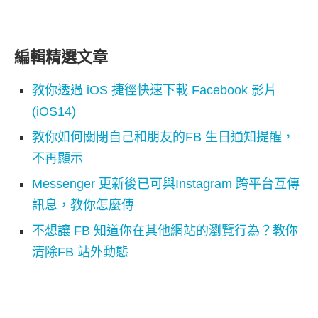
編輯精選文章
教你透過 iOS 捷徑快速下載 Facebook 影片
(iOS14)
教你如何關閉自己和朋友的FB 生日通知提醒，
不再顯示
Messenger 更新後已可與Instagram 跨平台互傳
訊息，教你怎麼傳
不想讓 FB 知道你在其他網站的瀏覽行為？教你
清除FB 站外動態