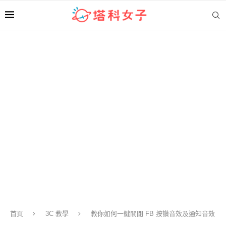
首頁
3C 教學
教你如何一鍵關閉 FB 按讚音效及通知音效