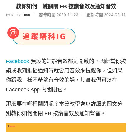
教你如何一鍵關閉 FB 按讚音效及通知音效
發佈時間
2020-11-23
更新時間
2024-02-11
by
Rachel Jian
Facebook
預設的媒體音效都是開啟的，因此當你按
讚或收到推播通知時就會用音效來提醒你，但如果
你跟我一樣不希望有音效的話，其實我們可以在
Facebook App 內關閉它。
那麼要在哪裡關閉呢？本篇教學會以詳細的圖文分
別教你如何關閉 FB 按讚音效及通知聲音。