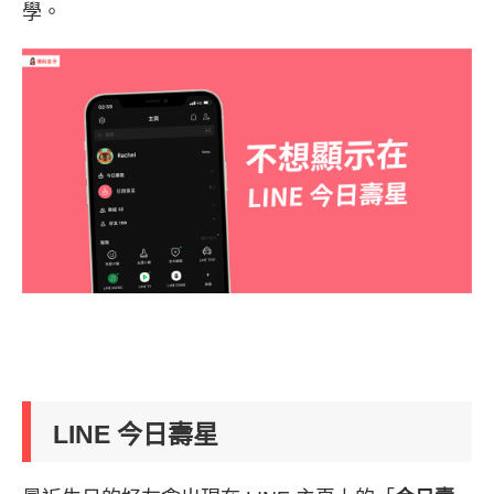
學。
LINE 今日壽星