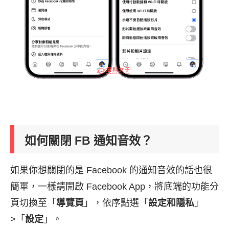
如何關閉 FB 通知音效？
如果你想關閉的是 Facebook 的通知音效的話也很
簡單，一樣請開啟 Facebook App，將底端的功能分
頁切換至「
導覽頁
」，依序點選「
設定和隱私
」
>「
設定
」。