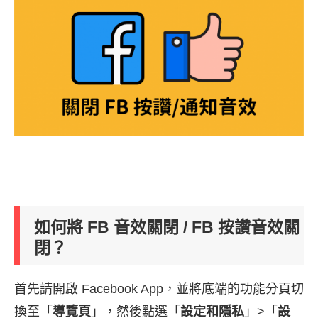
如何將 FB 音效關閉 / FB 按讚音效關
閉？
首先請開啟 Facebook App，並將底端的功能分頁切
換至「
導覽頁
」，然後點選「
設定和隱私
」>「
設