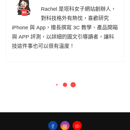
Rachel 是塔科女子網站創辦人，
對科技格外有熱忱，喜歡研究
iPhone 與 App，擅長撰寫 3C 教學、產品開箱
與 APP 評測，以詳細的圖文引導讀者，讓科
技這件事也可以很有溫度！