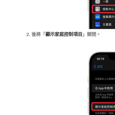
後將「
顯示家庭控制項目
」關閉。