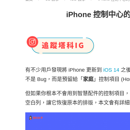
iPhone 控制中
有不少用戶發現將 iPhone 更新到
iOS 14
之
不是 Bug，而是預留給「
家庭
」控制項目 (Ho
但如果你根本不會用到智慧配件的控制項目，我們
空白列，讓它恢復原本的排版，本文會有詳細