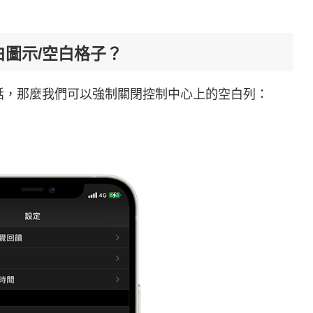
空白圖示/空白格子？
件的話，那麼我們可以強制關閉控制中心上的空白列：