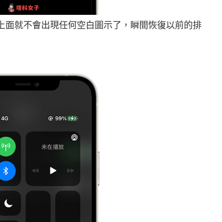
中心，上面就不會出現任何空白圖示了，瞬間恢復以前的排