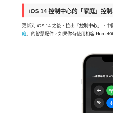
iOS 14 控制中心的「家庭」控
更新到 iOS 14 之後，拉出「
控制中心
」，中
庭
」的智慧配件，如果你有使用相容 HomeK