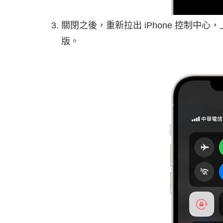
關閉之後，重新拉出 iPhone 控制
版。