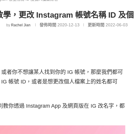
教學，更改 Instagram 帳號名稱 ID 
發佈時間
2020-12-13
更新時間
2022-06-03
by
Rachel Jian
，或者你不想讓某人找到你的 IG 帳號，那麼我們都可
IG 帳號 ID，或者是想更改個人檔案上的姓名都可
透過 Instagram App 及網頁版在 IG 改名字，都