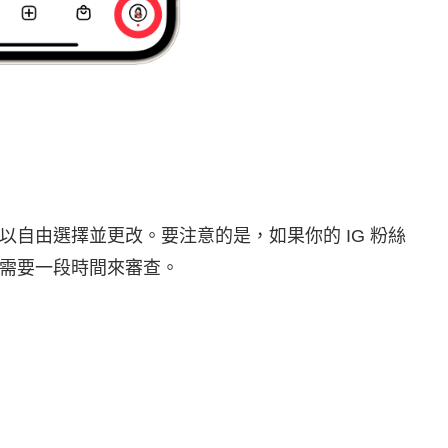
以自由選擇並更改。要注意的是，如果你的 IG 粉絲
需要一段時間來審查。