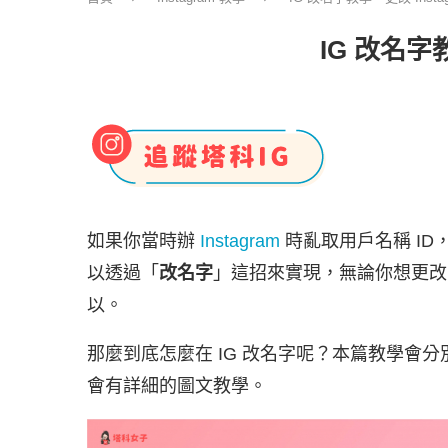
IG 改名字
如果你當時辦
Instagram
時亂取用戶名稱 ID
以透過「
改名字
」這招來實現，無論你想更改 
以。
那麼到底怎麼在 IG 改名字呢？本篇教學會分別教你
會有詳細的圖文教學。