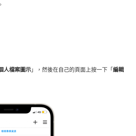
。
個人檔案圖示
」，然後在自己的頁面上按一下「
編輯