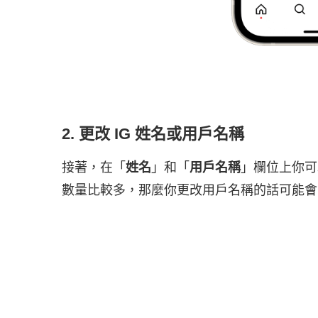
2. 更改 IG 姓名或用戶名稱
接著，在「
姓名
」和「
用戶名稱
」欄位上你可
數量比較多，那麼你更改用戶名稱的話可能會