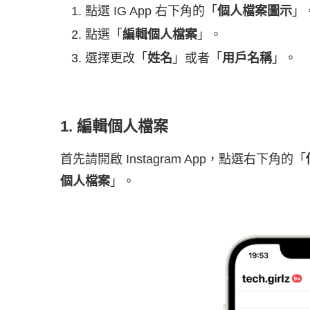
點選 IG App 右下角的「
個人檔案圖示
」
點選「
編輯個人檔案
」。
選擇更改「
姓名
」或者「
用戶名稱
」。
1. 編輯個人檔案
首先請開啟 Instagram App，點選右下角的「
個人檔案
」。