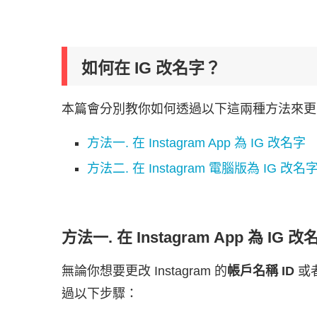
如何在 IG 改名字？
本篇會分別教你如何透過以下這兩種方法來更改
方法一. 在 Instagram App 為 IG 改名字
方法二. 在 Instagram 電腦版為 IG 改名
方法一. 在 Instagram App 為 IG 改
無論你想要更改 Instagram 的
帳戶名稱 ID
或者
過以下步驟：