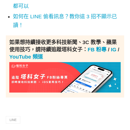
都可以
如何在 LINE 偷看訊息？教你這 3 招不顯示已
讀！
如果想持續接收更多科技新聞、3C 教學、蘋果
使用技巧，請持續追蹤塔科女子：
FB 粉專
/
IG
/
YouTube 頻道
LINE