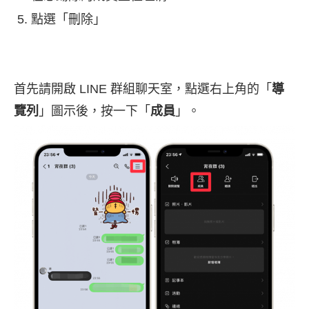
點選「刪除」
首先請開啟 LINE 群組聊天室，點選右上角的「
導
覽列
」圖示後，按一下「
成員
」。