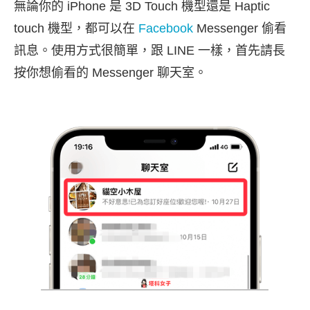
無論你的 iPhone 是 3D Touch 機型還是 Haptic
touch 機型，都可以在
Facebook
Messenger 偷看
訊息。使用方式很簡單，跟 LINE 一樣，首先請長
按你想偷看的 Messenger 聊天室。