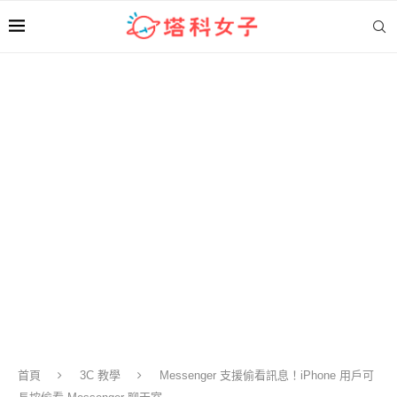
首頁
3C 教學
Messenger 支援偷看訊息！iPhone 用戶可