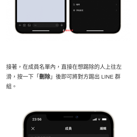
接著，在成員名單內，直接在想踢除的人上往左
滑，按一下「
刪除
」後即可將對方踢出 LINE 群
組。