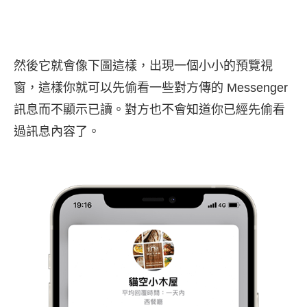
然後它就會像下圖這樣，出現一個小小的預覽視
窗，這樣你就可以先偷看一些對方傳的 Messenger
訊息而不顯示已讀。對方也不會知道你已經先偷看
過訊息內容了。