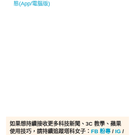
態(App/電腦版)
如果想持續接收更多科技新聞、3C 教學、蘋果
使用技巧，請持續追蹤塔科女子：
FB 粉專
/
IG
/