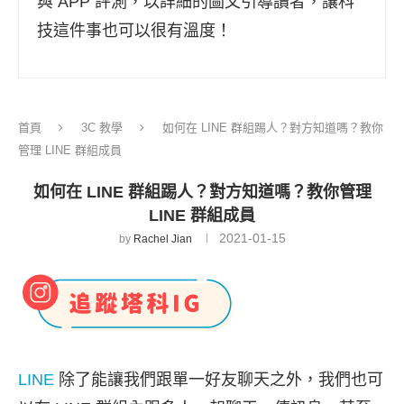
與 APP 評測，以詳細的圖文引導讀者，讓科
技這件事也可以很有溫度！
首頁
3C 教學
如何在 LINE 群組踢人？對方知道嗎？教你
管理 LINE 群組成員
如何在 LINE 群組踢人？對方知道嗎？教你管理
LINE 群組成員
2021-01-15
by
Rachel Jian
LINE
除了能讓我們跟單一好友聊天之外，我們也可