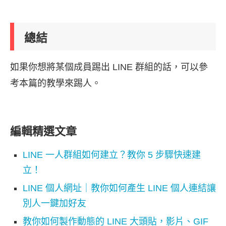
總結
如果你想將某個成員踢出 LINE 群組的話，可以參
考本篇的教學來踢人。
編輯精選文章
LINE 一人群組如何建立？教你 5 步驟快速建
立！
LINE 個人網址｜教你如何產生 LINE 個人連結讓
別人一鍵加好友
教你如何製作動態的 LINE 大頭貼，影片、GIF