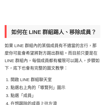
如何在 LINE 群組踢人、移除成員？
如果 LINE 群組內的某個成員有不適當的言行，那
麼你可能會希望將對方踢出群組。而目前只要是在
LINE 群組內，每個成員都有權限可以踢人，步驟如
下，底下也會有完整的圖文教學：
開啟 LINE 群組聊天室
點選右上角的「導覽列」圖示
點選「成員」
在想踢除的成員上往左滑