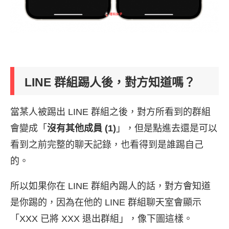
LINE 群組踢人後，對方知道嗎？
當某人被踢出 LINE 群組之後，對方所看到的群組
會變成「
沒有其他成員 (1)
」，但是點進去還是可以
看到之前完整的聊天記錄，也看得到是誰踢自己
的。
所以如果你在 LINE 群組內踢人的話，對方會知道
是你踢的，因為在他的 LINE 群組聊天室會顯示
「XXX 已將 XXX 退出群組」，像下圖這樣。