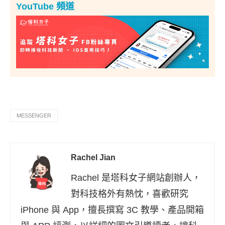
YouTube 頻道
MESSENGER
Rachel Jian
Rachel 是塔科女子網站創辦人，
對科技格外有熱忱，喜歡研究
iPhone 與 App，擅長撰寫 3C 教學、產品開箱