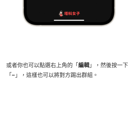
或者你也可以點選右上角的「
編輯
」，然後按一下
「
−
」，這樣也可以將對方踢出群組。