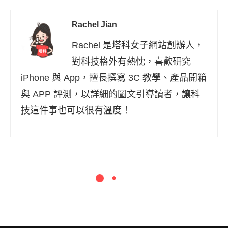
Rachel Jian
Rachel 是塔科女子網站創辦人，
對科技格外有熱忱，喜歡研究
iPhone 與 App，擅長撰寫 3C 教學、產品開箱
與 APP 評測，以詳細的圖文引導讀者，讓科
技這件事也可以很有溫度！