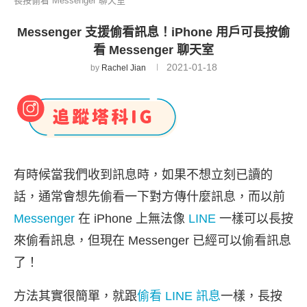
長按偷看 Messenger 聊天室
Messenger 支援偷看訊息！iPhone 用戶可長按偷
看 Messenger 聊天室
2021-01-18
by
Rachel Jian
有時候當我們收到訊息時，如果不想立刻已讀的
話，通常會想先偷看一下對方傳什麼訊息，而以前
Messenger
在 iPhone 上無法像
LINE
一樣可以長按
來偷看訊息，但現在 Messenger 已經可以偷看訊息
了！
方法其實很簡單，就跟
偷看 LINE 訊息
一樣，長按