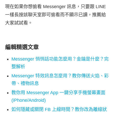
現在如果你想偷看 Messenger 訊息，只要跟 LINE
一樣長按該聊天室即可偷看而不顯示已讀，推薦給
大家試試看。
編輯精選文章
Messenger 悄悄話功能怎麼用？金鑰是什麼？完
整解析
Messenger 特效訊息怎麼用？教你傳送火焰、彩
帶、禮物訊息
教你用 Messenger App 一鍵分享手機螢幕畫面
(iPhone/Android)
如何隱藏或關閉 FB 上線時間？教你改為離線狀