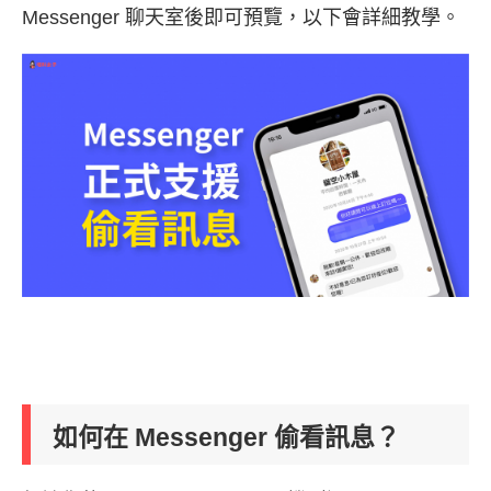
Messenger 聊天室後即可預覽，以下會詳細教學。
如何在 Messenger 偷看訊息？