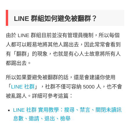
LINE 群組如何避免被翻群？
由於 LINE 群組目前並沒有管理員機制，所以每個
人都可以輕易地將其他人踢出去，因此常常會看到
有「翻群」的現象，也就是有心人士故意將所有人
都踢出去。
所以如果要避免被翻群的話，還是會建議你使用
「
LINE 社群
」，社群不僅可容納 5000 人，也不會
被亂踢人。詳細可參考這篇：
LINE 社群 實用教學：搜尋、禁言、關閉未讀訊
息數、邀請、退出、檢舉