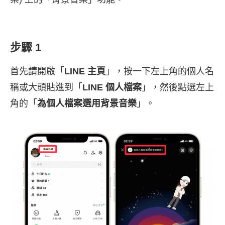
步驟 1
首先請開啟「
LINE 主頁
」，按一下左上角的個人名
稱或大頭貼進到「
LINE 個人檔案
」，然後點選左上
角的「
為個人檔案選用背景音樂
」。