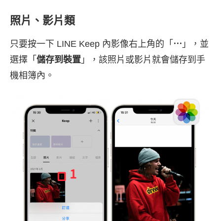
照片、影片類
只要按一下 LINE Keep 內影像右上角的「
⋯
」，並
選擇「
儲存到裝置
」，該照片或影片就會儲存到手
機相簿內。