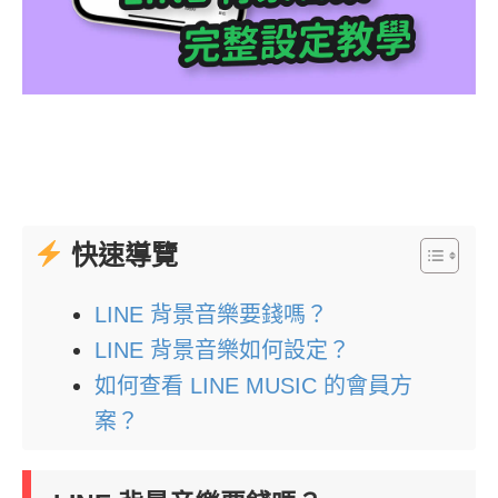
快速導覽
LINE 背景音樂要錢嗎？
LINE 背景音樂如何設定？
如何查看 LINE MUSIC 的會員方
案？