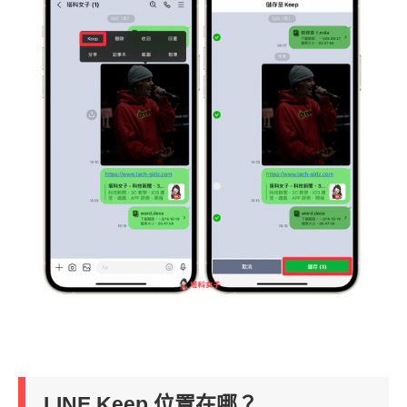
LINE Keep 位置在哪？