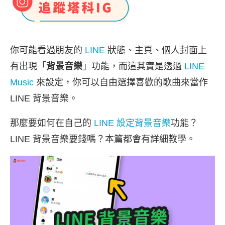
你可能看過朋友的
LINE
狀態、主頁、個人封面上
有出現「
背景音樂
」功能，而這其實是透過
LINE
Music
來設定，你可以自由選擇喜歡的歌曲來當作
LINE 背景音樂。
那麼要如何在自己的
LINE 設定背景音樂
功能？
LINE 背景音樂要錢嗎？本篇都會有詳細教學。