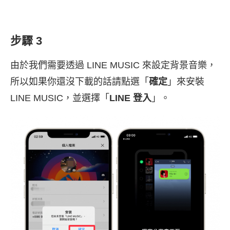
步驟 3
由於我們需要透過 LINE MUSIC 來設定背景音樂，
所以如果你還沒下載的話請點選「
確定
」來安裝
LINE MUSIC，並選擇「
LINE 登入
」。