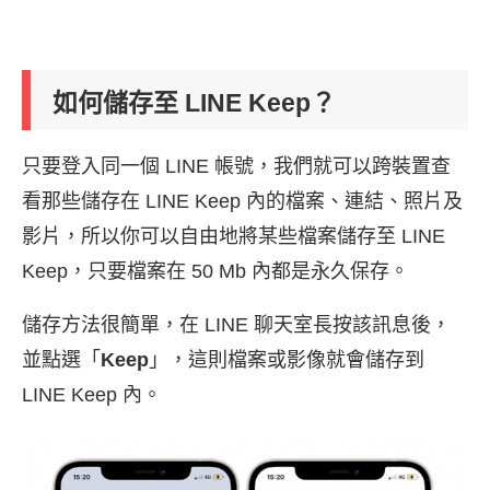
如何儲存至 LINE Keep？
只要登入同一個 LINE 帳號，我們就可以跨裝置查
看那些儲存在 LINE Keep 內的檔案、連結、照片及
影片，所以你可以自由地將某些檔案儲存至 LINE
Keep，只要檔案在 50 Mb 內都是永久保存。
儲存方法很簡單，在 LINE 聊天室長按該訊息後，
並點選「
Keep
」，這則檔案或影像就會儲存到
LINE Keep 內。