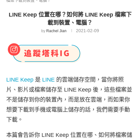
檔案下載到裝置、電腦？
LINE Keep 位置在哪？如何將 LINE Keep 檔案下
載到裝置、電腦？
2021-02-09
by
Rachel Jian
LINE Keep
是
LINE
的雲端儲存空間，當你將照
片、影片或檔案儲存至 LINE Keep 後，這些檔案並
不是儲存到你的裝置內，而是放在雲端，而如果你
想要下載到手機或電腦上儲存的話，我們需要手動
下載。
本篇會告訴你 LINE Keep 位置在哪、如何將檔案儲