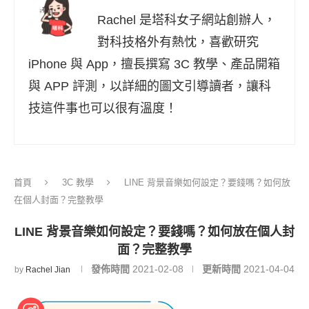
Rachel 是塔科女子網站創辦人，
對科技格外有熱忱，喜歡研究
iPhone 與 App，擅長撰寫 3C 教學、產品開箱
與 APP 評測，以詳細的圖文引導讀者，讓科
技這件事也可以很有溫度！
首頁
3C 教學
LINE 背景音樂如何設定？要錢嗎？如何放
在個人封面？完整教學
LINE 背景音樂如何設定？要錢嗎？如何放在個人封
面？完整教學
發佈時間
2021-02-08
更新時間
2021-04-04
by
Rachel Jian