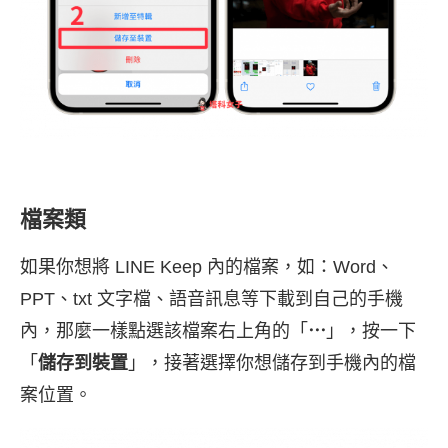
檔案類
如果你想將 LINE Keep 內的檔案，如：Word、
PPT、txt 文字檔、語音訊息等下載到自己的手機
內，那麼一樣點選該檔案右上角的「
⋯
」，按一下
「
儲存到裝置
」，接著選擇你想儲存到手機內的檔
案位置。