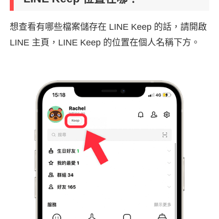
想查看有哪些檔案儲存在 LINE Keep 的話，請開啟
LINE 主頁，LINE Keep 的位置在個人名稱下方。