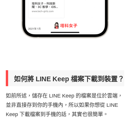
如何將 LINE Keep 檔案下載到裝置？
如前所述，儲存在 LINE Keep 的檔案是位於雲端，
並非直接存到你的手機內，所以如果你想從 LINE
Keep 下載檔案到手機的話，其實也很簡單。