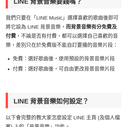
LINE 背景音樂要錢嗎？
我們只要在「LINE Music」選擇喜歡的歌曲後即可
將它設為 LINE 背景音樂，
而背景音樂有分免費及
付費
，不論是否有付費，都可以選擇自己喜歡的音
樂，差別只在於免費版不能自訂要播的音樂片段：
免費：選好歌曲後，使用預設的背景音樂片段
付費：選好歌曲後，可自由更改背景音樂片段
LINE 背景音樂如何設定？
以下會完整的教大家怎麼設定 LINE 主頁 (及個人檔
案) 上的「背景音樂」功能。