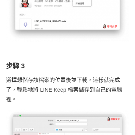
步驟 3
選擇想儲存該檔案的位置後並下載，這樣就完成
了，輕鬆地將 LINE Keep 檔案儲存到自己的電腦
裡。