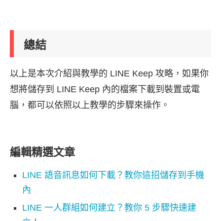
總結
以上是本次介紹與教學的 LINE Keep 攻略，如果你
想將儲存到 LINE Keep 內的檔案下載到裝置或電
腦，都可以依照以上教學的步驟來操作。
編輯精選文章
LINE 語音訊息如何下載？教你這招儲存到手機
內
LINE 一人群組如何建立？教你 5 步驟快速建