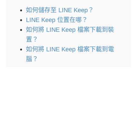
如何儲存至 LINE Keep？
LINE Keep 位置在哪？
如何將 LINE Keep 檔案下載到裝
置？
如何將 LINE Keep 檔案下載到電
腦？