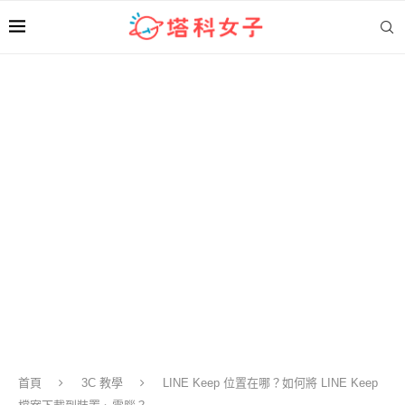
首頁
3C 教學
LINE Keep 位置在哪？如何將 LINE Keep