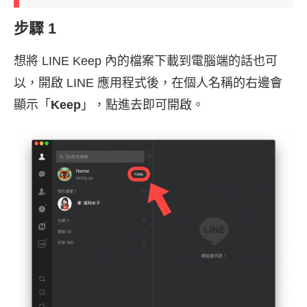
步驟 1
想將 LINE Keep 內的檔案下載到電腦端的話也可
以，開啟 LINE 應用程式後，在個人名稱的右邊會
顯示「
Keep
」，點進去即可開啟。