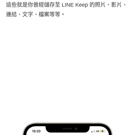
這些就是你曾經儲存至 LINE Keep 的照片、影片、
連結、文字、檔案等等。