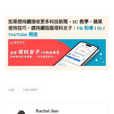
如果想持續接收更多科技新聞、3C 教學、蘋果
使用技巧，請持續追蹤塔科女子：
FB 粉專
/
IG
/
YouTube 頻道
LINE
LINE KEEP
Rachel Jian