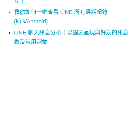
立！
教你如何一鍵查看 LINE 所有通話紀錄
(iOS/Android)
LINE 聊天訊息分析｜以圖表呈現與好友的訊息
數及常用詞彙