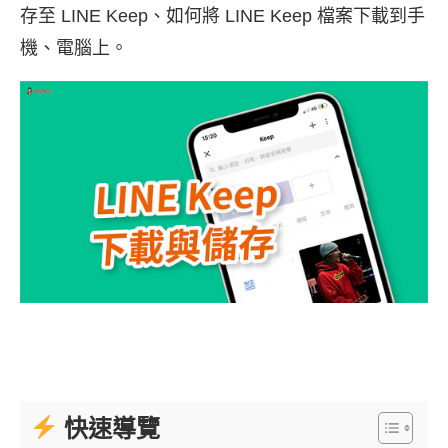
存至 LINE Keep、如何將 LINE Keep 檔案下載到手
機、電腦上。
快速導覽