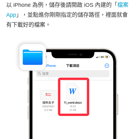
以 iPhone 為例，儲存後請開啟 iOS 內建的「
檔案
App
」，並點進你剛剛指定的儲存路徑，裡面就會
有下載好的檔案。