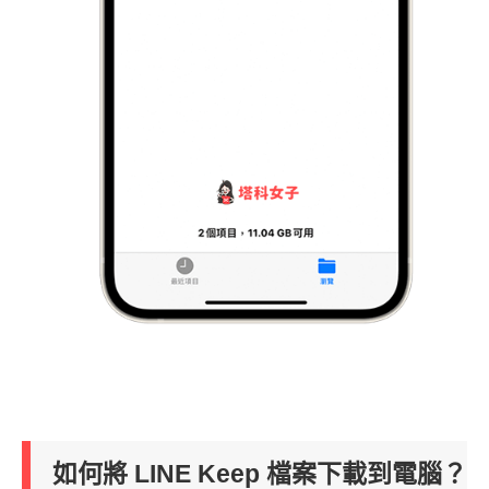
如何將 LINE Keep 檔案下載到電腦？