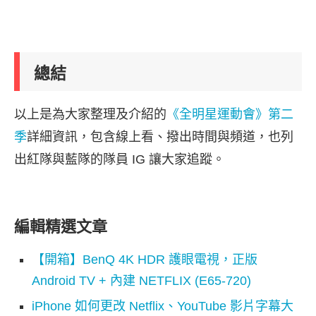
總結
以上是為大家整理及介紹的
《全明星運動會》第二
季
詳細資訊，包含線上看、撥出時間與頻道，也列
出紅隊與藍隊的隊員 IG 讓大家追蹤。
編輯精選文章
【開箱】BenQ 4K HDR 護眼電視，正版
Android TV + 內建 NETFLIX (E65-720)
iPhone 如何更改 Netflix、YouTube 影片字幕大