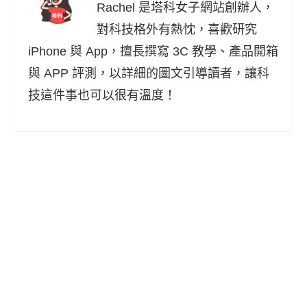
Rachel 是塔科女子網站創辦人，
對科技格外有熱忱，喜歡研究
iPhone 與 App，擅長撰寫 3C 教學、產品開箱
與 APP 評測，以詳細的圖文引導讀者，讓科
技這件事也可以很有溫度！