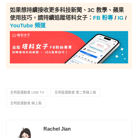
如果想持續接收更多科技新聞、3C 教學、蘋果
使用技巧，請持續追蹤塔科女子：
FB 粉專
/
IG
/
YouTube 頻道
全明星運動會 LINE TV
全明星運動會 第二季線上看
全明星運動會 線上看
Rachel Jian