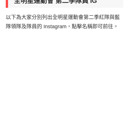
全明星運動會 第二季隊員 IG
以下為大家分別列出全明星運動會第二季紅隊與藍
隊領隊及隊員的 Instagram，點擊名稱即可前往。