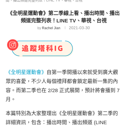
間、播出頻道完整列表！LINE TV、華視、台視
《全明星運動會》第二季線上看、播出時間、播出
頻道完整列表！LINE TV、華視、台視
2021-03-30
by
Rachel Jian
《全明星運動會》
自第一季開播以來就受到廣大觀
眾的喜愛，不少人每個禮拜都會鎖定最新一集的內
容。而第二季也在 2/28 正式展開，預計將會播到 7
月。
本篇特別為大家整理出《全明星運動會》第二季的
詳細資訊，包含：播出時間、播出頻道 (LINE