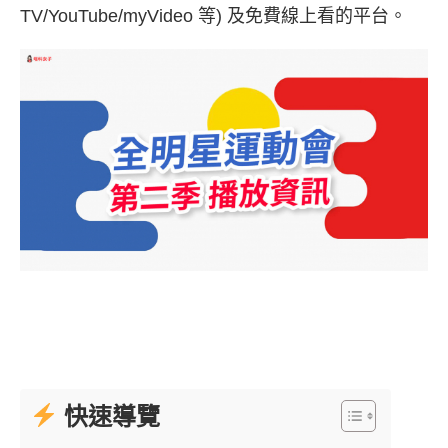
TV/YouTube/myVideo 等) 及免費線上看的平台。
快速導覽