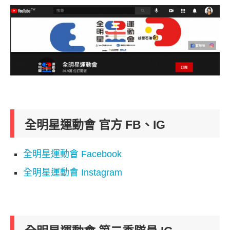
全明星運動會 官方 FB、IG
全明星運動會 Facebook
全明星運動會 Instagram