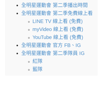
全明星運動會 第二季播出時間
全明星運動會 第二季免費線上看
LINE TV 線上看 (免費)
myVideo 線上看 (免費)
YouTube 線上看 (免費)
全明星運動會 官方 FB、IG
全明星運動會 第二季隊員 IG
紅隊
藍隊