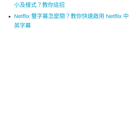
小及樣式？教你這招
Netflix 雙字幕怎麼開？教你快速啟用 Netflix 中
英字幕