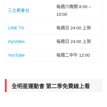
每週六晚間 8:00 –
三立都會台
10:00
LINE TV
每週日 24:00 上架
myVideo
每週日 24:00 上架
YouTube
每週二中午 12:00
全明星運動會 第二季免費線上看