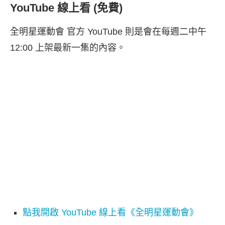
YouTube 線上看 (免費)
全明星運動會 官方 YouTube 則是會在每週二中午
12:00 上架最新一集的內容。
點我開啟 YouTube 線上看《全明星運動會》