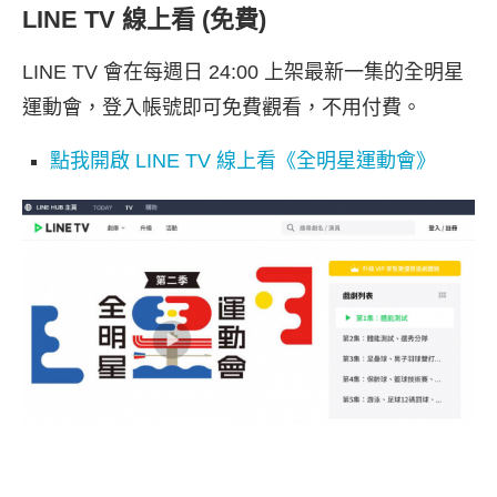
LINE TV 線上看 (免費)
LINE TV 會在每週日 24:00 上架最新一集的全明星
運動會，登入帳號即可免費觀看，不用付費。
點我開啟 LINE TV 線上看《全明星運動會》