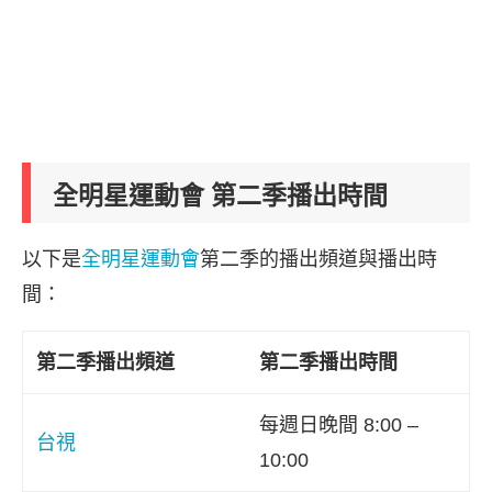
全明星運動會 第二季播出時間
以下是
全明星運動會
第二季的播出頻道與播出時
間：
第二季播出頻道
第二季播出時間
每週日晚間 8:00 –
台視
10:00