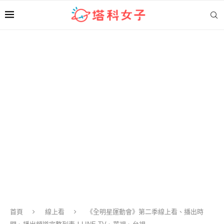
首頁
線上看
《全明星運動會》第二季線上看、播出時