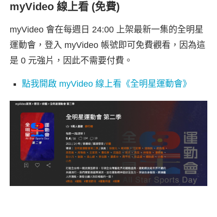
myVideo 線上看 (免費)
myVideo 會在每週日 24:00 上架最新一集的全明星
運動會，登入 myVideo 帳號即可免費觀看，因為這
是 0 元強片，因此不需要付費。
點我開啟 myVideo 線上看《全明星運動會》