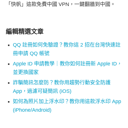
「快帆」這款免費中國 VPN，一鍵翻牆到中國。
編輯精選文章
QQ 註冊如何免驗證？教你這 2 招在台灣快速註
冊申請 QQ 帳號
Apple ID 申請教學｜教你如何註冊新 Apple ID，
並更換國家
詐騙簡訊怎麼防？教你用趨勢行動安全防‪護
App‬，過濾可疑簡訊 (iOS)
如何為照片加上浮水印？教你用這款浮水印 App
(iPhone/Android)