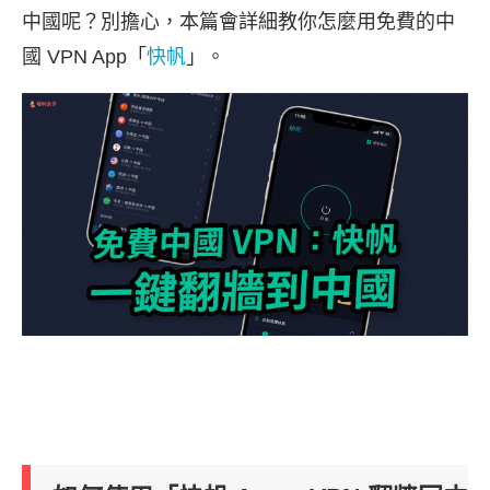
中國呢？別擔心，本篇會詳細教你怎麼用免費的中
國 VPN App「
快帆
」。