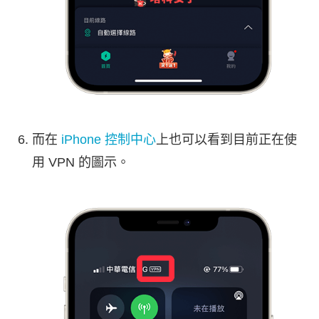
而在
iPhone 控制中心
上也可以看到目前正在使
用 VPN 的圖示。