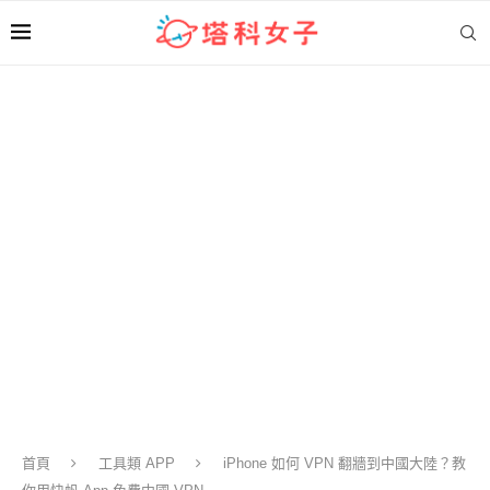
首頁
工具類 APP
iPhone 如何 VPN 翻牆到中國大陸？教