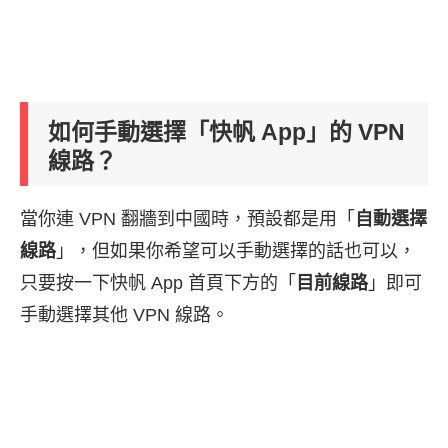
如何手動選擇「快帆 App」的 VPN
線路？
當你連 VPN 翻牆到中國時，預設都是用「
自動選擇
線路
」，但如果你希望可以手動選擇的話也可以，
只要按一下快帆 App 首頁下方的「
目前線路
」即可
手動選擇其他 VPN 線路。