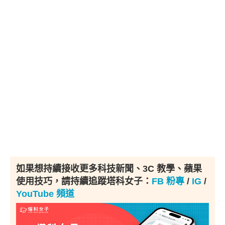
如果想持續接收更多科技新聞、3C 教學、蘋果
使用技巧，請持續追蹤塔科女子：
FB 粉專
/
IG
/
YouTube 頻道