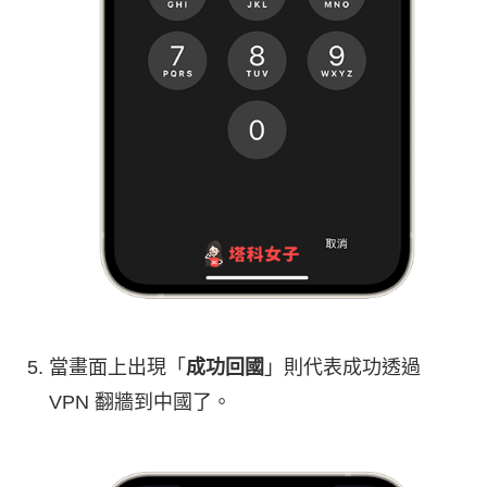
當畫面上出現「
成功回國
」則代表成功透過
VPN 翻牆到中國了。