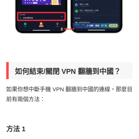
如何結束/關閉 VPN 翻牆到中國？
如果你想中斷手機 VPN 翻牆到中國的連線，那麼目
前有兩個方法：
方法 1