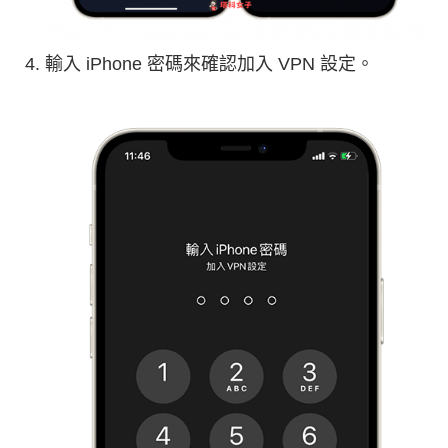
輸入 iPhone 密碼來確認加入 VPN 設定。