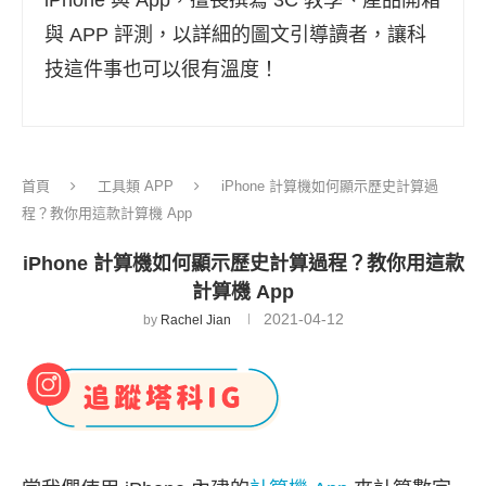
與 APP 評測，以詳細的圖文引導讀者，讓科
技這件事也可以很有溫度！
首頁
工具類 APP
iPhone 計算機如何顯示歷史計算過
程？教你用這款計算機 App
iPhone 計算機如何顯示歷史計算過程？教你用這款
計算機 App
2021-04-12
by
Rachel Jian