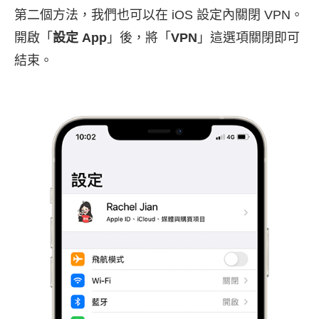
第二個方法，我們也可以在 iOS 設定內關閉 VPN。
開啟「
設定 App
」後，將「
VPN
」這選項關閉即可
結束。