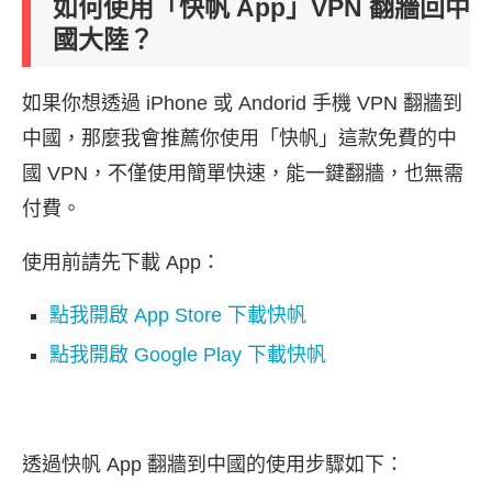
如何使用「快帆 App」VPN 翻牆回中
國大陸？
如果你想透過 iPhone 或 Andorid 手機 VPN 翻牆到
中國，那麼我會推薦你使用「快帆」這款免費的中
國 VPN，不僅使用簡單快速，能一鍵翻牆，也無需
付費。
使用前請先下載 App：
點我開啟 App Store 下載快帆
點我開啟 Google Play 下載快帆
透過快帆 App 翻牆到中國的使用步驟如下：