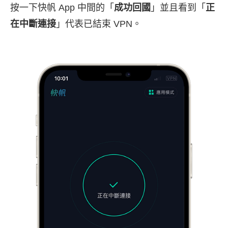
按一下快帆 App 中間的「
成功回國
」並且看到「
正
在中斷連接
」代表已結束 VPN。