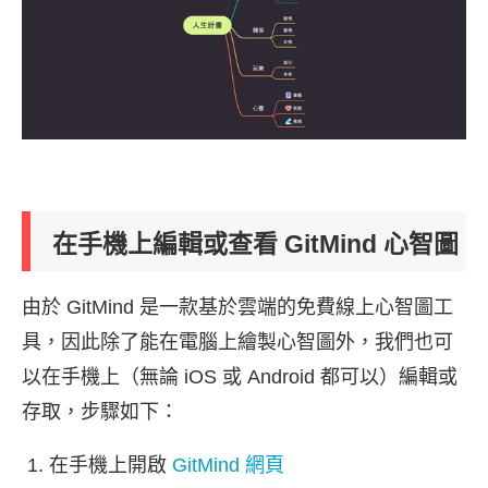
在手機上編輯或查看 GitMind 心智圖
由於 GitMind 是一款基於雲端的免費線上心智圖工
具，因此除了能在電腦上繪製心智圖外，我們也可
以在手機上（無論 iOS 或 Android 都可以）編輯或
存取，步驟如下：
在手機上開啟
GitMind 網頁