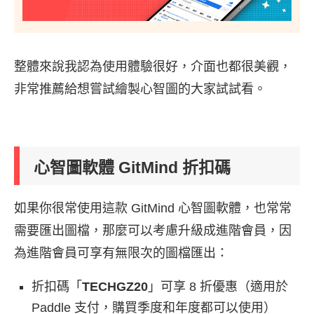
整體來說我認為使用體驗很好，介面也都很美觀，
非常推薦給想嘗試繪製心智圖的大家試試看。
心智圖軟體 GitMind 折扣碼
如果你很常使用這款 GitMind 心智圖軟體，也常常
需要匯出圖檔，那麼可以考慮升級成進階會員，因
為進階會員可享有無限次的圖檔匯出：
折扣碼「
TECHGZ
20
」可享 8 折優惠（適用於
Paddle 支付，購買季度和年度都可以使用）