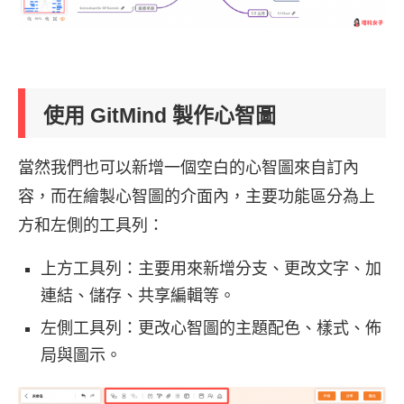
使用 GitMind 製作心智圖
當然我們也可以新增一個空白的心智圖來自訂內
容，而在繪製心智圖的介面內，主要功能區分為上
方和左側的工具列：
上方工具列：主要用來新增分支、更改文字、加
連結、儲存、共享編輯等。
左側工具列：更改心智圖的主題配色、樣式、佈
局與圖示。