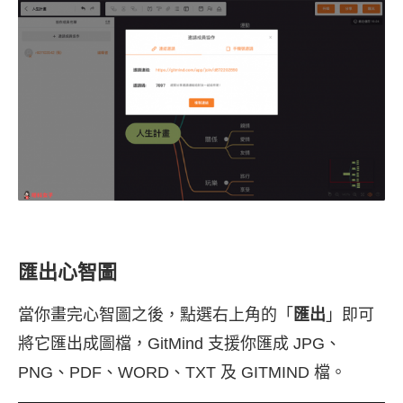
匯出心智圖
當你畫完心智圖之後，點選右上角的「
匯出
」即可
將它匯出成圖檔，GitMind 支援你匯成 JPG、
PNG、PDF、WORD、TXT 及 GITMIND 檔。