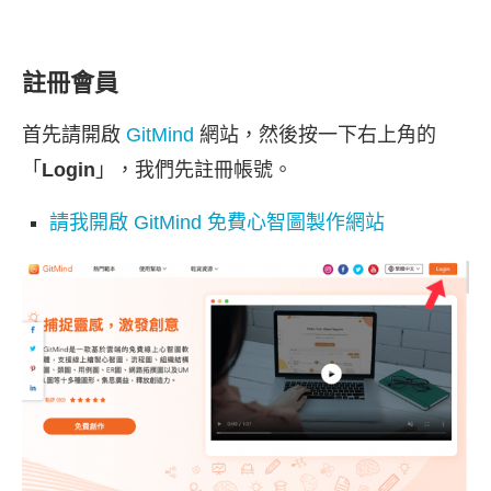
註冊會員
首先請開啟
GitMind
網站，然後按一下右上角的
「
Login
」，我們先註冊帳號。
請我開啟 GitMind 免費心智圖製作網站