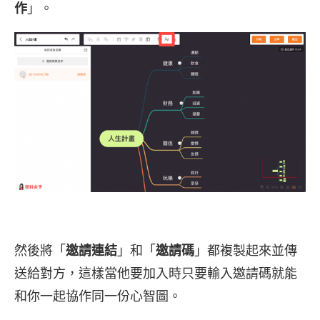
作
」。
然後將「
邀請連結
」和「
邀請碼
」都複製起來並傳
送給對方，這樣當他要加入時只要輸入邀請碼就能
和你一起協作同一份心智圖。