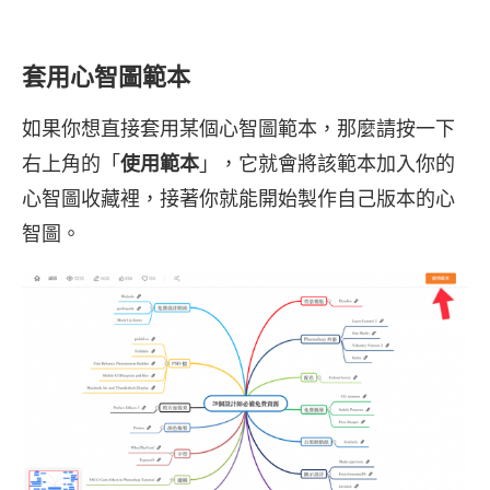
套用心智圖範本
如果你想直接套用某個心智圖範本，那麼請按一下
右上角的「
使用範本
」，它就會將該範本加入你的
心智圖收藏裡，接著你就能開始製作自己版本的心
智圖。