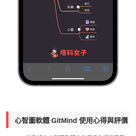
心智圖軟體 GitMind 使用心得與評價