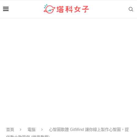
首頁
電腦
心智圖軟體 GitMind 讓你線上製作心智圖，提