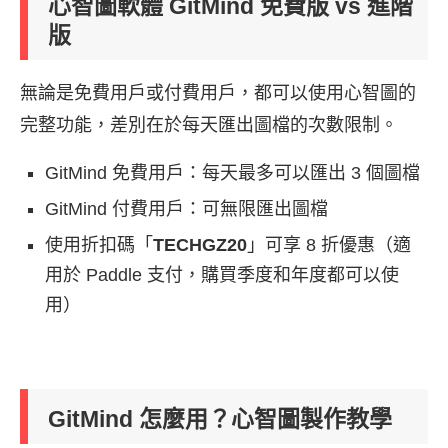
心智圖軟體 GitMind 免費版 vs 進階
版
無論是免費用戶或付費用戶，都可以使用心智圖的
完整功能，差別在於每天匯出圖檔的次數限制。
GitMind 免費用戶：每天最多可以匯出 3 個圖檔
GitMind 付費用戶：可無限匯出圖檔
使用折扣碼「
TECHGZ
20
」可享 8 折優惠（適
用於 Paddle 支付，購買季度和年度都可以使
用）
GitMind 怎麼用？心智圖製作教學