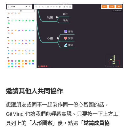
邀請其他人共同協作
想跟朋友或同事一起製作同一份心智圖的話，
GitMind 也讓我們能輕鬆實現。只要按一下上方工
具列上的「
人形圖案
」後，點選「
邀請成員協