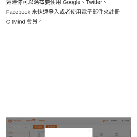
這邊你可以選擇要使用 Google、Twitter、
Facebook 來快速登入或者使用電子郵件來註冊
GitMind 會員。