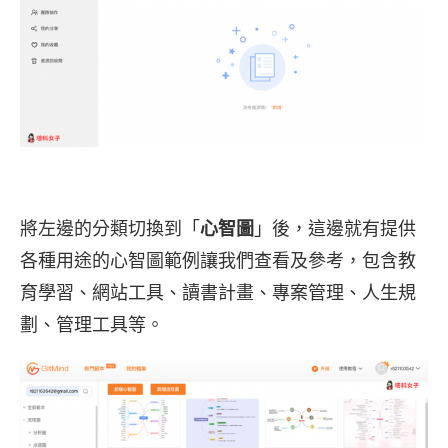
將左邊的分類切換到「
心智圖
」後，這邊就有提供
各種用途的心智圖範例讓我們查看及參考，包含教
育學習、網站工具、讀書計畫、專案管理、人生規
劃、管理工具等。