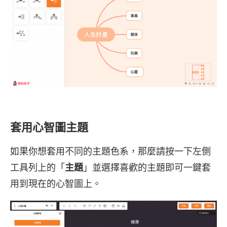
套用心智圖主題
如果你想套用不同的主題色系，那麼請按一下左側
工具列上的「
主題
」並選擇喜歡的主題即可一鍵套
用到現在的心智圖上。