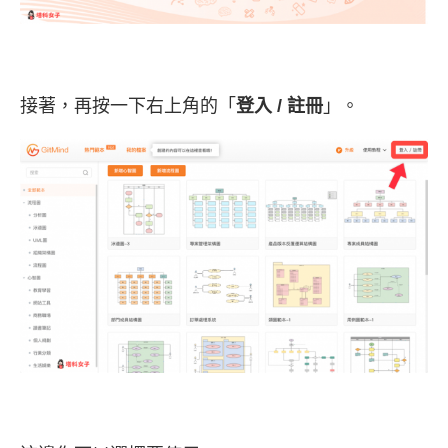
接著，再按一下右上角的「
登入 / 註冊
」。