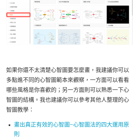
如果你還不太清楚心智圖要怎麼畫，我建議你可以
多點進不同的心智圖範本來觀察，一方面可以看看
哪些風格是你喜歡的；另一方面則可以熟悉一下心
智圖的結構。我也建議你可以參考其他人整理的心
智圖教學：
畫出真正有效的心智圖~心智圖法的四大運用原
則