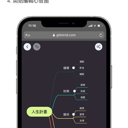
開始編輯心智圖