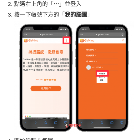
點選右上角的「
⋯
」並登入
按一下帳號下方的「
我的腦圖
」