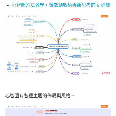
心智圖方法教學，發散到收納複雜思考的 9 步驟
心智圖有各種主題的佈局與風格。