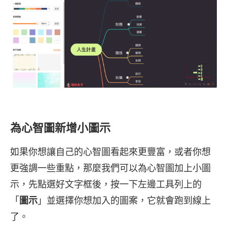
為心智圖新增小圖示
如果你想讓自己的心智圖看起來更豐富，或者你想
更強調一些重點，那麼我們可以為心智圖加上小圖
示，先點選好文字框後，按一下左邊工具列上的
「
圖示
」並選擇你想加入的圖案，它就會跑到線上
了。