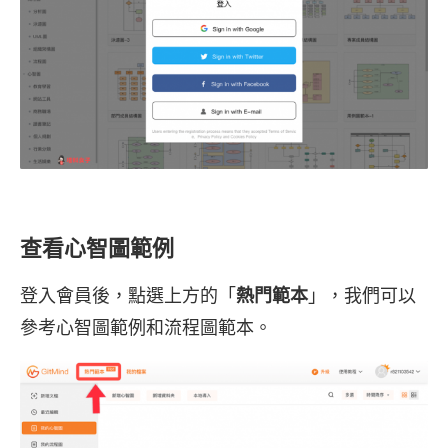
查看心智圖範例
登入會員後，點選上方的「
熱門範本
」，我們可以
參考心智圖範例和流程圖範本。