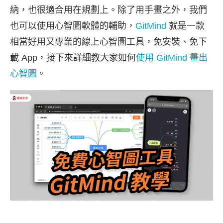
納，也很適合用在規劃上。除了用手畫之外，我們
也可以使用心智圖軟體的輔助，
GitMind
就是一款
相當好用又專業的線上心智圖工具，免安裝、免下
載 App，接下來詳細教大家如何
使用 GitMind 畫出
心智圖
。