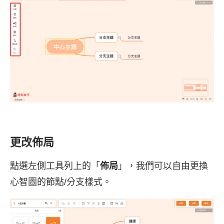
更改佈局
點選左側工具列上的「
佈局
」，我們可以自由更換
心智圖的節點/分支樣式。