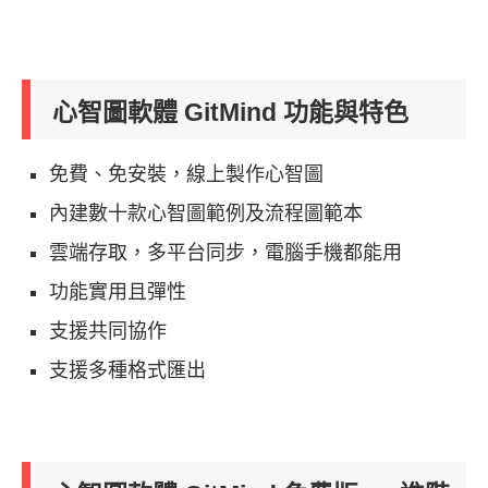
心智圖軟體 GitMind 功能與特色
免費、免安裝，線上製作心智圖
內建數十款心智圖範例及流程圖範本
雲端存取，多平台同步，電腦手機都能用
功能實用且彈性
支援共同協作
支援多種格式匯出