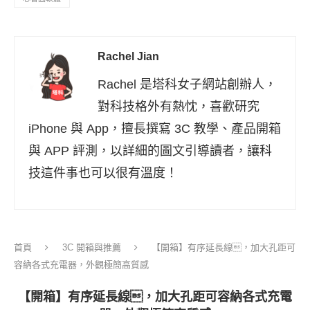
Rachel Jian
Rachel 是塔科女子網站創辦人，
對科技格外有熱忱，喜歡研究
iPhone 與 App，擅長撰寫 3C 教學、產品開箱
與 APP 評測，以詳細的圖文引導讀者，讓科
技這件事也可以很有溫度！
首頁
3C 開箱與推薦
【開箱】有序延長線，加大孔距可
容納各式充電器，外觀極簡高質感
【開箱】有序延長線，加大孔距可容納各式充電