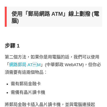
使用「郵局網路 ATM」線上劃撥 (電
腦)
步驟 1
第二個方法，如果你是用電腦的話，我們可以使用
「
網路郵局 ATM
」(中華郵政 WebATM)，但你必
須需要有這兩個物品：
需有郵局金融卡
需備有晶片讀卡機
將郵局金融卡插入晶片讀卡機，並與電腦連接起