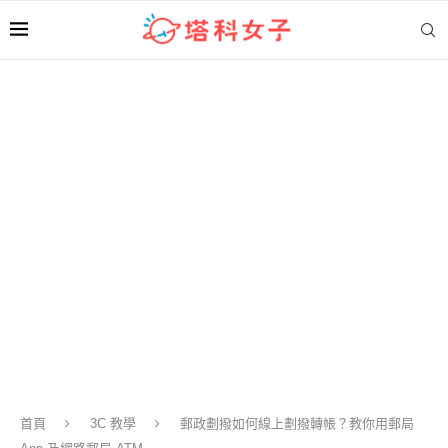
首頁
3C 教學
郵政劃撥如何線上劃撥轉帳？教你用郵局