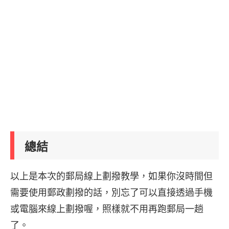
總結
以上是本次的郵局線上劃撥教學，如果你沒時間但
需要使用郵政劃撥的話，別忘了可以直接透過手機
或電腦來線上劃撥喔，照樣就不用再跑郵局一趟
了。