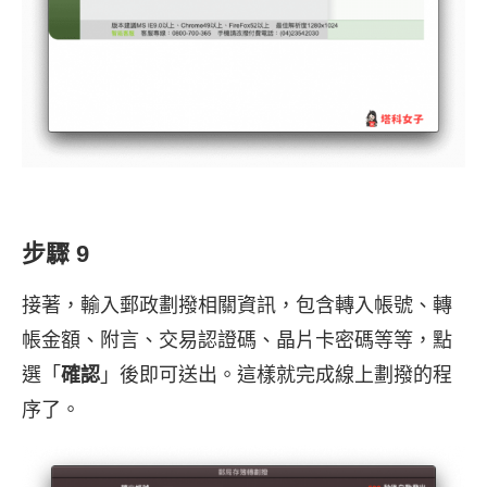
步驟 9
接著，輸入郵政劃撥相關資訊，包含轉入帳號、轉
帳金額、附言、交易認證碼、晶片卡密碼等等，點
選「
確認
」後即可送出。這樣就完成線上劃撥的程
序了。