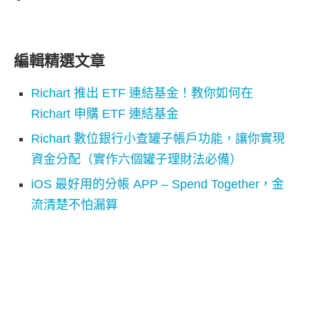
編輯精選文章
Richart 推出 ETF 連結基金！教你如何在
Richart 申購 ETF 連結基金
Richart 數位銀行小查罐子帳戶功能，讓你實現
資金分配（實作六個罐子理財法必備）
iOS 最好用的分帳 APP – Spend Together，金
流清楚不怕漏算