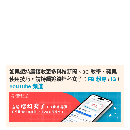
如果想持續接收更多科技新聞、3C 教學、蘋果
使用技巧，請持續追蹤塔科女子：
FB 粉專
/
IG
/
YouTube 頻道