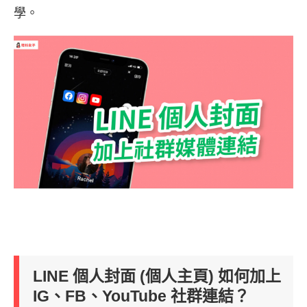
學。
LINE 個人封面 (個人主頁) 如何加上
IG、FB、YouTube 社群連結？