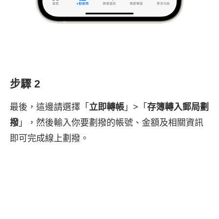
步驟 2
最後，這邊請選擇「
立即轉帳
」>「
存簿轉入郵局劃
撥
」，然後輸入你要劃撥的帳號、金額及相關資訊
即可完成線上劃撥。