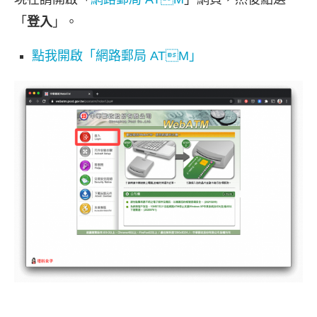
「
登入
」。
點我開啟「網路郵局 ATM」