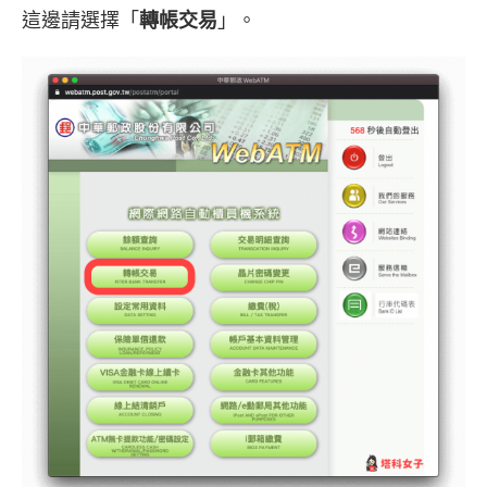
這邊請選擇「
轉帳交易
」。