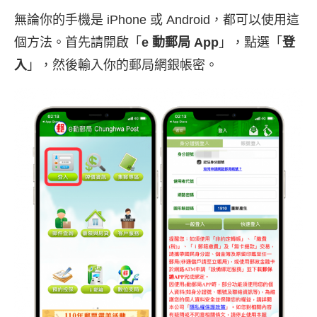
無論你的手機是 iPhone 或 Android，都可以使用這
個方法。首先請開啟「
e 動郵局 App
」，點選「
登
入
」，然後輸入你的郵局網銀帳密。