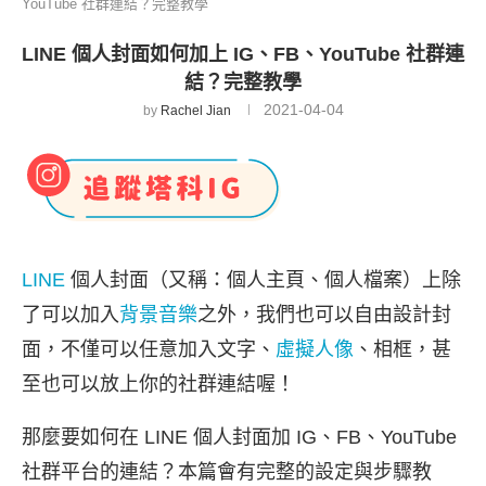
YouTube 社群連結？完整教學
LINE 個人封面如何加上 IG、FB、YouTube 社群連
結？完整教學
2021-04-04
by
Rachel Jian
LINE
個人封面（又稱：個人主頁、個人檔案）上除
了可以加入
背景音樂
之外，我們也可以自由設計封
面，不僅可以任意加入文字、
虛擬人像
、相框，甚
至也可以放上你的社群連結喔！
那麼要如何在 LINE 個人封面加 IG、FB、YouTube
社群平台的連結？本篇會有完整的設定與步驟教