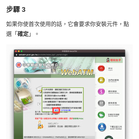
步驟 3
如果你使首次使用的話，它會要求你安裝元件，點
選「
確定
」。