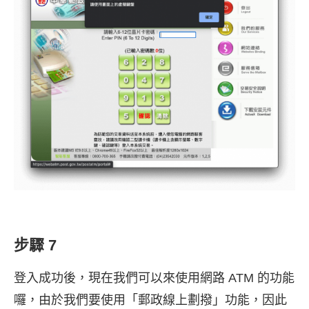
步驟 7
登入成功後，現在我們可以來使用網路 ATM 的功能
囉，由於我們要使用「郵政線上劃撥」功能，因此