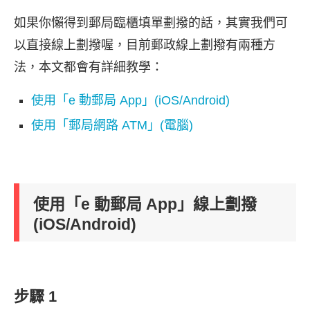
如果你懶得到郵局臨櫃填單劃撥的話，其實我們可
以直接線上劃撥喔，目前郵政線上劃撥有兩種方
法，本文都會有詳細教學：
使用「e 動郵局 App」(iOS/Android)
使用「郵局網路 ATM」(電腦)
使用「e 動郵局 App」線上劃撥
(iOS/Android)
步驟 1