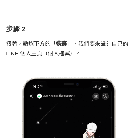
步驟 2
接著，點選下方的「
裝飾
」，我們要來設計自己的
LINE 個人主頁（個人檔案）。