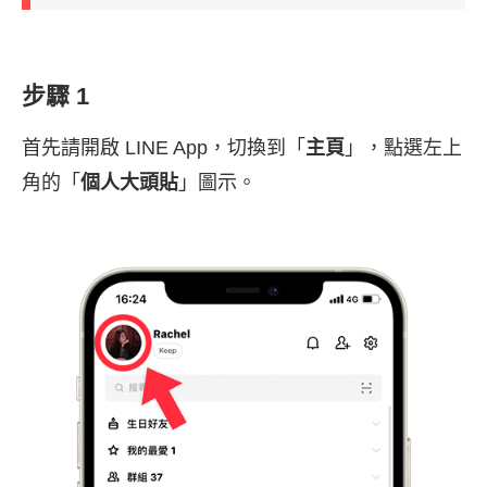
步驟 1
首先請開啟 LINE App，切換到「
主頁
」，點選左上
角的「
個人大頭貼
」圖示。