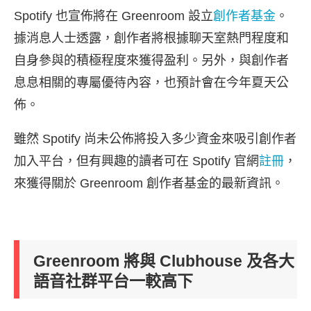
Spotify 也宣佈將在 Greenroom 設立
創作者基金
。
據消息人士透露，創作者將根據聊天室熱門程度和
自身參與的積極程度來獲得盈利。另外，與創作者
息息相關的專屬優待內容，也預計會在今年夏天公
佈。
雖然 Spotify 尚未公佈將投入多少資金來吸引創作者
加入平台，但有興趣的讀者可在 Spotify 官網
註冊
，
來獲得關於 Greenroom 創作者基金的最新資訊。
Greenroom 將與 Clubhouse 及各大
語音社群平台一較高下