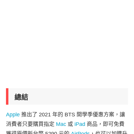
總結
Apple
推出了 2021 年的 BTS 開學季優惠方案，讓
消費者只要購買指定
Mac
或
iPad
商品，即可免費
獲得原價新台幣 5290 元的
AirPods
，也可以加購升