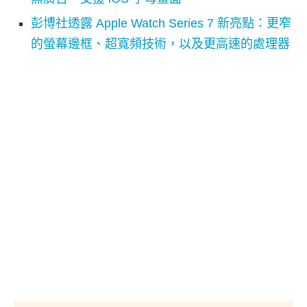
彭博社透露 Apple Watch Series 7 新亮點：更窄
的螢幕邊框、超寬頻技術，以及更高速的處理器