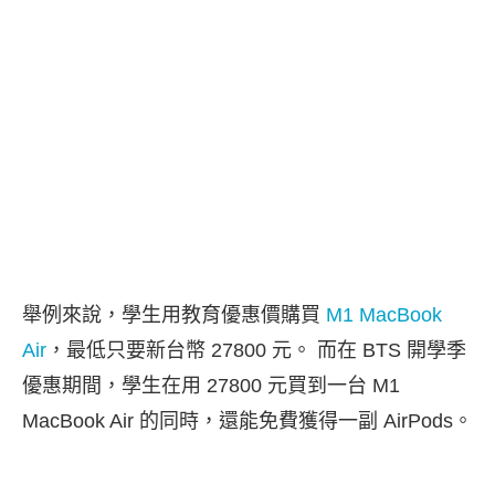
舉例來說，學生用教育優惠價購買
M1 MacBook
Air
，最低只要新台幣 27800 元。 而在 BTS 開學季
優惠期間，學生在用 27800 元買到一台 M1
MacBook Air 的同時，還能免費獲得一副 AirPods。