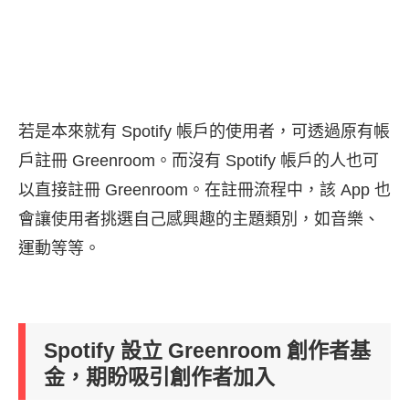
若是本來就有 Spotify 帳戶的使用者，可透過原有帳
戶註冊 Greenroom。而沒有 Spotify 帳戶的人也可
以直接註冊 Greenroom。在註冊流程中，該 App 也
會讓使用者挑選自己感興趣的主題類別，如音樂、
運動等等。
Spotify 設立 Greenroom 創作者基
金，期盼吸引創作者加入