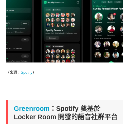
（來源：
Spotify
）
Greenroom
：Spotify 奠基於
Locker Room 開發的語音社群平台