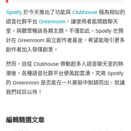
Spotify
於今天推出了功能與
Clubhouse
極為相似的
語音社群平台
Greenroom
，讓使用者能開啟聊天
室，與聽眾暢談各類主題。不僅如此，Spotify 也預
計在 Greenroom 設立創作者基金，希望能吸引更多
創作者加入發揮創意。
然而，自從 Clubhouse 帶動起多人語音聊天室的熱
潮後，各種語音社群平台便風起雲湧。究竟 Spotify
的 Greenroom 是否能在一片廝殺中脫穎而出，就讓
我們拭目以待！
編輯精選文章