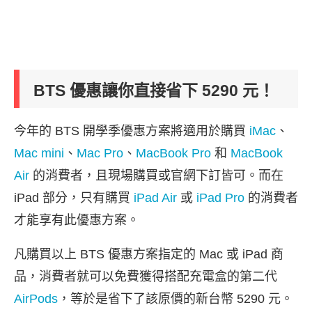
BTS 優惠讓你直接省下 5290 元！
今年的 BTS 開學季優惠方案將適用於購買
iMac
、
Mac mini
、
Mac Pro
、
MacBook Pro
和
MacBook
Air
的消費者，且現場購買或官網下訂皆可。而在
iPad 部分，只有購買
iPad Air
或
iPad Pro
的消費者
才能享有此優惠方案。
凡購買以上 BTS 優惠方案指定的 Mac 或 iPad 商
品，消費者就可以免費獲得搭配充電盒的第二代
AirPods
，等於是省下了該原價的新台幣 5290 元。