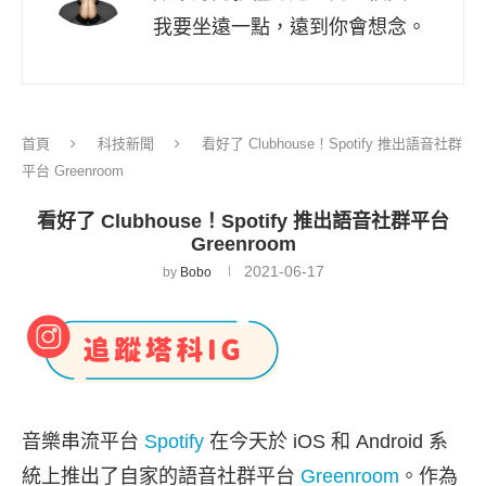
我要坐遠一點，遠到你會想念。
首頁
科技新聞
看好了 Clubhouse！Spotify 推出語音社群
平台 Greenroom
看好了 Clubhouse！Spotify 推出語音社群平台
Greenroom
2021-06-17
by
Bobo
音樂串流平台
Spotify
在今天於 iOS 和 Android 系
統上推出了自家的語音社群平台
Greenroom
。作為