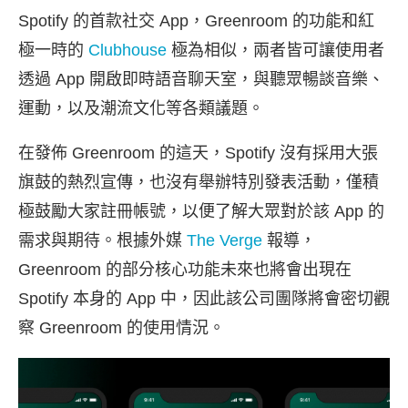
Spotify 的首款社交 App，Greenroom 的功能和紅
極一時的
Clubhouse
極為相似，兩者皆可讓使用者
透過 App 開啟即時語音聊天室，與聽眾暢談音樂、
運動，以及潮流文化等各類議題。
在發佈 Greenroom 的這天，Spotify 沒有採用大張
旗鼓的熱烈宣傳，也沒有舉辦特別發表活動，僅積
極鼓勵大家註冊帳號，以便了解大眾對於該 App 的
需求與期待。根據外媒
The Verge
報導，
Greenroom 的部分核心功能未來也將會出現在
Spotify 本身的 App 中，因此該公司團隊將會密切觀
察 Greenroom 的使用情況。