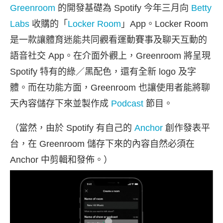
Greenroom
的開發基礎為 Spotify 今年三月向
Betty
Labs
收購的「
Locker Room
」App。Locker Room
是一款讓體育迷能共同觀看運動賽事及聊天互動的
語音社交 App。在介面外觀上，Greenroom 將呈現
Spotify 特有的綠／黑配色，還有全新 logo 及字
體。而在功能方面，Greenroom 也讓使用者能將聊
天內容儲存下來並製作成
Podcast
節目。
（當然，由於 Spotify 有自己的
Anchor
創作發表平
台，在 Greenroom 儲存下來的內容自然必須在
Anchor 中剪輯和發佈。）