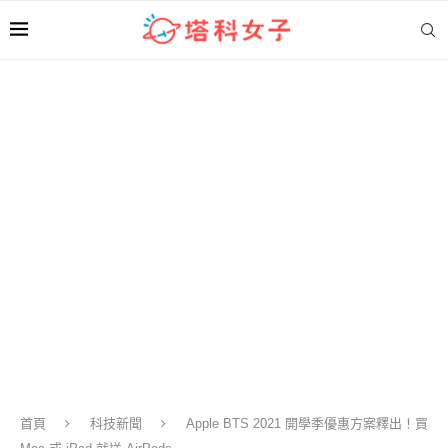
首頁
科技新聞
Apple BTS 2021 開學季優惠方案釋出！買