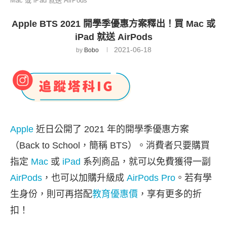
Mac 或 iPad 就送 AirPods
Apple BTS 2021 開學季優惠方案釋出！買 Mac 或
iPad 就送 AirPods
2021-06-18
by
Bobo
Apple
近日公開了 2021 年的開學季優惠方案
（Back to School，簡稱 BTS）。消費者只要購買
指定
Mac
或
iPad
系列商品，就可以免費獲得一副
AirPods
，也可以加購升級成
AirPods Pro
。若有學
生身份，則可再搭配
教育優惠價
，享有更多的折
扣！