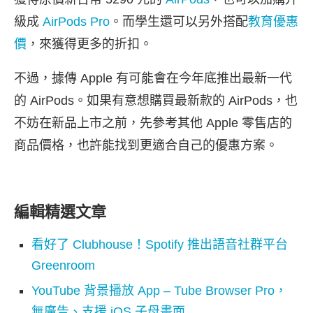
級成
AirPods Pro
。而學生還可以另外搭配
教育優惠
價
，來獲得更多的折扣。
不過，據傳 Apple 有可能會在今年底推出最新一代
的 AirPods。如果有意想購買最新款的 AirPods，也
不妨在新品上市之前，先參考其他 Apple 零售店的
商品價格，也許能找到更適合自己的優惠方案。
編輯精選文章
看好了 Clubhouse！Spotify 推出語音社群平台
Greenroom
YouTube 背景播放 App – Tube Browser Pro，
無廣告、支援 iOS 子母畫面