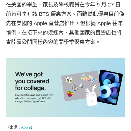
在美國的學生、家長及學校職員在今年 9 月 27 日
前皆可享有該 BTS 優惠方案。而雖然此優惠目前僅
先在美國的 Apple 直營店推出，但根據 Apple 往年
慣例，在接下來的幾週內，其他國家的直營店也將
會陸續公開同樣內容的開學季優惠方案。
（來源：
Apple
）