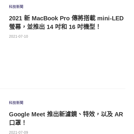
科技新聞
2021 新 MacBook Pro 傳將搭載 mini-LED
螢幕，並推出 14 吋和 16 吋機型！
2021-07-10
科技新聞
Google Meet 推出新濾鏡、特效，以及 AR
口罩！
2021-07-09