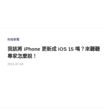
科技新聞
我該將 iPhone 更新成 iOS 15 嗎？來聽聽
專家怎麼說！
2021-07-04