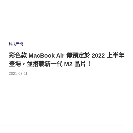
科技新聞
彩色款 MacBook Air 傳預定於 2022 上半年
登場，並搭載新一代 M2 晶片！
2021-07-11