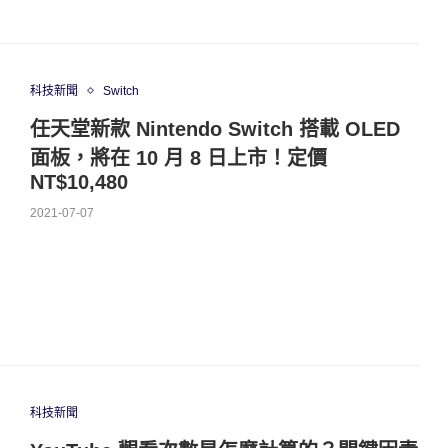
科技新聞
Switch
任天堂新款 Nintendo Switch 搭載 OLED
面板，將在 10 月 8 日上市！定價
NT$10,480
2021-07-07
科技新聞