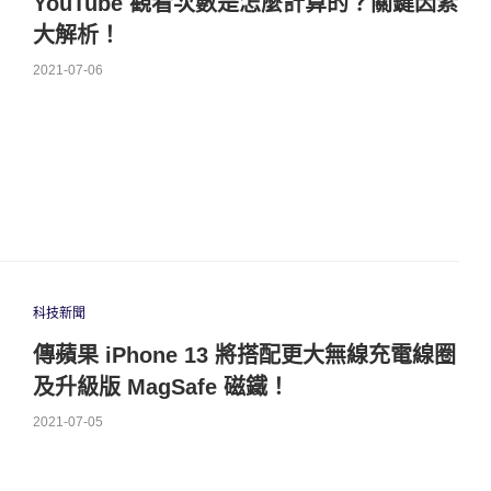
YouTube 觀看次數是怎麼計算的？關鍵因素
大解析！
2021-07-06
科技新聞
傳蘋果 iPhone 13 將搭配更大無線充電線圈
及升級版 MagSafe 磁鐵！
2021-07-05