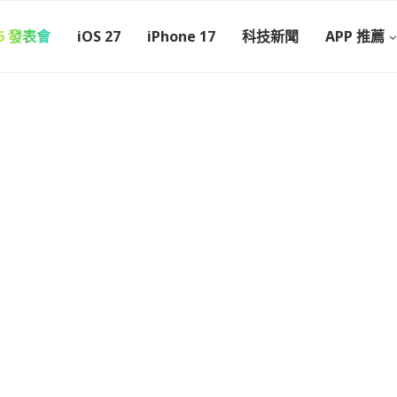
26 發表會
iOS 27
iPhone 17
科技新聞
APP 推薦