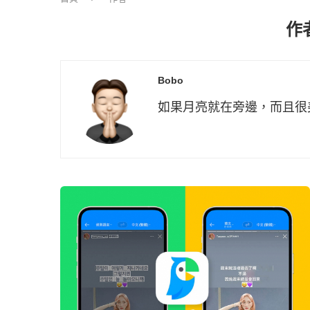
作
Bobo
如果月亮就在旁邊，而且很